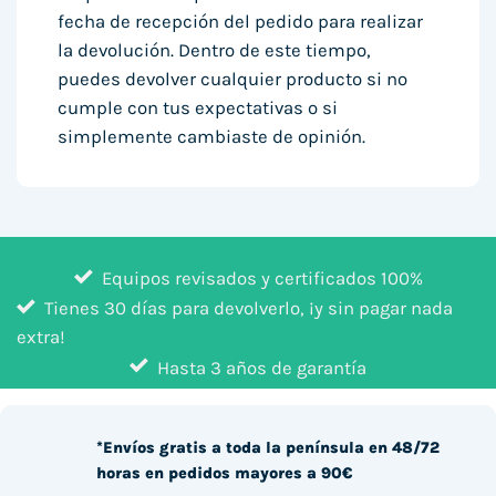
fecha de recepción del pedido para realizar
la devolución. Dentro de este tiempo,
puedes devolver cualquier producto si no
cumple con tus expectativas o si
simplemente cambiaste de opinión.
Equipos revisados y certificados 100%
Tienes 30 días para devolverlo, ¡y sin pagar nada
extra!
Hasta 3 años de garantía
*Envíos gratis a toda la península en 48/72
horas en pedidos mayores a 90€