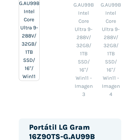
Portátil LG Gram
16Z90TS-G.AU99B