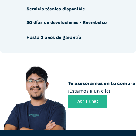
Servicio técnico disponible
30 días de devoluciones - Reembolso
Hasta 3 años de garantía
Te asesoramos en tu compra
¡Estamos a un clic!
Abrir chat