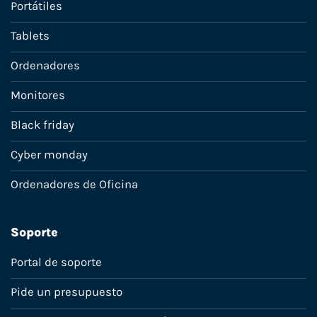
Portátiles
Tablets
Ordenadores
Monitores
Black friday
Cyber monday
Ordenadores de Oficina
Soporte
Portal de soporte
Pide un presupuesto