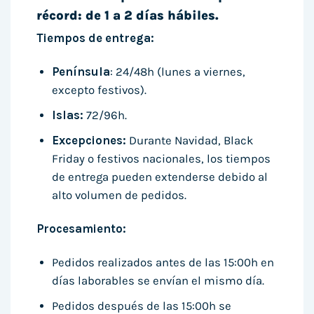
récord: de 1 a 2 días hábiles.
Tiempos de entrega:
Península
: 24/48h (lunes a viernes,
excepto festivos).
Islas:
72/96h.
Excepciones:
Durante Navidad, Black
Friday o festivos nacionales, los tiempos
de entrega pueden extenderse debido al
alto volumen de pedidos.
Procesamiento:
Pedidos realizados antes de las 15:00h en
días laborables se envían el mismo día.
Pedidos después de las 15:00h se