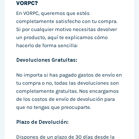
VORPC?
En VORPC, queremos que estés
completamente satisfecho con tu compra.
Si por cualquier motivo necesitas devolver
un producto, aquí te explicamos cómo
hacerlo de forma sencilla:
Devoluciones Gratuitas:
No importa si has pagado gastos de envío en
tu compra o no, todas las devoluciones son
completamente gratuitas. Nos encargamos
de los costos de envío de devolución para
que no tengas que preocuparte.
Plazo de Devolución:
Dispones de un plazo de 30 días desde la