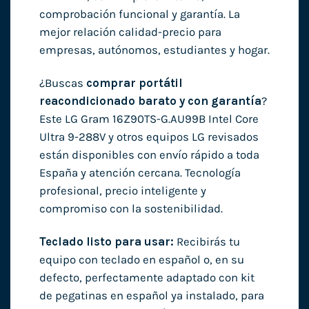
comprobación funcional y garantía. La
mejor relación calidad-precio para
empresas, autónomos, estudiantes y hogar.
¿Buscas
comprar portátil
reacondicionado barato y con garantía
?
Este LG Gram 16Z90TS-G.AU99B Intel Core
Ultra 9-288V y otros equipos LG revisados
están disponibles con envío rápido a toda
España y atención cercana. Tecnología
profesional, precio inteligente y
compromiso con la sostenibilidad.
Teclado listo para usar:
Recibirás tu
equipo con teclado en español o, en su
defecto, perfectamente adaptado con kit
de pegatinas en español ya instalado, para