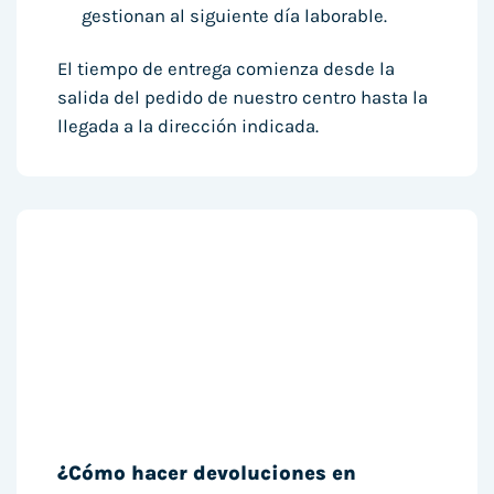
gestionan al siguiente día laborable.
El tiempo de entrega comienza desde la
salida del pedido de nuestro centro hasta la
llegada a la dirección indicada.
¿Cómo hacer devoluciones en