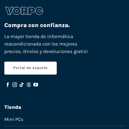
Compra con confianza.
La mayor tienda de informática
reacondicionada con los mejores
precios. ¡Envíos y devoluciones gratis!
Portal de soporte
Tienda
Mini PCs