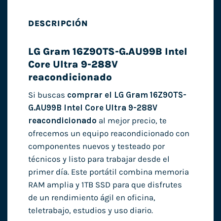
DESCRIPCIÓN
LG Gram 16Z90TS-G.AU99B Intel
Core Ultra 9-288V
reacondicionado
Si buscas
comprar el LG Gram 16Z90TS-
G.AU99B Intel Core Ultra 9-288V
reacondicionado
al mejor precio, te
ofrecemos un equipo reacondicionado con
componentes nuevos y testeado por
técnicos y listo para trabajar desde el
primer día. Este portátil combina memoria
RAM amplia y 1TB SSD para que disfrutes
de un rendimiento ágil en oficina,
teletrabajo, estudios y uso diario.