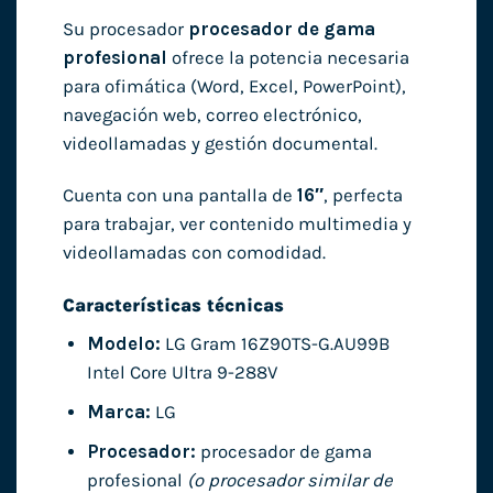
Su procesador
procesador de gama
profesional
ofrece la potencia necesaria
para ofimática (Word, Excel, PowerPoint),
navegación web, correo electrónico,
videollamadas y gestión documental.
Cuenta con una pantalla de
16″
, perfecta
para trabajar, ver contenido multimedia y
videollamadas con comodidad.
Características técnicas
Modelo:
LG Gram 16Z90TS-G.AU99B
Intel Core Ultra 9-288V
Marca:
LG
Procesador:
procesador de gama
profesional
(o procesador similar de