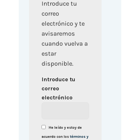
Introduce tu
correo
electrónico y te
avisaremos
cuando vuelva a
estar
disponible.
Introduce tu
correo
electrónico
He leído y estoy de
acuerdo con los
términos y