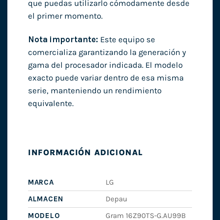
que puedas utilizarlo cómodamente desde
el primer momento.
Nota importante:
Este equipo se
comercializa garantizando la generación y
gama del procesador indicada. El modelo
exacto puede variar dentro de esa misma
serie, manteniendo un rendimiento
equivalente.
INFORMACIÓN ADICIONAL
MARCA
LG
ALMACEN
Depau
MODELO
Gram 16Z90TS-G.AU99B