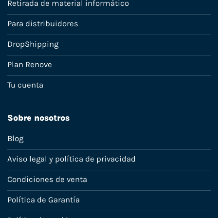
Retirada de material informático
Para distribuidores
DropShipping
Plan Renove
Tu cuenta
Sobre nosotros
Blog
Aviso legal y política de privacidad
Condiciones de venta
Política de Garantía