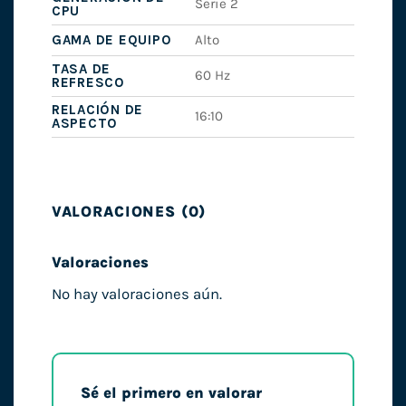
Serie 2
CPU
GAMA DE EQUIPO
Alto
TASA DE
60 Hz
REFRESCO
RELACIÓN DE
16:10
ASPECTO
VALORACIONES (0)
Valoraciones
No hay valoraciones aún.
Sé el primero en valorar