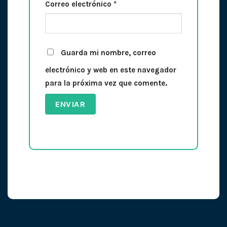
Correo electrónico
*
Guarda mi nombre, correo
electrónico y web en este navegador
para la próxima vez que comente.