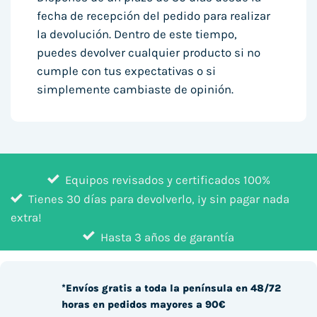
fecha de recepción del pedido para realizar
la devolución. Dentro de este tiempo,
puedes devolver cualquier producto si no
cumple con tus expectativas o si
simplemente cambiaste de opinión.
Equipos revisados y certificados 100%
Tienes 30 días para devolverlo, ¡y sin pagar nada
extra!
Hasta 3 años de garantía
*Envíos gratis a toda la península en 48/72
horas en pedidos mayores a 90€