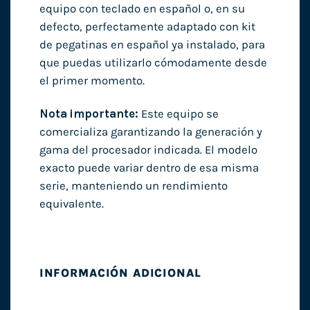
equipo con teclado en español o, en su
defecto, perfectamente adaptado con kit
de pegatinas en español ya instalado, para
que puedas utilizarlo cómodamente desde
el primer momento.
Nota importante:
Este equipo se
comercializa garantizando la generación y
gama del procesador indicada. El modelo
exacto puede variar dentro de esa misma
serie, manteniendo un rendimiento
equivalente.
INFORMACIÓN ADICIONAL