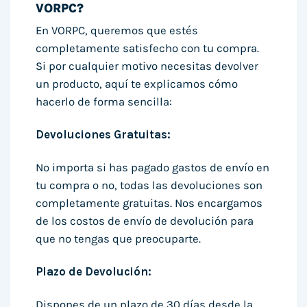
VORPC?
En VORPC, queremos que estés
completamente satisfecho con tu compra.
Si por cualquier motivo necesitas devolver
un producto, aquí te explicamos cómo
hacerlo de forma sencilla:
Devoluciones Gratuitas:
No importa si has pagado gastos de envío en
tu compra o no, todas las devoluciones son
completamente gratuitas. Nos encargamos
de los costos de envío de devolución para
que no tengas que preocuparte.
Plazo de Devolución:
Dispones de un plazo de 30 días desde la