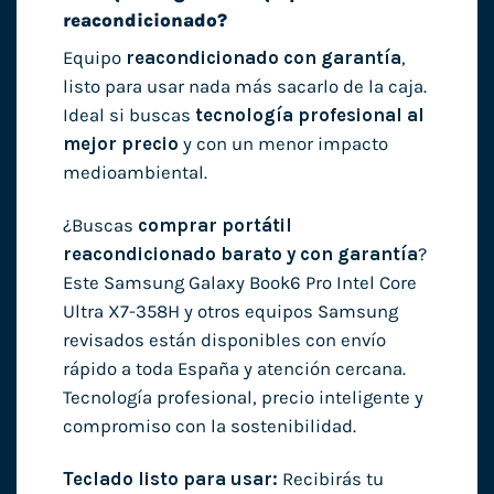
reacondicionado?
Equipo
reacondicionado con garantía
,
listo para usar nada más sacarlo de la caja.
Ideal si buscas
tecnología profesional al
mejor precio
y con un menor impacto
medioambiental.
¿Buscas
comprar portátil
reacondicionado barato y con garantía
?
Este Samsung Galaxy Book6 Pro Intel Core
Ultra X7-358H y otros equipos Samsung
revisados están disponibles con envío
rápido a toda España y atención cercana.
Tecnología profesional, precio inteligente y
compromiso con la sostenibilidad.
Teclado listo para usar:
Recibirás tu