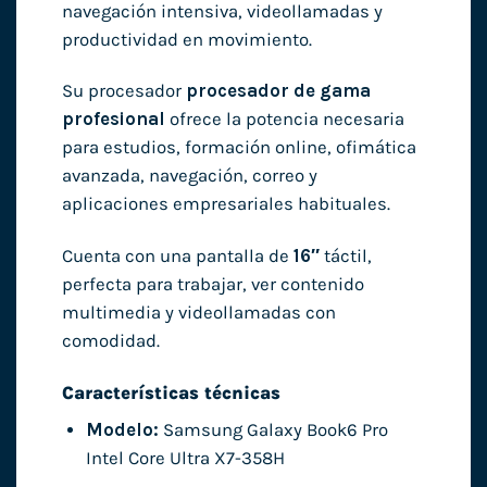
navegación intensiva, videollamadas y
productividad en movimiento.
Su procesador
procesador de gama
profesional
ofrece la potencia necesaria
para estudios, formación online, ofimática
avanzada, navegación, correo y
aplicaciones empresariales habituales.
Cuenta con una pantalla de
16″
táctil,
perfecta para trabajar, ver contenido
multimedia y videollamadas con
comodidad.
Características técnicas
Modelo:
Samsung Galaxy Book6 Pro
Intel Core Ultra X7-358H