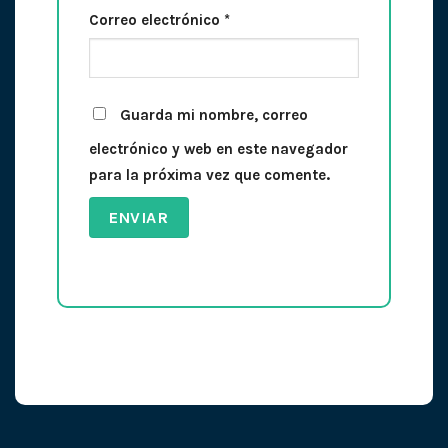
Correo electrónico
*
Guarda mi nombre, correo
electrónico y web en este navegador
para la próxima vez que comente.