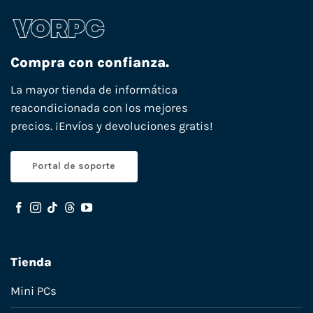
Compra con confianza.
La mayor tienda de informática
reacondicionada con los mejores
precios. ¡Envíos y devoluciones gratis!
Portal de soporte
Tienda
Mini PCs