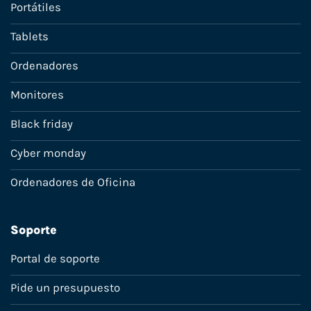
Portátiles
Tablets
Ordenadores
Monitores
Black friday
Cyber monday
Ordenadores de Oficina
Soporte
Portal de soporte
Pide un presupuesto