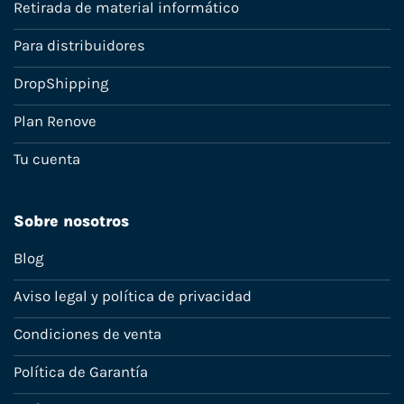
Retirada de material informático
Para distribuidores
DropShipping
Plan Renove
Tu cuenta
Sobre nosotros
Blog
Aviso legal y política de privacidad
Condiciones de venta
Política de Garantía