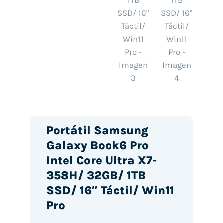
Portátil Samsung
Galaxy Book6 Pro
Intel Core Ultra X7-
358H/ 32GB/ 1TB
SSD/ 16″ Táctil/ Win11
Pro