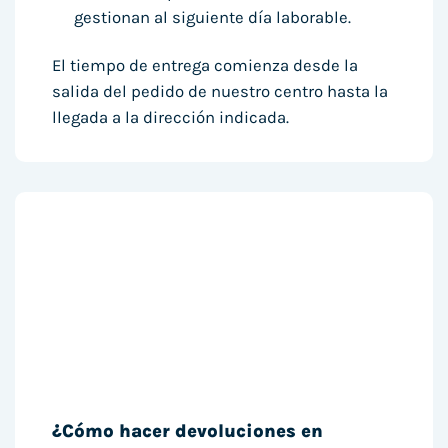
gestionan al siguiente día laborable.
El tiempo de entrega comienza desde la
salida del pedido de nuestro centro hasta la
llegada a la dirección indicada.
¿Cómo hacer devoluciones en