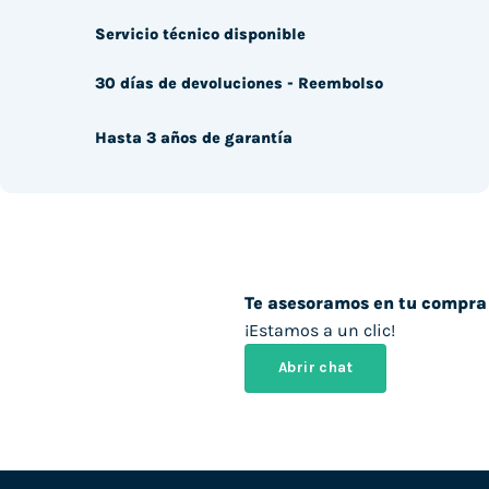
Servicio técnico disponible
30 días de devoluciones - Reembolso
Hasta 3 años de garantía
Te asesoramos en tu compra
¡Estamos a un clic!
Abrir chat