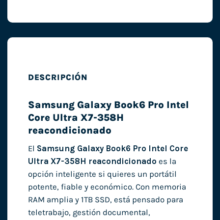
DESCRIPCIÓN
Samsung Galaxy Book6 Pro Intel
Core Ultra X7-358H
reacondicionado
El
Samsung Galaxy Book6 Pro Intel Core
Ultra X7-358H reacondicionado
es la
opción inteligente si quieres un portátil
potente, fiable y económico. Con memoria
RAM amplia y 1TB SSD, está pensado para
teletrabajo, gestión documental,