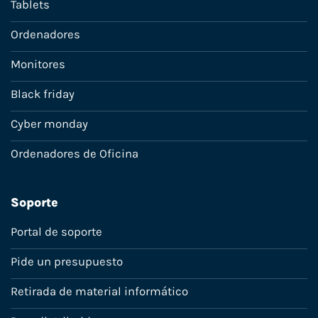
Tablets
Ordenadores
Monitores
Black friday
Cyber monday
Ordenadores de Oficina
Soporte
Portal de soporte
Pide un presupuesto
Retirada de material informático