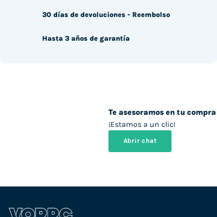
30 días de devoluciones - Reembolso
Hasta 3 años de garantía
Te asesoramos en tu compra
¡Estamos a un clic!
Abrir chat