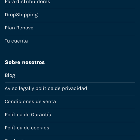
Para distribuidores
DropShipping
Plan Renove
Tu cuenta
Sobre nosotros
Blog
Aviso legal y política de privacidad
Condiciones de venta
Política de Garantía
Política de cookies