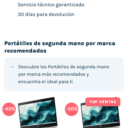
Servicio técnico garantizado
30 días para devolución
Portátiles de segunda mano por marca
recomendados
Descubre los Portátiles de segunda mano
por marca más recomendados y
encuentra el ideal para ti
TOP VENTAS
-40%
-30%