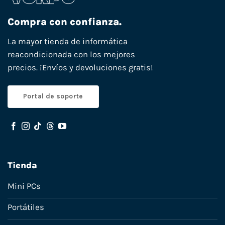
Compra con confianza.
La mayor tienda de informática
reacondicionada con los mejores
precios. ¡Envíos y devoluciones gratis!
Portal de soporte
Tienda
Mini PCs
Portátiles