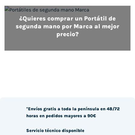
¿Quieres comprar un Portátil de
segunda mano por Marca al mejor
precio?
*Envíos gratis a toda la península en 48/72
horas en pedidos mayores a 90€
Servicio técnico disponible