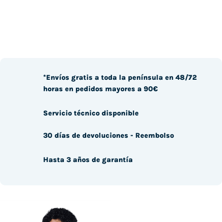
*Envíos gratis a toda la península en 48/72
horas en pedidos mayores a 90€
Servicio técnico disponible
30 días de devoluciones - Reembolso
Hasta 3 años de garantía