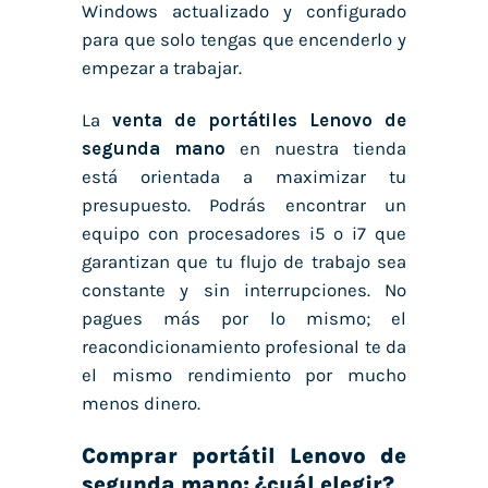
Windows actualizado y configurado
para que solo tengas que encenderlo y
empezar a trabajar.
La
venta de portátiles Lenovo de
segunda mano
en nuestra tienda
está orientada a maximizar tu
presupuesto. Podrás encontrar un
equipo con procesadores i5 o i7 que
garantizan que tu flujo de trabajo sea
constante y sin interrupciones. No
pagues más por lo mismo; el
reacondicionamiento profesional te da
el mismo rendimiento por mucho
menos dinero.
Comprar portátil Lenovo de
segunda mano: ¿cuál elegir?