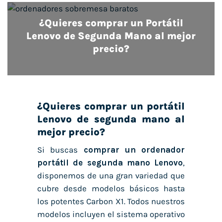
¿Quieres comprar un Portátil
Lenovo de Segunda Mano al mejor
precio?
¿Quieres comprar un portátil
Lenovo de segunda mano al
mejor precio?
Si buscas
comprar un ordenador
portátil de segunda mano Lenovo
,
disponemos de una gran variedad que
cubre desde modelos básicos hasta
los potentes Carbon X1. Todos nuestros
modelos incluyen el sistema operativo