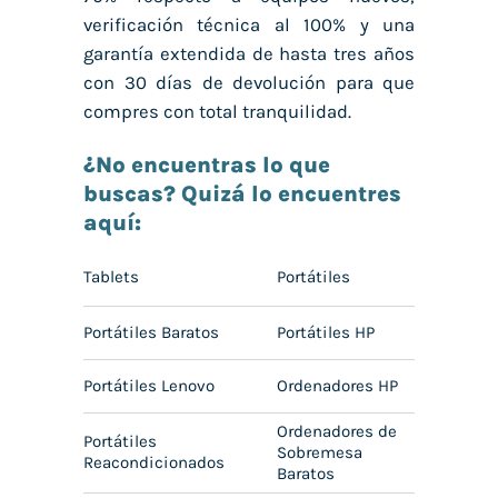
verificación técnica al 100% y una
garantía extendida de hasta tres años
con 30 días de devolución para que
compres con total tranquilidad.
¿No encuentras lo que
buscas? Quizá lo encuentres
aquí:
Tablets
Portátiles
Portátiles Baratos
Portátiles HP
Portátiles Lenovo
Ordenadores HP
Ordenadores de
Portátiles
Sobremesa
Reacondicionados
Baratos