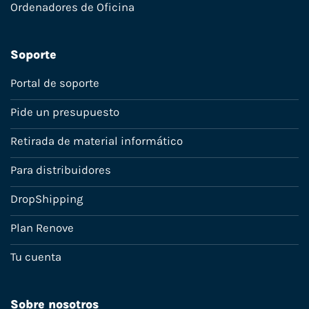
Ordenadores de Oficina
Soporte
Portal de soporte
Pide un presupuesto
Retirada de material informático
Para distribuidores
DropShipping
Plan Renove
Tu cuenta
Sobre nosotros