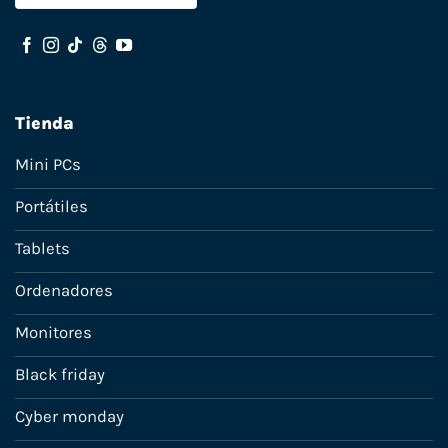
Tienda
Mini PCs
Portátiles
Tablets
Ordenadores
Monitores
Black friday
Cyber monday