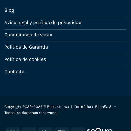
Blog
Aviso legal y política de privacidad
Condiciones de venta
Política de Garantía
Política de cookies
Contacto
Copyright 2022-2025 © Ecosistemas Informáticos España SL –
Todos los derechos reservados