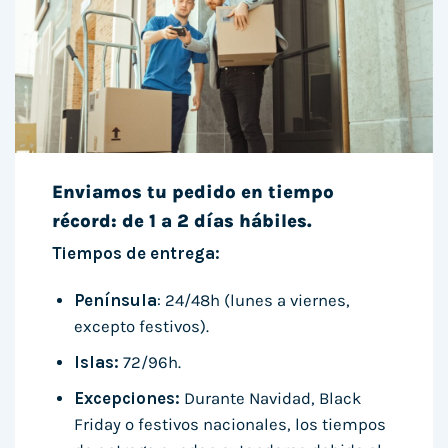
Enviamos tu pedido en tiempo
récord: de 1 a 2 días hábiles.
Tiempos de entrega:
Península
: 24/48h (lunes a viernes,
excepto festivos).
Islas:
72/96h.
Excepciones:
Durante Navidad, Black
Friday o festivos nacionales, los tiempos