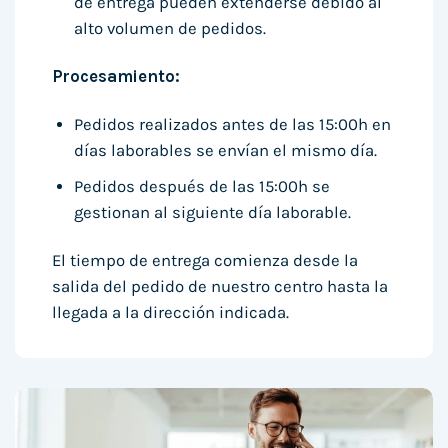
de entrega pueden extenderse debido al
alto volumen de pedidos.
Procesamiento:
Pedidos realizados antes de las 15:00h en
días laborables se envían el mismo día.
Pedidos después de las 15:00h se
gestionan al siguiente día laborable.
El tiempo de entrega comienza desde la
salida del pedido de nuestro centro hasta la
llegada a la dirección indicada.