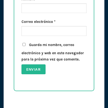
Correo electrónico
*
Guarda mi nombre, correo
electrónico y web en este navegador
para la próxima vez que comente.