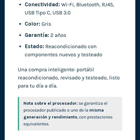
Conectividad:
Wi-Fi, Bluetooth, RJ45,
USB Tipo C, USB 3.0
Color:
Gris
Garantía:
2 años
Estado:
Reacondicionado con
componentes nuevos y testeado
Una compra inteligente: portátil
reacondicionado, revisado y testeado, listo
para tu día a día.
Nota sobre el procesador:
se garantiza el
procesador publicado o uno de la
misma
generación y rendimiento
, con prestaciones
equivalentes.