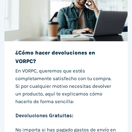
¿Cómo hacer devoluciones en
VORPC?
En VORPC, queremos que estés
completamente satisfecho con tu compra.
Si por cualquier motivo necesitas devolver
un producto, aquí te explicamos cómo
hacerlo de forma sencilla:
Devoluciones Gratuitas:
No importa si has pagado gastos de envío en