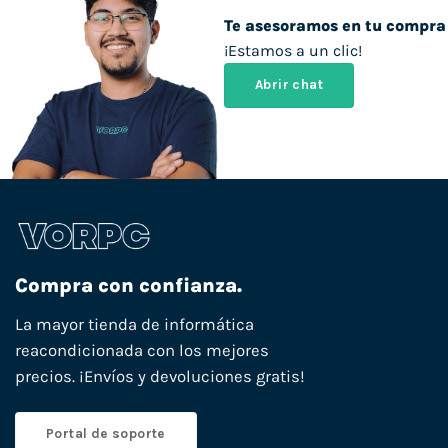
Te asesoramos en tu compra
¡Estamos a un clic!
Abrir chat
Compra con confianza.
La mayor tienda de informática
reacondicionada con los mejores
precios. ¡Envíos y devoluciones gratis!
Portal de soporte