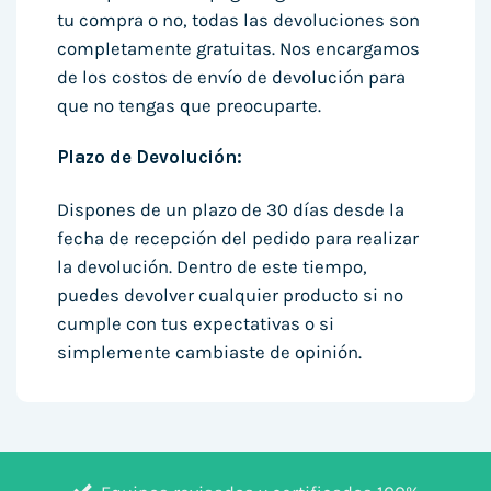
tu compra o no, todas las devoluciones son
completamente gratuitas. Nos encargamos
de los costos de envío de devolución para
que no tengas que preocuparte.
Plazo de Devolución:
Dispones de un plazo de 30 días desde la
fecha de recepción del pedido para realizar
la devolución. Dentro de este tiempo,
puedes devolver cualquier producto si no
cumple con tus expectativas o si
simplemente cambiaste de opinión.