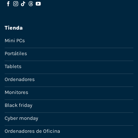
Tienda
Mini PCs
Portátiles
Tablets
Ordenadores
Monitores
Black friday
Cyber monday
Ordenadores de Oficina