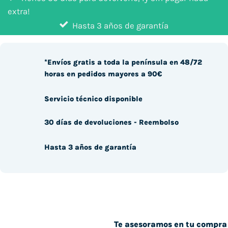
extra!
Hasta 3 años de garantía
*Envíos gratis a toda la península en 48/72
horas en pedidos mayores a 90€
Servicio técnico disponible
30 días de devoluciones - Reembolso
Hasta 3 años de garantía
Te asesoramos en tu compra