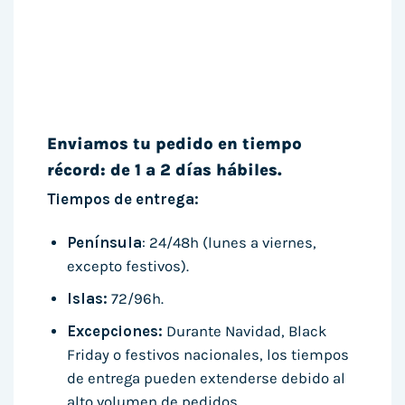
Enviamos tu pedido en tiempo
récord: de 1 a 2 días hábiles.
Tiempos de entrega:
Península
: 24/48h (lunes a viernes,
excepto festivos).
Islas:
72/96h.
Excepciones:
Durante Navidad, Black
Friday o festivos nacionales, los tiempos
de entrega pueden extenderse debido al
alto volumen de pedidos.