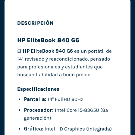
DESCRIPCIÓN
HP EliteBook 840 G6
El
HP EliteBook 840 G6
es un portátil de
14″ revisado y reacondicionado, pensado
para profesionales y estudiantes que
buscan fiabilidad a buen precio.
Especificaciones
Pantalla:
14" FullHD 60Hz
Procesador:
Intel Core i5-8365U (8ª
generación)
Gráfica:
Intel HD Graphics (integrada)