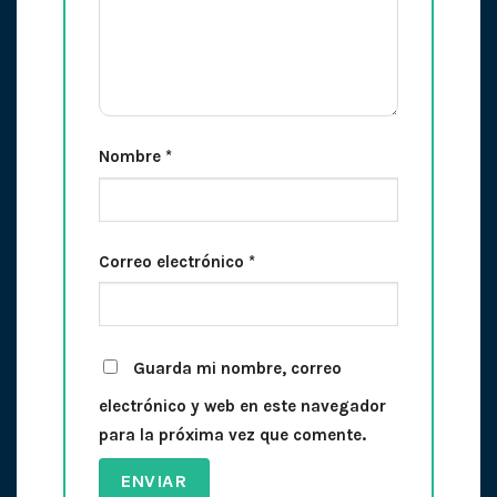
Nombre
*
Correo electrónico
*
Guarda mi nombre, correo
electrónico y web en este navegador
para la próxima vez que comente.