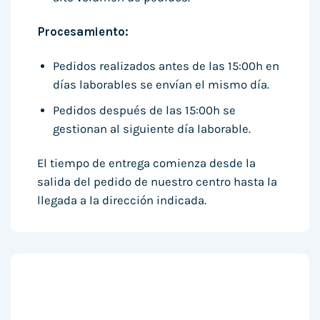
Procesamiento:
Pedidos realizados antes de las 15:00h en
días laborables se envían el mismo día.
Pedidos después de las 15:00h se
gestionan al siguiente día laborable.
El tiempo de entrega comienza desde la
salida del pedido de nuestro centro hasta la
llegada a la dirección indicada.