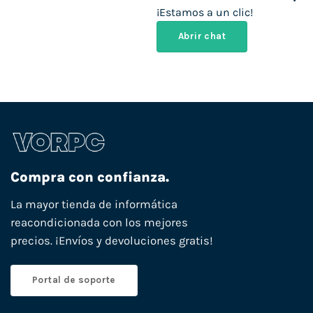
¡Estamos a un clic!
Abrir chat
Compra con confianza.
La mayor tienda de informática
reacondicionada con los mejores
precios. ¡Envíos y devoluciones gratis!
Portal de soporte