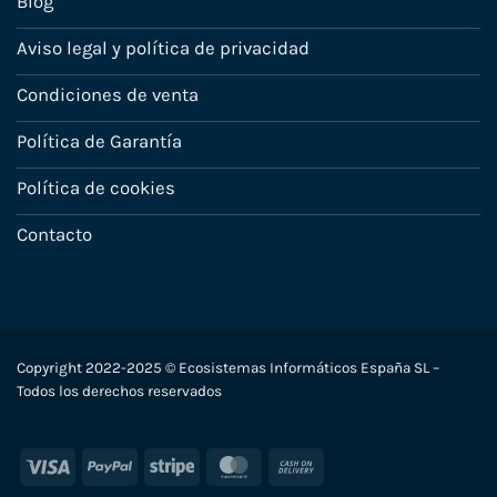
Blog
Aviso legal y política de privacidad
Condiciones de venta
Política de Garantía
Política de cookies
Contacto
Copyright 2022-2025 © Ecosistemas Informáticos España SL –
Todos los derechos reservados
Visa
PayPal
Stripe
MasterCard
Cash
On