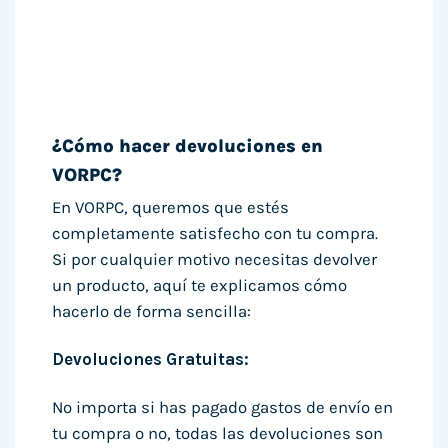
¿Cómo hacer devoluciones en
VORPC?
En VORPC, queremos que estés
completamente satisfecho con tu compra.
Si por cualquier motivo necesitas devolver
un producto, aquí te explicamos cómo
hacerlo de forma sencilla:
Devoluciones Gratuitas:
No importa si has pagado gastos de envío en
tu compra o no, todas las devoluciones son