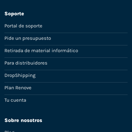
Soporte
Portal de soporte
Pide un presupuesto
Retirada de material informático
Para distribuidores
DropShipping
Plan Renove
Tu cuenta
Sobre nosotros