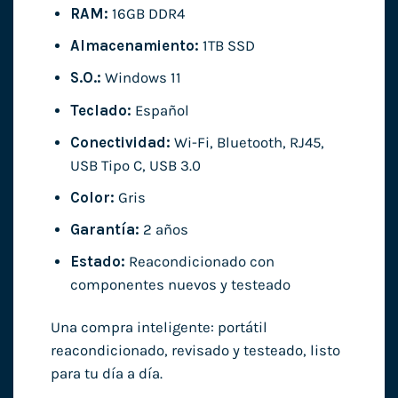
RAM:
16GB DDR4
Almacenamiento:
1TB SSD
S.O.:
Windows 11
Teclado:
Español
Conectividad:
Wi-Fi, Bluetooth, RJ45,
USB Tipo C, USB 3.0
Color:
Gris
Garantía:
2 años
Estado:
Reacondicionado con
componentes nuevos y testeado
Una compra inteligente: portátil
reacondicionado, revisado y testeado, listo
para tu día a día.