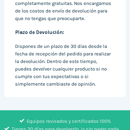
completamente gratuitas. Nos encargamos
de los costos de envío de devolución para
que no tengas que preocuparte.
Plazo de Devolución:
Dispones de un plazo de 30 días desde la
fecha de recepción del pedido para realizar
la devolución. Dentro de este tiempo,
puedes devolver cualquier producto si no
cumple con tus expectativas o si
simplemente cambiaste de opinión.
Equipos revisados y certificados 100%
Tienes 30 días para devolverlo, ¡y sin pagar nada