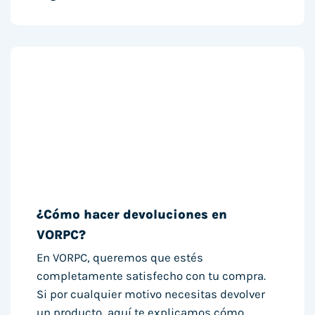
¿Cómo hacer devoluciones en
VORPC?
En VORPC, queremos que estés
completamente satisfecho con tu compra.
Si por cualquier motivo necesitas devolver
un producto, aquí te explicamos cómo