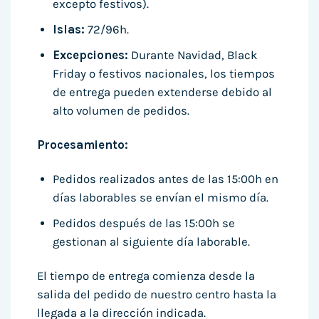
excepto festivos).
Islas:
72/96h.
Excepciones:
Durante Navidad, Black
Friday o festivos nacionales, los tiempos
de entrega pueden extenderse debido al
alto volumen de pedidos.
Procesamiento:
Pedidos realizados antes de las 15:00h en
días laborables se envían el mismo día.
Pedidos después de las 15:00h se
gestionan al siguiente día laborable.
El tiempo de entrega comienza desde la
salida del pedido de nuestro centro hasta la
llegada a la dirección indicada.