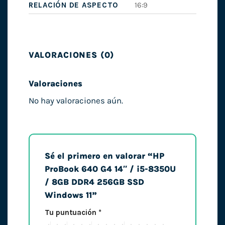
RELACIÓN DE ASPECTO
16:9
VALORACIONES (0)
Valoraciones
No hay valoraciones aún.
Sé el primero en valorar “HP
ProBook 640 G4 14″ / i5-8350U
/ 8GB DDR4 256GB SSD
Windows 11”
Tu puntuación
*