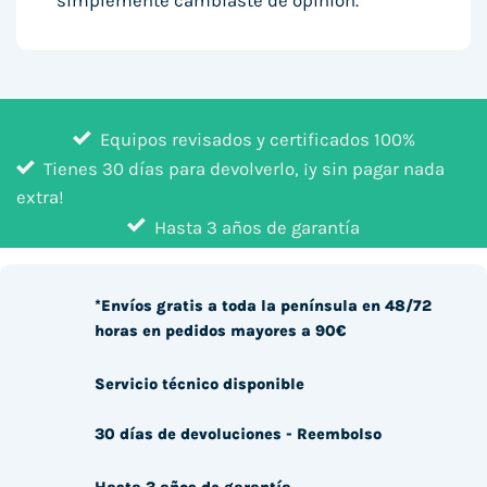
simplemente cambiaste de opinión.
Equipos revisados y certificados 100%
Tienes 30 días para devolverlo, ¡y sin pagar nada
extra!
Hasta 3 años de garantía
*Envíos gratis a toda la península en 48/72
horas en pedidos mayores a 90€
Servicio técnico disponible
30 días de devoluciones - Reembolso