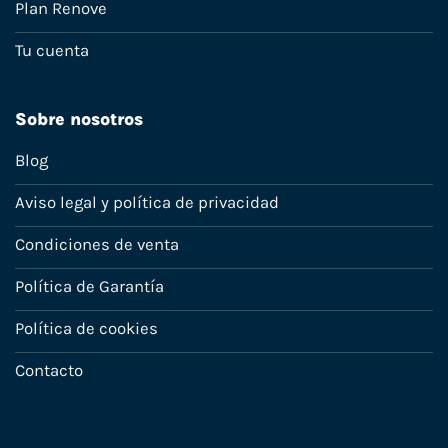
Plan Renove
Tu cuenta
Sobre nosotros
Blog
Aviso legal y política de privacidad
Condiciones de venta
Política de Garantía
Política de cookies
Contacto