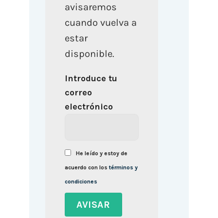
avisaremos
cuando vuelva a
estar
disponible.
Introduce tu
correo
electrónico
He leído y estoy de
acuerdo con los
términos y
condiciones