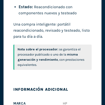
Estado:
Reacondicionado con
componentes nuevos y testeado
Una compra inteligente: portátil
reacondicionado, revisado y testeado, listo
para tu día a día.
Nota sobre el procesador:
se garantiza el
procesador publicado o uno de la
misma
generación y rendimiento
, con prestaciones
equivalentes.
INFORMACIÓN ADICIONAL
MARCA
HP