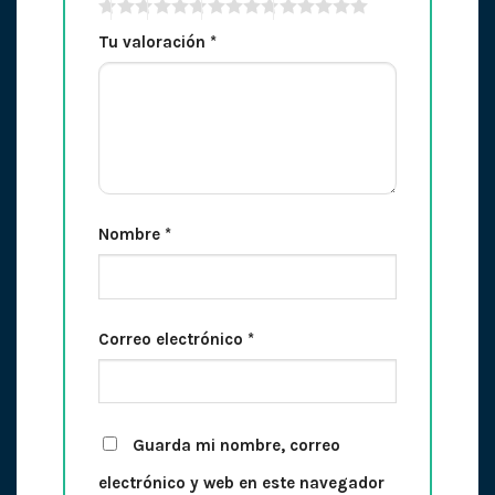
Tu valoración
*
Nombre
*
Correo electrónico
*
Guarda mi nombre, correo
electrónico y web en este navegador