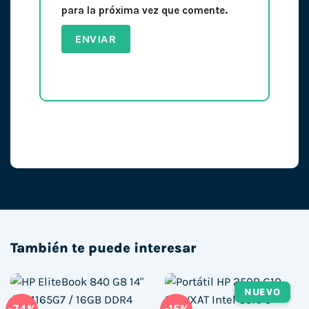
para la próxima vez que comente.
También te puede interesar
NUEVO