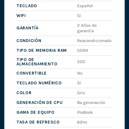
TECLADO
Español
WIFI
Si
2 Años de
GARANTÍA
garantía
CONDICIÓN
Reacondicionado
TIPO DE MEMORIA RAM
DDR4
TIPO DE
SSD
ALMACENAMIENTO
CONVERTIBLE
No
TECLADO NUMÉRICO
Sí
COLOR
Gris
GENERACIÓN DE CPU
8ª generación
GAMA DE EQUIPO
ProBook
TASA DE REFRESCO
60Hz