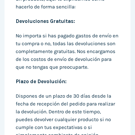
hacerlo de forma sencilla:
Devoluciones Gratuitas:
No importa si has pagado gastos de envío en
tu compra o no, todas las devoluciones son
completamente gratuitas. Nos encargamos
de los costos de envío de devolución para
que no tengas que preocuparte.
Plazo de Devolución:
Dispones de un plazo de 30 días desde la
fecha de recepción del pedido para realizar
la devolución. Dentro de este tiempo,
puedes devolver cualquier producto si no
cumple con tus expectativas o si