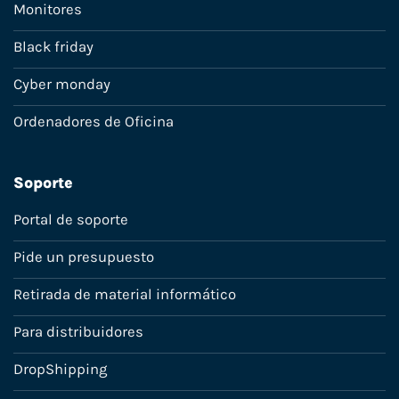
Monitores
Black friday
Cyber monday
Ordenadores de Oficina
Soporte
Portal de soporte
Pide un presupuesto
Retirada de material informático
Para distribuidores
DropShipping