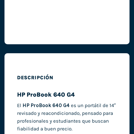
DESCRIPCIÓN
HP ProBook 640 G4
El
HP ProBook 640 G4
es un portátil de 14″
revisado y reacondicionado, pensado para
profesionales y estudiantes que buscan
fiabilidad a buen precio.