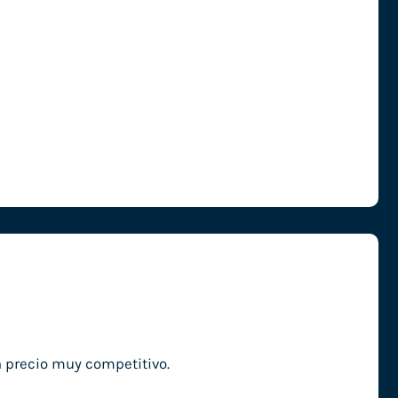
n precio muy competitivo.