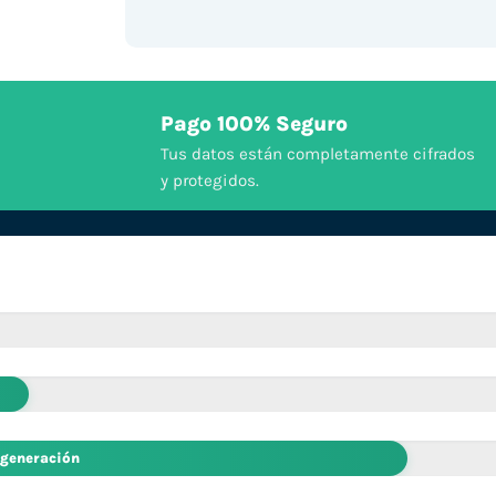
Pago 100% Seguro
Tus datos están completamente cifrados
y protegidos.
 generación