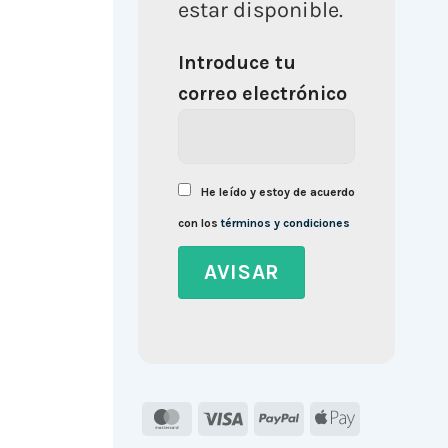
estar disponible.
Introduce tu
correo electrónico
He leído y estoy de acuerdo
con los
términos y condiciones
MasterCard
Visa
PayPal
Apple
Pay