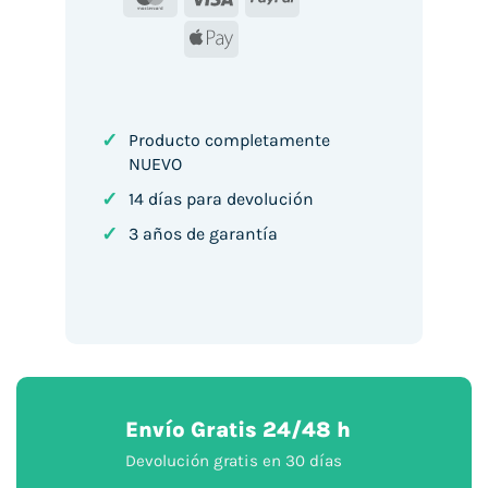
Apple
Pay
✓
Producto completamente
NUEVO
✓
14 días para devolución
✓
3 años de garantía
Envío Gratis 24/48 h
Devolución gratis en 30 días