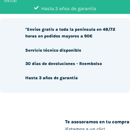
extra!
Hasta 3 años de garantía
*Envíos gratis a toda la península en 48/72
horas en pedidos mayores a 90€
Servicio técnico disponible
30 días de devoluciones - Reembolso
Hasta 3 años de garantía
Te asesoramos en tu compra
¡Estamos a un clic!