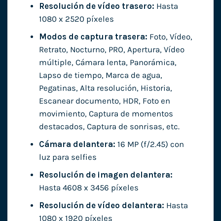
Resolución de vídeo trasero:
Hasta
1080 x 2520 píxeles
Modos de captura trasera:
Foto, Vídeo,
Retrato, Nocturno, PRO, Apertura, Vídeo
múltiple, Cámara lenta, Panorámica,
Lapso de tiempo, Marca de agua,
Pegatinas, Alta resolución, Historia,
Escanear documento, HDR, Foto en
movimiento, Captura de momentos
destacados, Captura de sonrisas, etc.
Cámara delantera:
16 MP (f/2.45) con
luz para selfies
Resolución de imagen delantera:
Hasta 4608 x 3456 píxeles
Resolución de vídeo delantera:
Hasta
1080 x 1920 píxeles