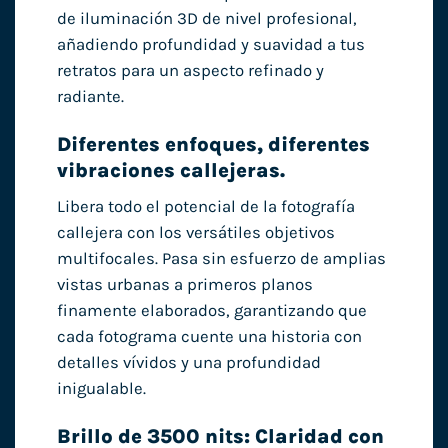
de iluminación 3D de nivel profesional,
añadiendo profundidad y suavidad a tus
retratos para un aspecto refinado y
radiante.
Diferentes enfoques, diferentes
vibraciones callejeras.
Libera todo el potencial de la fotografía
callejera con los versátiles objetivos
multifocales. Pasa sin esfuerzo de amplias
vistas urbanas a primeros planos
finamente elaborados, garantizando que
cada fotograma cuente una historia con
detalles vívidos y una profundidad
inigualable.
Brillo de 3500 nits: Claridad con