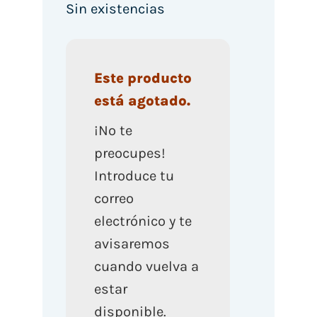
Sin existencias
Este producto
está agotado.
¡No te
preocupes!
Introduce tu
correo
electrónico y te
avisaremos
cuando vuelva a
estar
disponible.