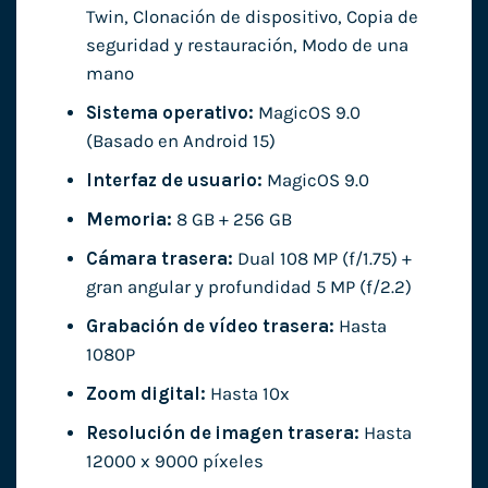
Twin, Clonación de dispositivo, Copia de
seguridad y restauración, Modo de una
mano
Sistema operativo:
MagicOS 9.0
(Basado en Android 15)
Interfaz de usuario:
MagicOS 9.0
Memoria:
8 GB + 256 GB
Cámara trasera:
Dual 108 MP (f/1.75) +
gran angular y profundidad 5 MP (f/2.2)
Grabación de vídeo trasera:
Hasta
1080P
Zoom digital:
Hasta 10x
Resolución de imagen trasera:
Hasta
12000 x 9000 píxeles