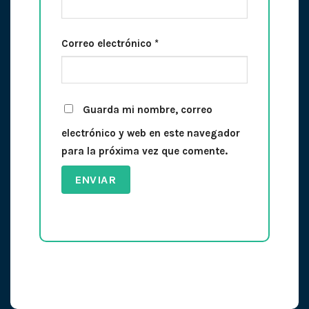
Correo electrónico
*
Guarda mi nombre, correo
electrónico y web en este navegador
para la próxima vez que comente.