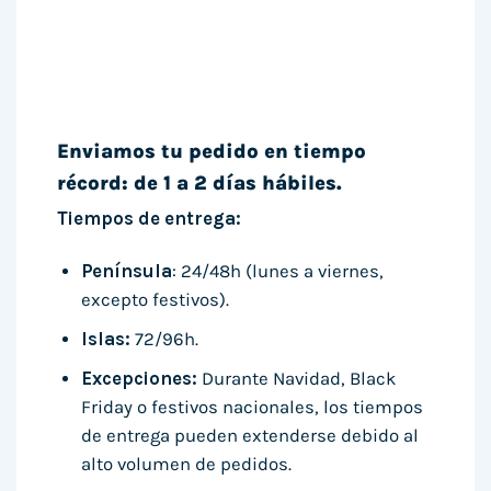
Enviamos tu pedido en tiempo
récord: de 1 a 2 días hábiles.
Tiempos de entrega:
Península
: 24/48h (lunes a viernes,
excepto festivos).
Islas:
72/96h.
Excepciones:
Durante Navidad, Black
Friday o festivos nacionales, los tiempos
de entrega pueden extenderse debido al
alto volumen de pedidos.