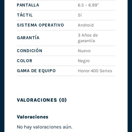
PANTALLA
6.5 – 6.99"
TÁCTIL
Sí
SISTEMA OPERATIVO
Android
3 Años de
GARANTÍA
garantía
CONDICIÓN
Nuevo
COLOR
Negro
GAMA DE EQUIPO
Honor 400 Series
VALORACIONES (0)
Valoraciones
No hay valoraciones aún.