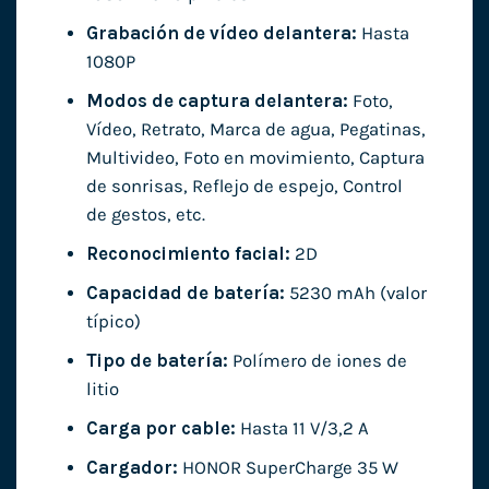
Grabación de vídeo delantera:
Hasta
1080P
Modos de captura delantera:
Foto,
Vídeo, Retrato, Marca de agua, Pegatinas,
Multivideo, Foto en movimiento, Captura
de sonrisas, Reflejo de espejo, Control
de gestos, etc.
Reconocimiento facial:
2D
Capacidad de batería:
5230 mAh (valor
típico)
Tipo de batería:
Polímero de iones de
litio
Carga por cable:
Hasta 11 V/3,2 A
Cargador:
HONOR SuperCharge 35 W