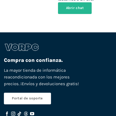
Abrir chat
Compra con confianza.
La mayor tienda de informática
reacondicionada con los mejores
precios. ¡Envíos y devoluciones gratis!
Portal de soporte