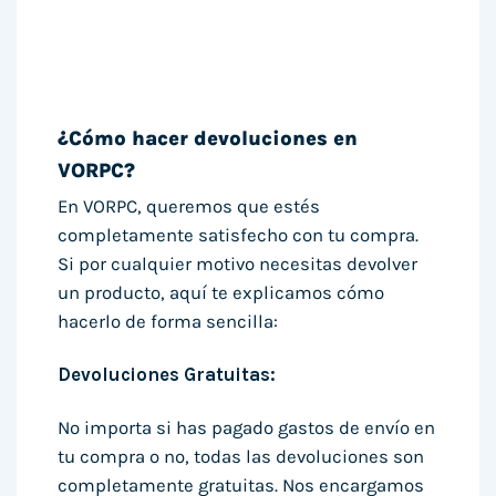
¿Cómo hacer devoluciones en
VORPC?
En VORPC, queremos que estés
completamente satisfecho con tu compra.
Si por cualquier motivo necesitas devolver
un producto, aquí te explicamos cómo
hacerlo de forma sencilla:
Devoluciones Gratuitas:
No importa si has pagado gastos de envío en
tu compra o no, todas las devoluciones son
completamente gratuitas. Nos encargamos