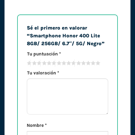
Sé el primero en valorar
“Smartphone Honor 400 Lite
8GB/ 256GB/ 6.7″/ 5G/ Negro”
Tu puntuación
*
Tu valoración
*
Nombre
*