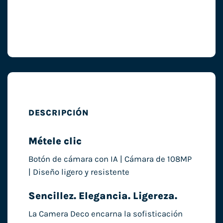
DESCRIPCIÓN
Métele clic
Botón de cámara con IA | Cámara de 108MP
| Diseño ligero y resistente
Sencillez. Elegancia. Ligereza.
La Camera Deco encarna la sofisticación