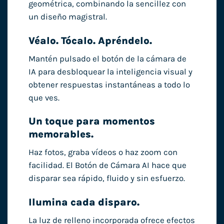
geométrica, combinando la sencillez con
un diseño magistral.
Véalo. Tócalo. Apréndelo.
Mantén pulsado el botón de la cámara de
IA para desbloquear la inteligencia visual y
obtener respuestas instantáneas a todo lo
que ves.
Un toque para momentos
memorables.
Haz fotos, graba vídeos o haz zoom con
facilidad. El Botón de Cámara AI hace que
disparar sea rápido, fluido y sin esfuerzo.
Ilumina cada disparo.
La luz de relleno incorporada ofrece efectos