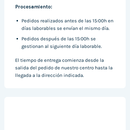
Procesamiento:
Pedidos realizados antes de las 15:00h en
días laborables se envían el mismo día.
Pedidos después de las 15:00h se
gestionan al siguiente día laborable.
El tiempo de entrega comienza desde la
salida del pedido de nuestro centro hasta la
llegada a la dirección indicada.