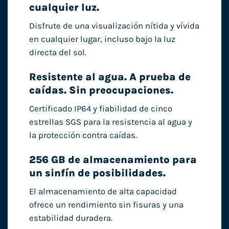
cualquier luz.
Disfrute de una visualización nítida y vívida
en cualquier lugar, incluso bajo la luz
directa del sol.
Resistente al agua. A prueba de
caídas. Sin preocupaciones.
Certificado IP64 y fiabilidad de cinco
estrellas SGS para la resistencia al agua y
la protección contra caídas.
256 GB de almacenamiento para
un sinfín de posibilidades.
El almacenamiento de alta capacidad
ofrece un rendimiento sin fisuras y una
estabilidad duradera.