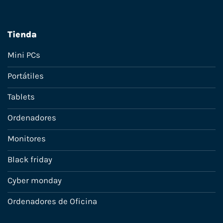
Tienda
Mini PCs
Portátiles
Tablets
Ordenadores
Monitores
Black friday
Cyber monday
Ordenadores de Oficina