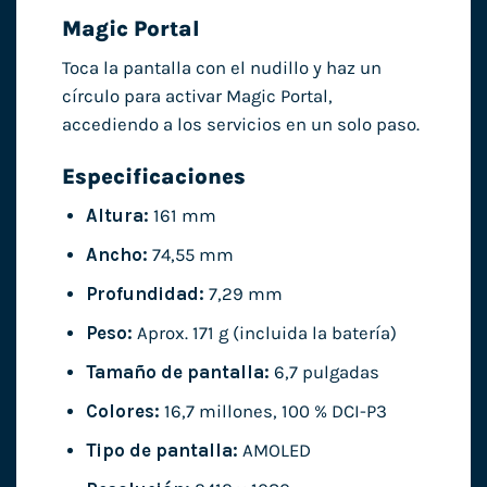
Magic Portal
Toca la pantalla con el nudillo y haz un
círculo para activar Magic Portal,
accediendo a los servicios en un solo paso.
Especificaciones
Altura:
161 mm
Ancho:
74,55 mm
Profundidad:
7,29 mm
Peso:
Aprox. 171 g (incluida la batería)
Tamaño de pantalla:
6,7 pulgadas
Colores:
16,7 millones, 100 % DCI-P3
Tipo de pantalla:
AMOLED