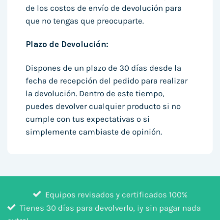
de los costos de envío de devolución para
que no tengas que preocuparte.
Plazo de Devolución:
Dispones de un plazo de 30 días desde la
fecha de recepción del pedido para realizar
la devolución. Dentro de este tiempo,
puedes devolver cualquier producto si no
cumple con tus expectativas o si
simplemente cambiaste de opinión.
Equipos revisados y certificados 100%
Tienes 30 días para devolverlo, ¡y sin pagar nada