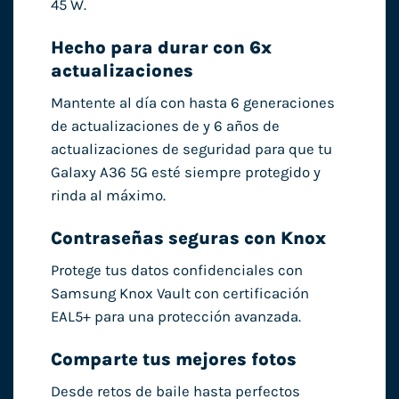
45 W.
Hecho para durar con 6x
actualizaciones
Mantente al día con hasta 6 generaciones
de actualizaciones de y 6 años de
actualizaciones de seguridad para que tu
Galaxy A36 5G esté siempre protegido y
rinda al máximo.
Contraseñas seguras con Knox
Protege tus datos confidenciales con
Samsung Knox Vault con certificación
EAL5+ para una protección avanzada.
Comparte tus mejores fotos
Desde retos de baile hasta perfectos