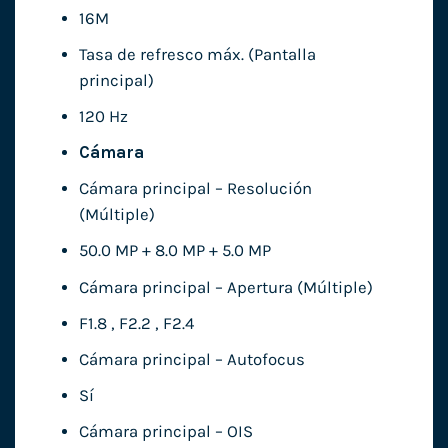
16M
Tasa de refresco máx. (Pantalla
principal)
120 Hz
Cámara
Cámara principal – Resolución
(Múltiple)
50.0 MP + 8.0 MP + 5.0 MP
Cámara principal – Apertura (Múltiple)
F1.8 , F2.2 , F2.4
Cámara principal – Autofocus
Sí
Cámara principal – OIS