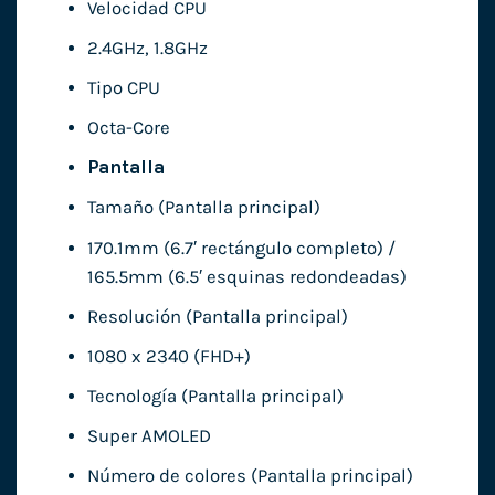
Velocidad CPU
2.4GHz, 1.8GHz
Tipo CPU
Octa-Core
Pantalla
Tamaño (Pantalla principal)
170.1mm (6.7′ rectángulo completo) /
165.5mm (6.5′ esquinas redondeadas)
Resolución (Pantalla principal)
1080 x 2340 (FHD+)
Tecnología (Pantalla principal)
Super AMOLED
Número de colores (Pantalla principal)