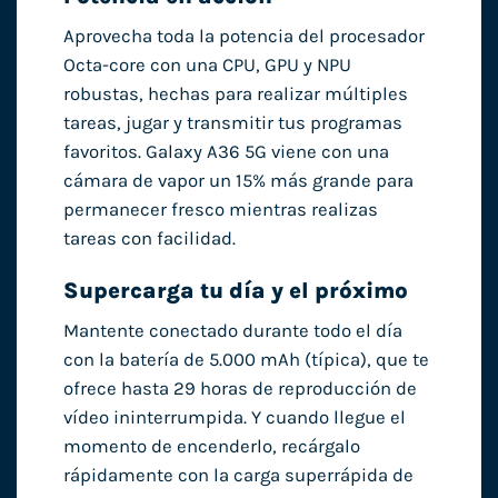
Aprovecha toda la potencia del procesador
Octa-core con una CPU, GPU y NPU
robustas, hechas para realizar múltiples
tareas, jugar y transmitir tus programas
favoritos. Galaxy A36 5G viene con una
cámara de vapor un 15% más grande para
permanecer fresco mientras realizas
tareas con facilidad.
Supercarga tu día y el próximo
Mantente conectado durante todo el día
con la batería de 5.000 mAh (típica), que te
ofrece hasta 29 horas de reproducción de
vídeo ininterrumpida. Y cuando llegue el
momento de encenderlo, recárgalo
rápidamente con la carga superrápida de