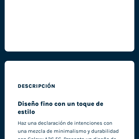
DESCRIPCIÓN
Diseño fino con un toque de
estilo
Haz una declaración de intenciones con
una mezcla de minimalismo y durabilidad