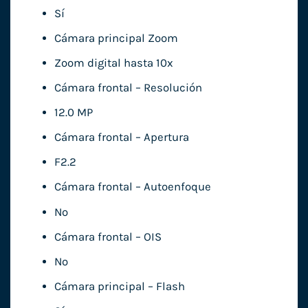
Sí
Cámara principal Zoom
Zoom digital hasta 10x
Cámara frontal – Resolución
12.0 MP
Cámara frontal – Apertura
F2.2
Cámara frontal – Autoenfoque
No
Cámara frontal – OIS
No
Cámara principal – Flash