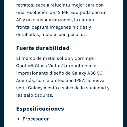
retratos, saca a relucir tu mejor cara con
una resolución de 12 MP. Equipada con un
AP y un sensor avanzados, la cámara
frontal captura imágenes nítidas y
detalladas, incluso con poca luz.
Fuerte durabilidad
El marco de metal sólido y Corning®
Gorilla® Glass Victus®+ mantienen el
impresionante diseño de Galaxy A36 5G.
Además, con la protección IP67, la nueva
serie Galaxy A está a salvo de la suciedad y
las salpicaduras.
Especificaciones
Procesador