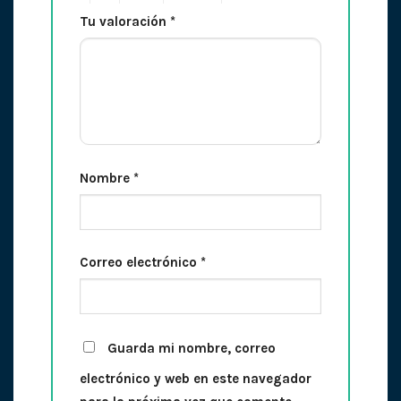
Tu valoración
*
Nombre
*
Correo electrónico
*
Guarda mi nombre, correo
electrónico y web en este navegador