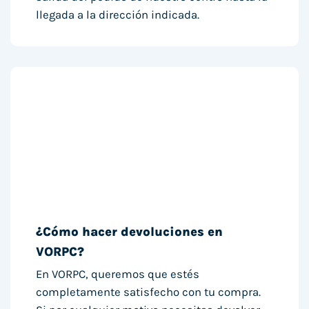
llegada a la dirección indicada.
¿Cómo hacer devoluciones en
VORPC?
En VORPC, queremos que estés
completamente satisfecho con tu compra.