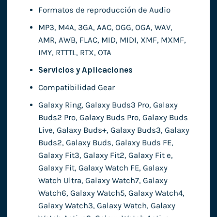
Formatos de reproducción de Audio
MP3, M4A, 3GA, AAC, OGG, OGA, WAV,
AMR, AWB, FLAC, MID, MIDI, XMF, MXMF,
IMY, RTTTL, RTX, OTA
Servicios y Aplicaciones
Compatibilidad Gear
Galaxy Ring, Galaxy Buds3 Pro, Galaxy
Buds2 Pro, Galaxy Buds Pro, Galaxy Buds
Live, Galaxy Buds+, Galaxy Buds3, Galaxy
Buds2, Galaxy Buds, Galaxy Buds FE,
Galaxy Fit3, Galaxy Fit2, Galaxy Fit e,
Galaxy Fit, Galaxy Watch FE, Galaxy
Watch Ultra, Galaxy Watch7, Galaxy
Watch6, Galaxy Watch5, Galaxy Watch4,
Galaxy Watch3, Galaxy Watch, Galaxy