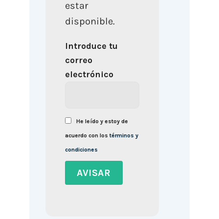
estar
disponible.
Introduce tu
correo
electrónico
He leído y estoy de
acuerdo con los
términos y
condiciones