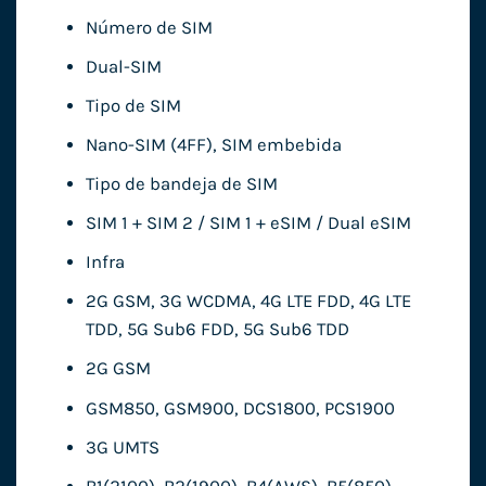
Número de SIM
Dual-SIM
Tipo de SIM
Nano-SIM (4FF), SIM embebida
Tipo de bandeja de SIM
SIM 1 + SIM 2 / SIM 1 + eSIM / Dual eSIM
Infra
2G GSM, 3G WCDMA, 4G LTE FDD, 4G LTE
TDD, 5G Sub6 FDD, 5G Sub6 TDD
2G GSM
GSM850, GSM900, DCS1800, PCS1900
3G UMTS