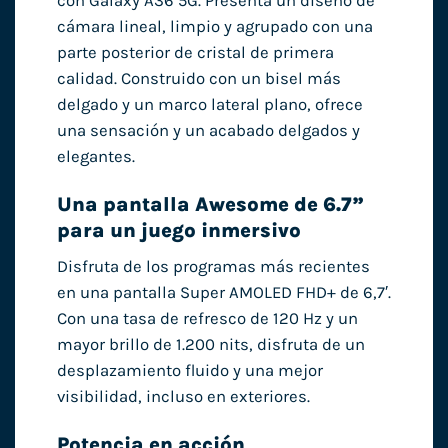
con Galaxy A36 5G. Presenta un diseño de
cámara lineal, limpio y agrupado con una
parte posterior de cristal de primera
calidad. Construido con un bisel más
delgado y un marco lateral plano, ofrece
una sensación y un acabado delgados y
elegantes.
Una pantalla Awesome de 6.7”
para un juego inmersivo
Disfruta de los programas más recientes
en una pantalla Super AMOLED FHD+ de 6,7′.
Con una tasa de refresco de 120 Hz y un
mayor brillo de 1.200 nits, disfruta de un
desplazamiento fluido y una mejor
visibilidad, incluso en exteriores.
Potencia en acción