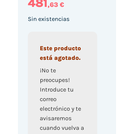
481
,63 €
Sin existencias
Este producto
está agotado.
¡No te
preocupes!
Introduce tu
correo
electrónico y te
avisaremos
cuando vuelva a