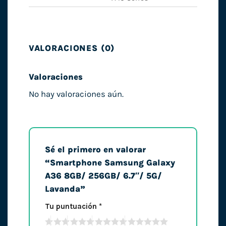
VALORACIONES (0)
Valoraciones
No hay valoraciones aún.
Sé el primero en valorar
“Smartphone Samsung Galaxy
A36 8GB/ 256GB/ 6.7″/ 5G/
Lavanda”
Tu puntuación
*