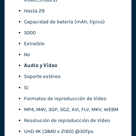
Hasta 29
Capacidad de batería (mAh, típico)
5000
Extraíble
No
Audio y Vídeo
Soporte estéreo
Sí
Formatos de reproducción de Vídeo
MP4, M4V, 3GP, 3G2, AVI, FLV, MKV, WEBM
Resolución de reproducción de Vídeo
UHD 4K (3840 x 2160) @30fps