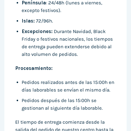
Península
: 24/48h (lunes a viernes,
excepto festivos).
Islas:
72/96h.
Excepciones:
Durante Navidad, Black
Friday o festivos nacionales, los tiempos
de entrega pueden extenderse debido al
alto volumen de pedidos.
Procesamiento:
Pedidos realizados antes de las 15:00h en
días laborables se envían el mismo día.
Pedidos después de las 15:00h se
gestionan al siguiente día laborable.
El tiempo de entrega comienza desde la
salida del pedido de nuestro centro hasta la