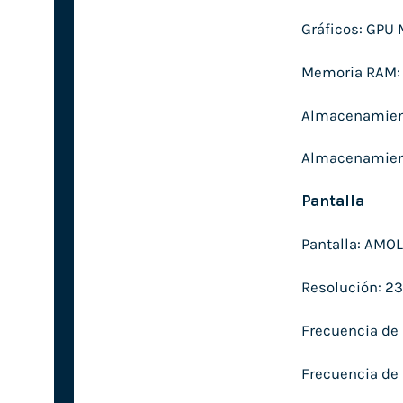
Gráficos: GPU
Memoria RAM:
Almacenamient
Almacenamient
Pantalla
Pantalla: AMOL
Resolución: 23
Frecuencia de 
Frecuencia de 