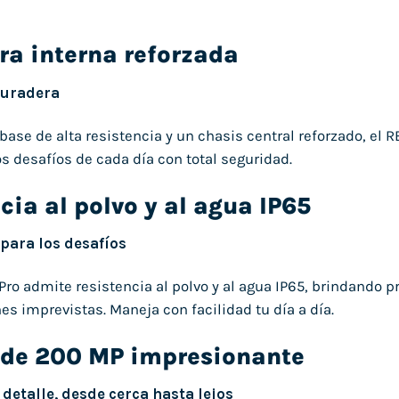
ra interna reforzada
duradera
ase de alta resistencia y un chasis central reforzado, el R
os desafíos de cada día con total seguridad.
cia al polvo y al agua IP65
 para los desafíos
Pro admite resistencia al polvo y al agua IP65, brindando p
es imprevistas. Maneja con facilidad tu día a día.
de 200 MP impresionante
detalle, desde cerca hasta lejos