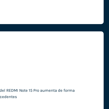
a del REDMI Note 15 Pro aumenta de forma
recedentes