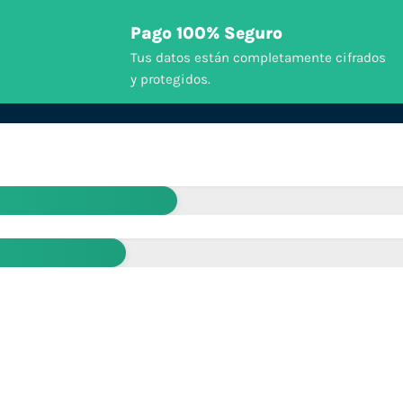
Pago 100% Seguro
Tus datos están completamente cifrados
y protegidos.