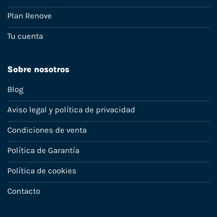
Plan Renove
Tu cuenta
Sobre nosotros
Blog
Aviso legal y política de privacidad
Condiciones de venta
Política de Garantía
Política de cookies
Contacto