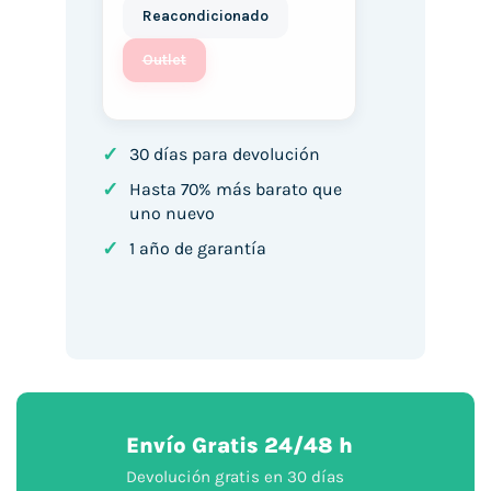
Reacondicionado
Outlet
✓
30 días para devolución
✓
Hasta 70% más barato que
uno nuevo
✓
1 año de garantía
Envío Gratis 24/48 h
Devolución gratis en 30 días