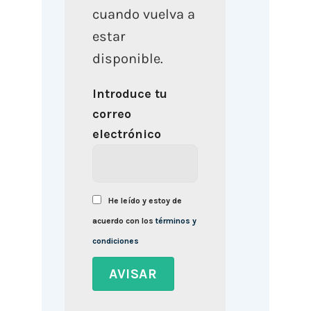
cuando vuelva a
estar
disponible.
Introduce tu
correo
electrónico
He leído y estoy de
acuerdo con los
términos y
condiciones