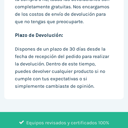
completamente gratuitas. Nos encargamos
de los costos de envío de devolución para
que no tengas que preocuparte.
Plazo de Devolución:
Dispones de un plazo de 30 días desde la
fecha de recepción del pedido para realizar
la devolución. Dentro de este tiempo,
puedes devolver cualquier producto si no
cumple con tus expectativas o si
simplemente cambiaste de opinión.
Equipos revisados y certificados 100%