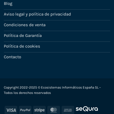
Blog
Aviso legal y política de privacidad
Condiciones de venta
Política de Garantía
Política de cookies
Contacto
Copyright 2022-2025 © Ecosistemas Informáticos España SL –
Todos los derechos reservados
Visa
PayPal
Stripe
MasterCard
Cash