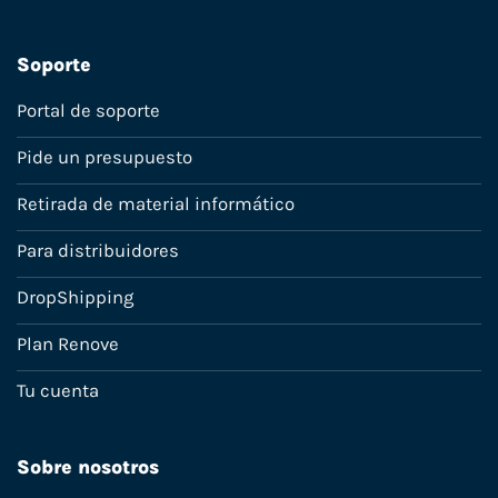
Soporte
Portal de soporte
Pide un presupuesto
Retirada de material informático
Para distribuidores
DropShipping
Plan Renove
Tu cuenta
Sobre nosotros