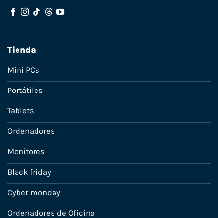
Tienda
Mini PCs
Portátiles
Tablets
Ordenadores
Monitores
Black friday
Cyber monday
Ordenadores de Oficina