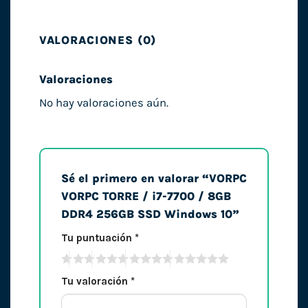
VALORACIONES (0)
Valoraciones
No hay valoraciones aún.
Sé el primero en valorar “VORPC
VORPC TORRE / i7-7700 / 8GB
DDR4 256GB SSD Windows 10”
Tu puntuación
*
Tu valoración
*