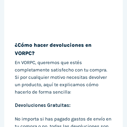
¿Cómo hacer devoluciones en
VORPC?
En VORPC, queremos que estés
completamente satisfecho con tu compra.
Si por cualquier motivo necesitas devolver
un producto, aquí te explicamos cómo
hacerlo de forma sencilla:
Devoluciones Gratuitas:
No importa si has pagado gastos de envío en
tu compra o no, todas las devoluciones son