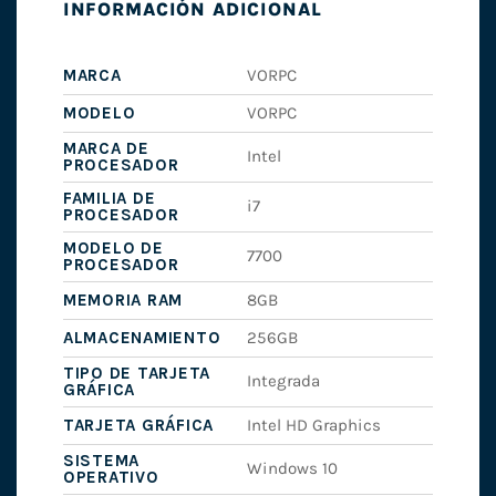
INFORMACIÓN ADICIONAL
MARCA
VORPC
MODELO
VORPC
MARCA DE
Intel
PROCESADOR
FAMILIA DE
i7
PROCESADOR
MODELO DE
7700
PROCESADOR
MEMORIA RAM
8GB
ALMACENAMIENTO
256GB
TIPO DE TARJETA
Integrada
GRÁFICA
TARJETA GRÁFICA
Intel HD Graphics
SISTEMA
Windows 10
OPERATIVO