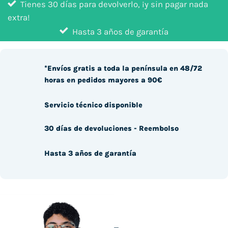
Tienes 30 días para devolverlo, ¡y sin pagar nada
extra!
Hasta 3 años de garantía
*Envíos gratis a toda la península en 48/72
horas en pedidos mayores a 90€
Servicio técnico disponible
30 días de devoluciones - Reembolso
Hasta 3 años de garantía