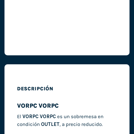
DESCRIPCIÓN
VORPC VORPC
El
VORPC VORPC
es un sobremesa en
condición
OUTLET
, a precio reducido.