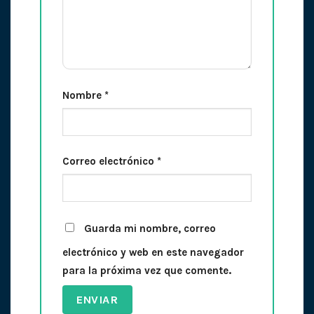
Nombre
*
Correo electrónico
*
Guarda mi nombre, correo
electrónico y web en este navegador
para la próxima vez que comente.