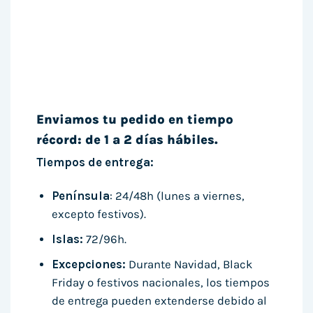
Enviamos tu pedido en tiempo
récord: de 1 a 2 días hábiles.
Tiempos de entrega:
Península
: 24/48h (lunes a viernes,
excepto festivos).
Islas:
72/96h.
Excepciones:
Durante Navidad, Black
Friday o festivos nacionales, los tiempos
de entrega pueden extenderse debido al