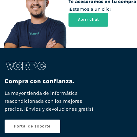
Te asesoramos en tu compra
¡Estamos a un clic!
Abrir chat
Compra con confianza.
La mayor tienda de informática
reacondicionada con los mejores
precios. ¡Envíos y devoluciones gratis!
Portal de soporte