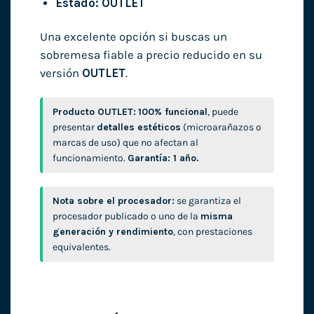
Estado:
OUTLET
Una excelente opción si buscas un
sobremesa fiable a precio reducido en su
versión
OUTLET
.
Producto OUTLET:
100% funcional
, puede
presentar
detalles estéticos
(microarañazos o
marcas de uso) que no afectan al
funcionamiento.
Garantía: 1 año.
Nota sobre el procesador:
se garantiza el
procesador publicado o uno de la
misma
generación y rendimiento
, con prestaciones
equivalentes.