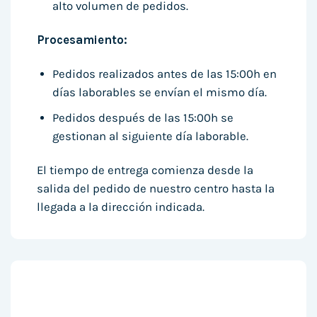
alto volumen de pedidos.
Procesamiento:
Pedidos realizados antes de las 15:00h en
días laborables se envían el mismo día.
Pedidos después de las 15:00h se
gestionan al siguiente día laborable.
El tiempo de entrega comienza desde la
salida del pedido de nuestro centro hasta la
llegada a la dirección indicada.