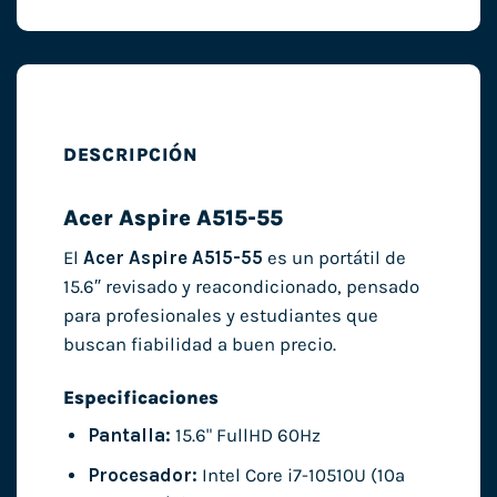
DESCRIPCIÓN
Acer Aspire A515-55
El
Acer Aspire A515-55
es un portátil de
15.6″ revisado y reacondicionado, pensado
para profesionales y estudiantes que
buscan fiabilidad a buen precio.
Especificaciones
Pantalla:
15.6" FullHD 60Hz
Procesador:
Intel Core i7-10510U (10ª