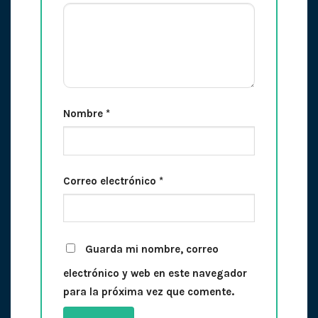
Nombre
*
Correo electrónico
*
Guarda mi nombre, correo
electrónico y web en este navegador
para la próxima vez que comente.