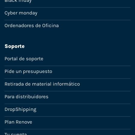
Black friday
Cyber monday
Ordenadores de Oficina
Soporte
Portal de soporte
Pide un presupuesto
Retirada de material informático
Para distribuidores
DropShipping
Plan Renove
Tu cuenta