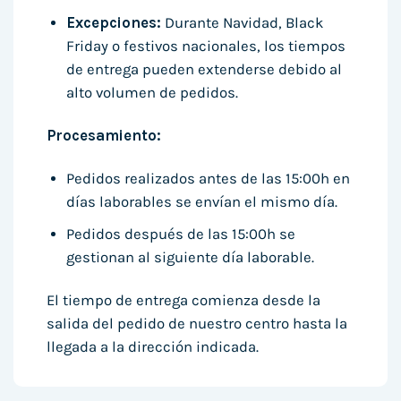
Excepciones:
Durante Navidad, Black
Friday o festivos nacionales, los tiempos
de entrega pueden extenderse debido al
alto volumen de pedidos.
Procesamiento:
Pedidos realizados antes de las 15:00h en
días laborables se envían el mismo día.
Pedidos después de las 15:00h se
gestionan al siguiente día laborable.
El tiempo de entrega comienza desde la
salida del pedido de nuestro centro hasta la
llegada a la dirección indicada.