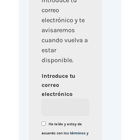
Introduce tu
correo
electrónico y te
avisaremos
cuando vuelva a
estar
disponible.
Introduce tu
correo
electrónico
He leído y estoy de
acuerdo con los
términos y