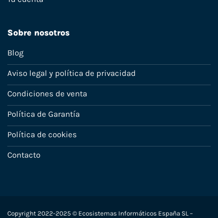
Sobre nosotros
Blog
Aviso legal y política de privacidad
Condiciones de venta
Política de Garantía
Política de cookies
Contacto
Copyright 2022-2025 © Ecosistemas Informáticos España SL –