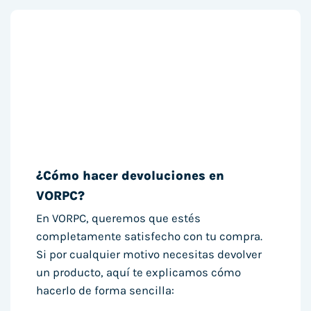
¿Cómo hacer devoluciones en
VORPC?
En VORPC, queremos que estés
completamente satisfecho con tu compra.
Si por cualquier motivo necesitas devolver
un producto, aquí te explicamos cómo
hacerlo de forma sencilla: