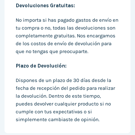
Devoluciones Gratuitas:
No importa si has pagado gastos de envío en
tu compra o no, todas las devoluciones son
completamente gratuitas. Nos encargamos
de los costos de envío de devolución para
que no tengas que preocuparte.
Plazo de Devolución:
Dispones de un plazo de 30 días desde la
fecha de recepción del pedido para realizar
la devolución. Dentro de este tiempo,
puedes devolver cualquier producto si no
cumple con tus expectativas o si
simplemente cambiaste de opinión.