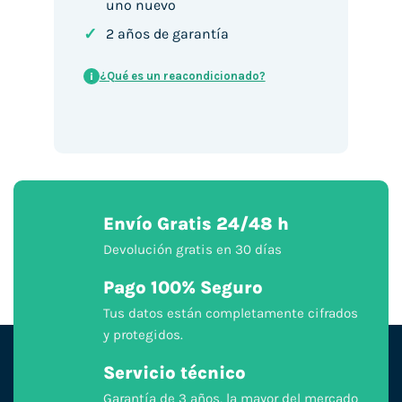
uno nuevo
✓
2 años de garantía
¿Qué es un reacondicionado?
i
Envío Gratis 24/48 h
Devolución gratis en 30 días
Pago 100% Seguro
Tus datos están completamente cifrados
y protegidos.
Servicio técnico
Garantía de 3 años, la mayor del mercado