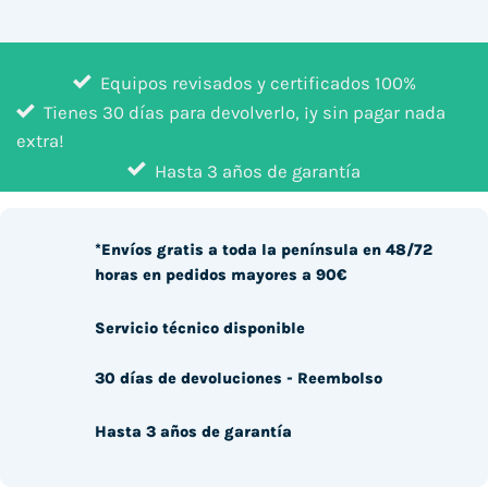
Equipos revisados y certificados 100%
Tienes 30 días para devolverlo, ¡y sin pagar nada
extra!
Hasta 3 años de garantía
*Envíos gratis a toda la península en 48/72
horas en pedidos mayores a 90€
Servicio técnico disponible
30 días de devoluciones - Reembolso
Hasta 3 años de garantía