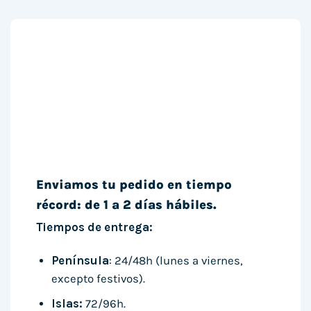
Enviamos tu pedido en tiempo
récord: de 1 a 2 días hábiles.
Tiempos de entrega:
Península
: 24/48h (lunes a viernes,
excepto festivos).
Islas:
72/96h.