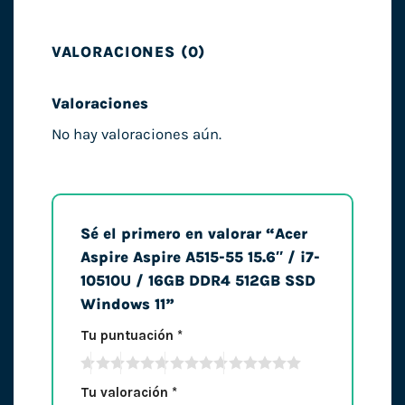
VALORACIONES (0)
Valoraciones
No hay valoraciones aún.
Sé el primero en valorar “Acer
Aspire Aspire A515-55 15.6″ / i7-
10510U / 16GB DDR4 512GB SSD
Windows 11”
Tu puntuación
*
Tu valoración
*