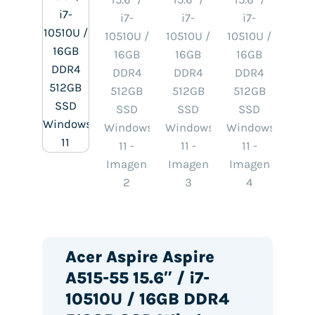
Acer Aspire Aspire
A515-55 15.6″ / i7-
10510U / 16GB DDR4