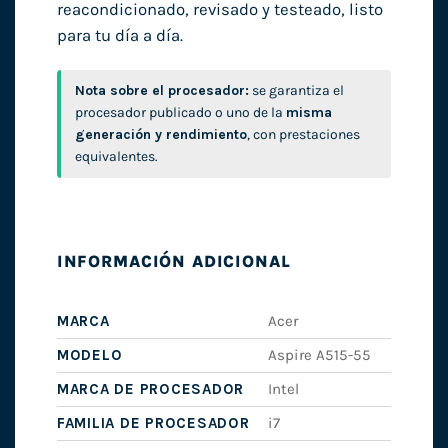
reacondicionado, revisado y testeado, listo
para tu día a día.
Nota sobre el procesador:
se garantiza el
procesador publicado o uno de la
misma
generación y rendimiento
, con prestaciones
equivalentes.
INFORMACIÓN ADICIONAL
MARCA
Acer
MODELO
Aspire A515-55
MARCA DE PROCESADOR
Intel
FAMILIA DE PROCESADOR
i7