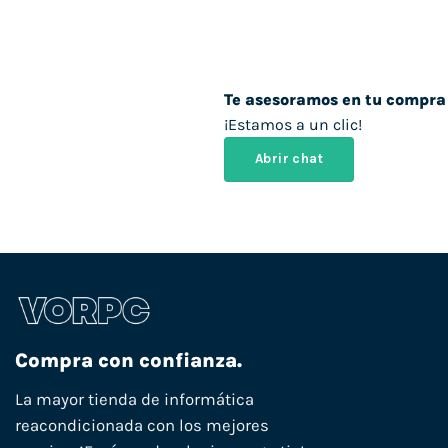
Te asesoramos en tu compra
¡Estamos a un clic!
Abrir chat
Compra con confianza.
La mayor tienda de informática
reacondicionada con los mejores