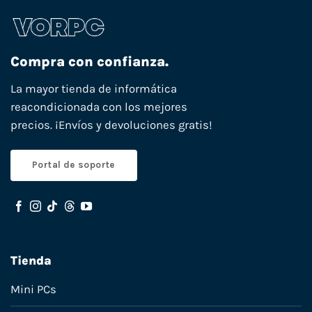
Compra con confianza.
La mayor tienda de informática
reacondicionada con los mejores
precios. ¡Envíos y devoluciones gratis!
Portal de soporte
Tienda
Mini PCs