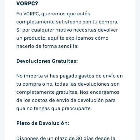
VORPC?
En VORPC, queremos que estés
completamente satisfecho con tu compra.
Si por cualquier motivo necesitas devolver
un producto, aquí te explicamos cómo
hacerlo de forma sencilla:
Devoluciones Gratuitas:
No importa si has pagado gastos de envío en
tu compra o no, todas las devoluciones son
completamente gratuitas. Nos encargamos
de los costos de envío de devolución para
que no tengas que preocuparte.
Plazo de Devolución:
Dispones de un plazo de 30 días desde la