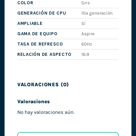
COLOR
Gris
GENERACIÓN DE CPU
10ª generación
AMPLIABLE
Sí
GAMA DE EQUIPO
Aspire
TASA DE REFRESCO
60Hz
RELACIÓN DE ASPECTO
16:9
VALORACIONES (0)
Valoraciones
No hay valoraciones aún.