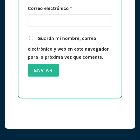
Correo electrónico
*
Guarda mi nombre, correo
electrónico y web en este navegador
para la próxima vez que comente.