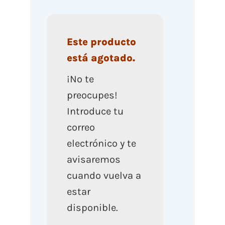
Este producto
está agotado.
¡No te
preocupes!
Introduce tu
correo
electrónico y te
avisaremos
cuando vuelva a
estar
disponible.