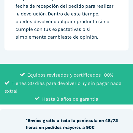
fecha de recepción del pedido para realizar
la devolución. Dentro de este tiempo,
puedes devolver cualquier producto si no
cumple con tus expectativas o si
simplemente cambiaste de opinión.
Equipos revisados y certificados 100%
Tienes 30 días para devolverlo, ¡y sin pagar nada
extra!
Hasta 3 años de garantía
*Envíos gratis a toda la península en 48/72
horas en pedidos mayores a 90€