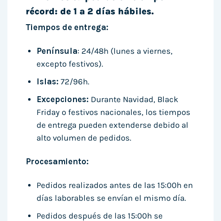
récord: de 1 a 2 días hábiles.
Tiempos de entrega:
Península
: 24/48h (lunes a viernes,
excepto festivos).
Islas:
72/96h.
Excepciones:
Durante Navidad, Black
Friday o festivos nacionales, los tiempos
de entrega pueden extenderse debido al
alto volumen de pedidos.
Procesamiento:
Pedidos realizados antes de las 15:00h en
días laborables se envían el mismo día.
Pedidos después de las 15:00h se