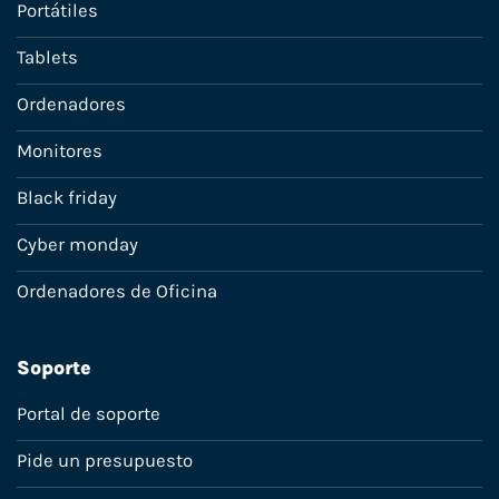
Portátiles
Tablets
Ordenadores
Monitores
Black friday
Cyber monday
Ordenadores de Oficina
Soporte
Portal de soporte
Pide un presupuesto