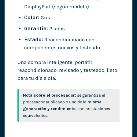
DisplayPort (según modelo)
Color:
Gris
Garantía:
2 años
Estado:
Reacondicionado con
componentes nuevos y testeado
Una compra inteligente: portátil
reacondicionado, revisado y testeado, listo
para tu día a día.
Nota sobre el procesador:
se garantiza el
procesador publicado o uno de la
misma
generación y rendimiento
, con prestaciones
equivalentes.