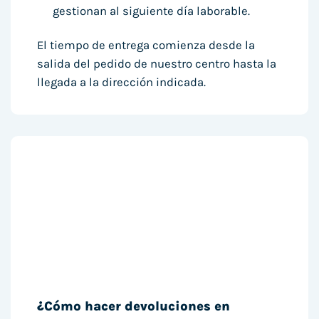
gestionan al siguiente día laborable.
El tiempo de entrega comienza desde la
salida del pedido de nuestro centro hasta la
llegada a la dirección indicada.
¿Cómo hacer devoluciones en