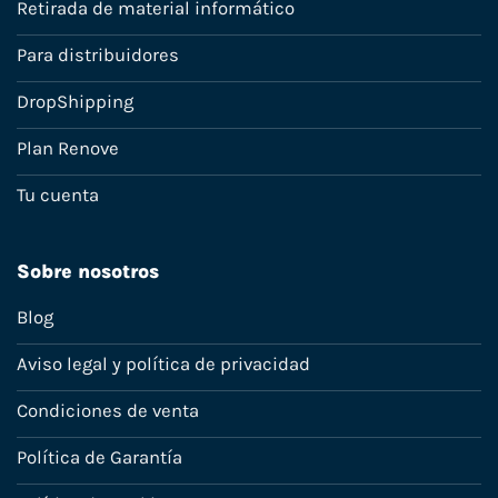
Retirada de material informático
Para distribuidores
DropShipping
Plan Renove
Tu cuenta
Sobre nosotros
Blog
Aviso legal y política de privacidad
Condiciones de venta
Política de Garantía