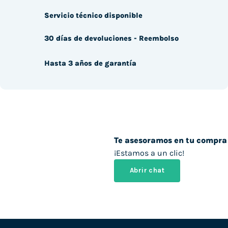
Servicio técnico disponible
30 días de devoluciones - Reembolso
Hasta 3 años de garantía
Te asesoramos en tu compra
¡Estamos a un clic!
Abrir chat