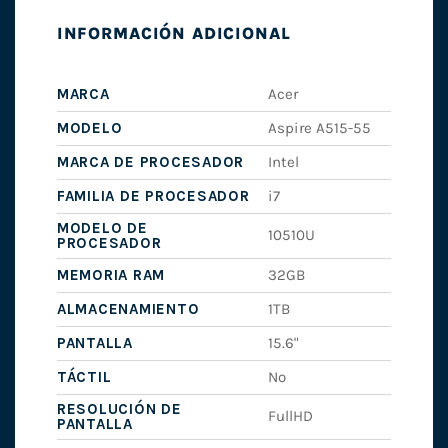
INFORMACIÓN ADICIONAL
MARCA
Acer
MODELO
Aspire A515-55
MARCA DE PROCESADOR
Intel
FAMILIA DE PROCESADOR
i7
MODELO DE
10510U
PROCESADOR
MEMORIA RAM
32GB
ALMACENAMIENTO
1TB
PANTALLA
15.6"
TÁCTIL
No
RESOLUCIÓN DE
FullHD
PANTALLA