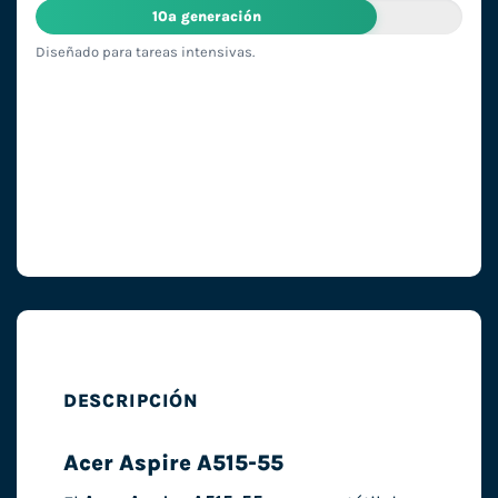
10ª generación
Diseñado para tareas intensivas.
DESCRIPCIÓN
Acer Aspire A515-55