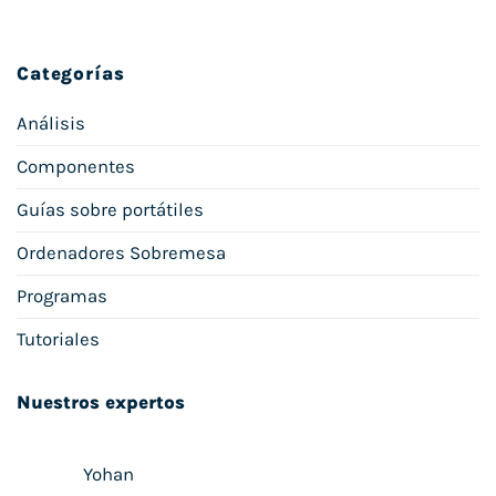
Categorías
Análisis
Componentes
Guías sobre portátiles
Ordenadores Sobremesa
Programas
Tutoriales
Nuestros expertos
Yohan