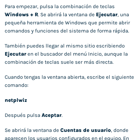
Para empezar, pulsa la combinación de teclas
Windows + R
. Se abrirá la ventana de
Ejecutar
, una
pequeña herramienta de Windows que permite abrir
comandos y funciones del sistema de forma rápida.
También puedes llegar al mismo sitio escribiendo
Ejecutar
en el buscador del menú Inicio, aunque la
combinación de teclas suele ser más directa.
Cuando tengas la ventana abierta, escribe el siguiente
comando:
netplwiz
Después pulsa
Aceptar
.
Se abrirá la ventana de
Cuentas de usuario
, donde
aparecen los usuarios configurados en el equipo. En