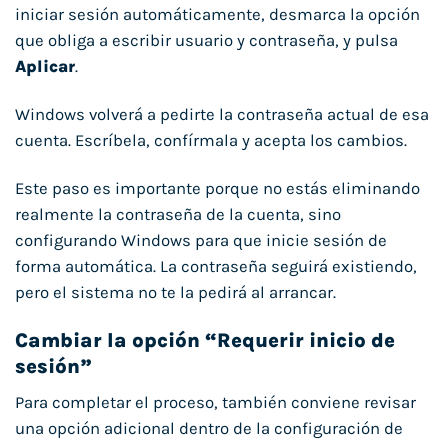
iniciar sesión automáticamente, desmarca la opción
que obliga a escribir usuario y contraseña, y pulsa
Aplicar
.
Windows volverá a pedirte la contraseña actual de esa
cuenta. Escríbela, confírmala y acepta los cambios.
Este paso es importante porque no estás eliminando
realmente la contraseña de la cuenta, sino
configurando Windows para que inicie sesión de
forma automática. La contraseña seguirá existiendo,
pero el sistema no te la pedirá al arrancar.
Cambiar la opción “Requerir inicio de
sesión”
Para completar el proceso, también conviene revisar
una opción adicional dentro de la configuración de