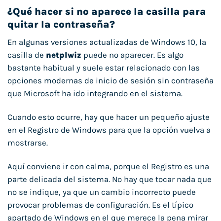
¿Qué hacer si no aparece la casilla para
quitar la contraseña?
En algunas versiones actualizadas de Windows 10, la
casilla de
netplwiz
puede no aparecer. Es algo
bastante habitual y suele estar relacionado con las
opciones modernas de inicio de sesión sin contraseña
que Microsoft ha ido integrando en el sistema.
Cuando esto ocurre, hay que hacer un pequeño ajuste
en el Registro de Windows para que la opción vuelva a
mostrarse.
Aquí conviene ir con calma, porque el Registro es una
parte delicada del sistema. No hay que tocar nada que
no se indique, ya que un cambio incorrecto puede
provocar problemas de configuración. Es el típico
apartado de Windows en el que merece la pena mirar