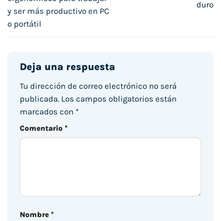
duro
y ser más productivo en PC
o portátil
Deja una respuesta
Tu dirección de correo electrónico no será
publicada.
Los campos obligatorios están
marcados con
*
Comentario
*
Nombre
*