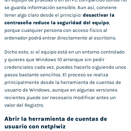
se guarda información sensible. Aun así, conviene
tener algo claro desde el principio:
desactivar la
contraseña reduce la seguridad del equipo
,
porque cualquier persona con acceso físico al
ordenador podrá entrar directamente al escritorio.
Dicho esto, si el equipo está en un entorno controlado
y quieres que Windows 10 arranque sin pedir
credenciales cada vez, puedes hacerlo siguiendo unos
pasos bastante sencillos. El proceso se realiza
principalmente desde la herramienta de cuentas de
usuario de Windows, aunque en algunas versiones
recientes puede ser necesario modificar antes un
valor del Registro.
Abrir la herramienta de cuentas de
usuario con netplwiz