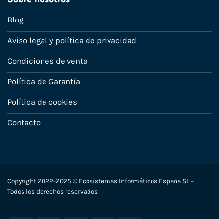
Blog
Aviso legal y política de privacidad
Condiciones de venta
Política de Garantía
Política de cookies
Contacto
Copyright 2022-2025 © Ecosistemas Informáticos España SL –
Todos los derechos reservados