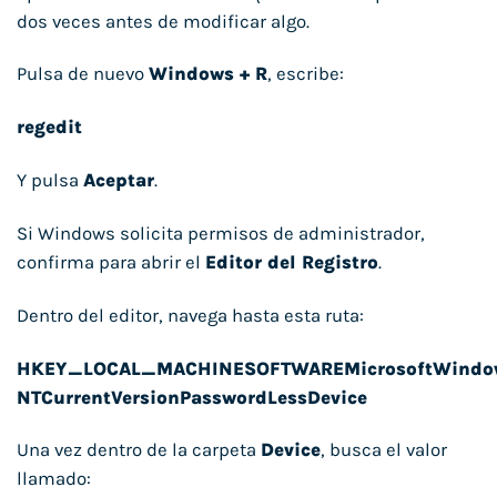
dos veces antes de modificar algo.
Pulsa de nuevo
Windows + R
, escribe:
regedit
Y pulsa
Aceptar
.
Si Windows solicita permisos de administrador,
confirma para abrir el
Editor del Registro
.
Dentro del editor, navega hasta esta ruta:
HKEY_LOCAL_MACHINESOFTWAREMicrosoftWindo
NTCurrentVersionPasswordLessDevice
Una vez dentro de la carpeta
Device
, busca el valor
llamado: