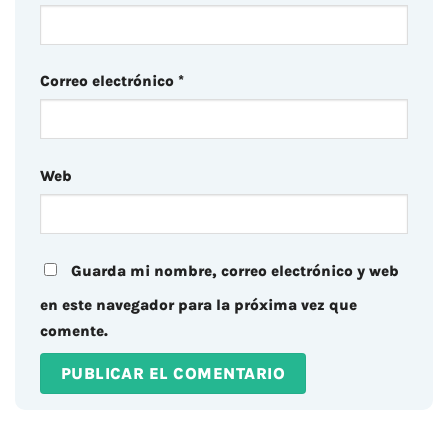
Correo electrónico
*
Web
Guarda mi nombre, correo electrónico y web
en este navegador para la próxima vez que
comente.