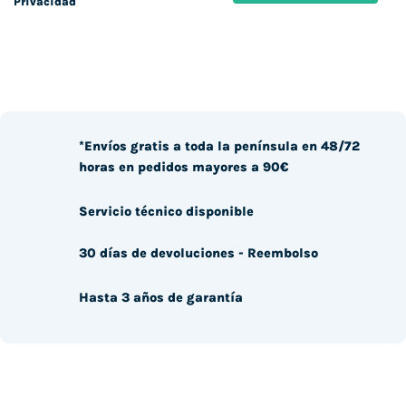
Privacidad
*Envíos gratis a toda la península en 48/72
horas en pedidos mayores a 90€
Servicio técnico disponible
30 días de devoluciones - Reembolso
Hasta 3 años de garantía