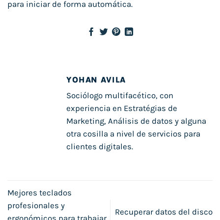
para iniciar de forma automática.
YOHAN AVILA
Sociólogo multifacético, con
experiencia en Estratégias de
Marketing, Análisis de datos y alguna
otra cosilla a nivel de servicios para
clientes digitales.
Mejores teclados
profesionales y
Recuperar datos del disco
ergonómicos para trabajar