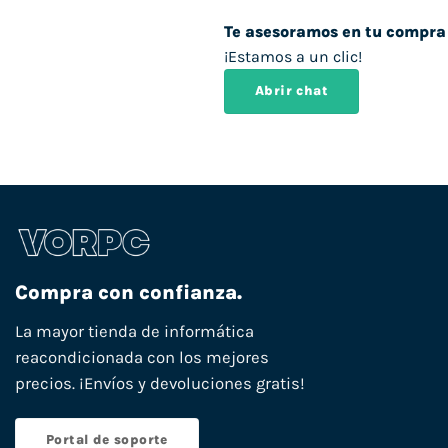
Te asesoramos en tu compra
¡Estamos a un clic!
Abrir chat
Compra con confianza.
La mayor tienda de informática
reacondicionada con los mejores
precios. ¡Envíos y devoluciones gratis!
Portal de soporte