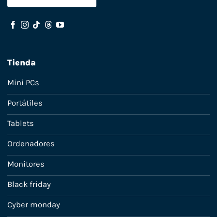
Tienda
Mini PCs
Portátiles
Tablets
Ordenadores
Monitores
Black friday
Cyber monday