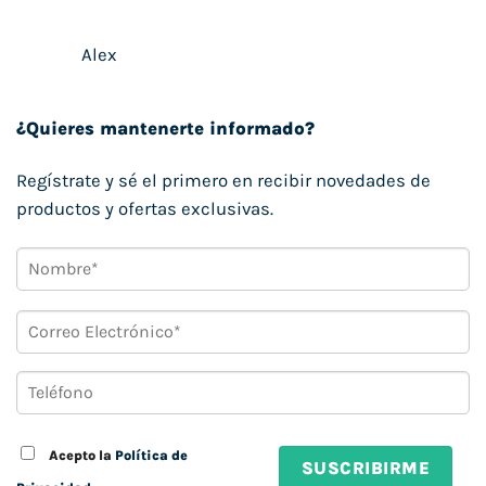
Alex
¿Quieres mantenerte informado?
Regístrate y sé el primero en recibir novedades de
productos y ofertas exclusivas.
Acepto la
Política de