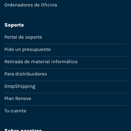
Ordenadores de Oficina
Soporte
Portal de soporte
Pide un presupuesto
Retirada de material informático
Para distribuidores
DropShipping
Plan Renove
Tu cuenta
Sobre nosotros