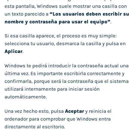
esta pantalla, Windows suele mostrar una casilla con
un texto parecido a
“Los usuarios deben escribir su
nombre y contraseña para usar el equipo”
.
Si esa casilla aparece, el proceso es muy simple:
selecciona tu usuario, desmarca la casilla y pulsa en
Aplicar
.
Windows te pedirá introducir la contraseña actual una
última vez. Es importante escribirla correctamente y
confirmarla, porque será la contraseña que el sistema
utilizará internamente para iniciar sesión
automáticamente.
Una vez hecho esto, pulsa
Aceptar
y reinicia el
ordenador para comprobar que Windows entra
directamente al escritorio.