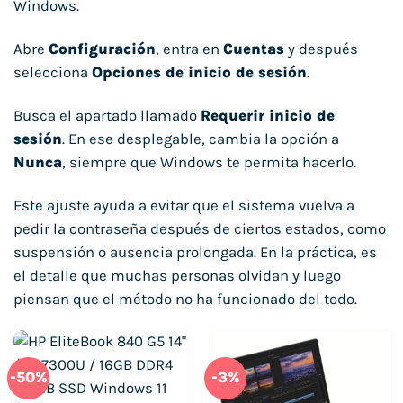
Windows.
Abre
Configuración
, entra en
Cuentas
y después
selecciona
Opciones de inicio de sesión
.
Busca el apartado llamado
Requerir inicio de
sesión
. En ese desplegable, cambia la opción a
Nunca
, siempre que Windows te permita hacerlo.
Este ajuste ayuda a evitar que el sistema vuelva a
pedir la contraseña después de ciertos estados, como
suspensión o ausencia prolongada. En la práctica, es
el detalle que muchas personas olvidan y luego
piensan que el método no ha funcionado del todo.
-50%
-3%