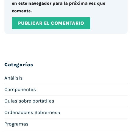
en este navegador para la próxima vez que
comente.
Categorías
Análisis
Componentes
Guías sobre portátiles
Ordenadores Sobremesa
Programas