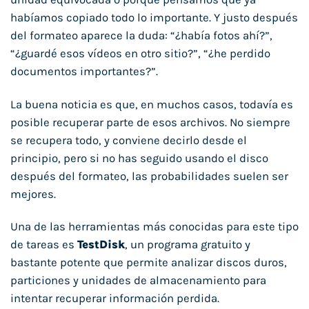
habíamos copiado todo lo importante. Y justo después
del formateo aparece la duda: “¿había fotos ahí?”,
“¿guardé esos vídeos en otro sitio?”, “¿he perdido
documentos importantes?”.
La buena noticia es que, en muchos casos, todavía es
posible recuperar parte de esos archivos. No siempre
se recupera todo, y conviene decirlo desde el
principio, pero si no has seguido usando el disco
después del formateo, las probabilidades suelen ser
mejores.
Una de las herramientas más conocidas para este tipo
de tareas es
TestDisk
, un programa gratuito y
bastante potente que permite analizar discos duros,
particiones y unidades de almacenamiento para
intentar recuperar información perdida.