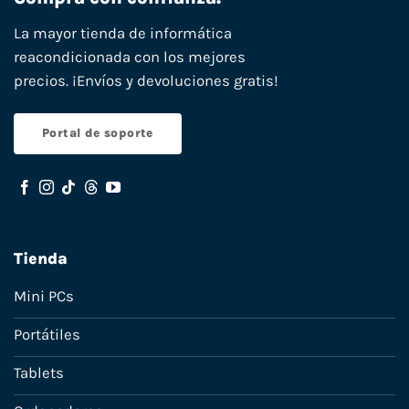
La mayor tienda de informática
reacondicionada con los mejores
precios. ¡Envíos y devoluciones gratis!
Portal de soporte
Tienda
Mini PCs
Portátiles
Tablets