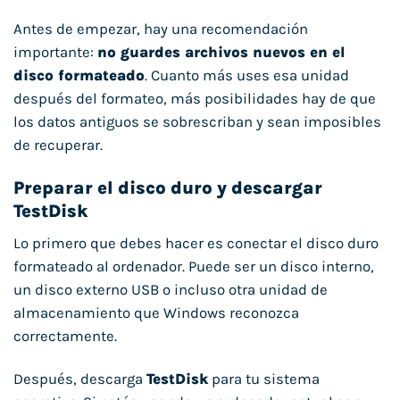
Antes de empezar, hay una recomendación
importante:
no guardes archivos nuevos en el
disco formateado
. Cuanto más uses esa unidad
después del formateo, más posibilidades hay de que
los datos antiguos se sobrescriban y sean imposibles
de recuperar.
Preparar el disco duro y descargar
TestDisk
Lo primero que debes hacer es conectar el disco duro
formateado al ordenador. Puede ser un disco interno,
un disco externo USB o incluso otra unidad de
almacenamiento que Windows reconozca
correctamente.
Después, descarga
TestDisk
para tu sistema