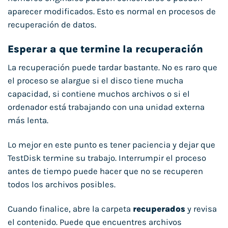
aparecer modificados. Esto es normal en procesos de
recuperación de datos.
Esperar a que termine la recuperación
La recuperación puede tardar bastante. No es raro que
el proceso se alargue si el disco tiene mucha
capacidad, si contiene muchos archivos o si el
ordenador está trabajando con una unidad externa
más lenta.
Lo mejor en este punto es tener paciencia y dejar que
TestDisk termine su trabajo. Interrumpir el proceso
antes de tiempo puede hacer que no se recuperen
todos los archivos posibles.
Cuando finalice, abre la carpeta
recuperados
y revisa
el contenido. Puede que encuentres archivos