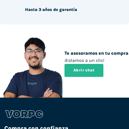
Hasta 3 años de garantía
Te asesoramos en tu compra
¡Estamos a un clic!
Abrir chat
Compra con confianza.