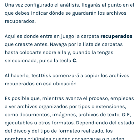
Una vez configurado el análisis, llegarás al punto en el
que debes indicar dónde se guardarán los archivos
recuperados.
Aquí es donde entra en juego la carpeta
recuperados
que creaste antes. Navega por la lista de carpetas
hasta colocarte sobre ella y, cuando la tengas
seleccionada, pulsa la tecla
C
.
Al hacerlo, TestDisk comenzará a copiar los archivos
recuperados en esa ubicación.
Es posible que, mientras avanza el proceso, empieces
a ver archivos organizados por tipos o extensiones,
como documentos, imágenes, archivos de texto, GIF,
ejecutables u otros formatos. Dependiendo del estado
del disco y del tipo de formateo realizado, los
nombres originales pueden conservarse o pueden