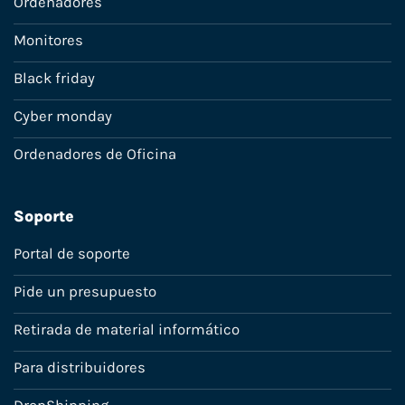
Ordenadores
Monitores
Black friday
Cyber monday
Ordenadores de Oficina
Soporte
Portal de soporte
Pide un presupuesto
Retirada de material informático
Para distribuidores