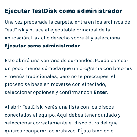
Ejecutar TestDisk como administrador
Una vez preparada la carpeta, entra en los archivos de
TestDisk y busca el ejecutable principal de la
aplicación. Haz clic derecho sobre él y selecciona
Ejecutar como administrador
.
Esto abrirá una ventana de comandos. Puede parecer
un poco menos cómoda que un programa con botones
y menús tradicionales, pero no te preocupes: el
proceso se basa en moverse con el teclado,
seleccionar opciones y confirmar con
Enter
.
Al abrir TestDisk, verás una lista con los discos
conectados al equipo. Aquí debes tener cuidado y
seleccionar correctamente el disco duro del que
quieres recuperar los archivos. Fíjate bien en el