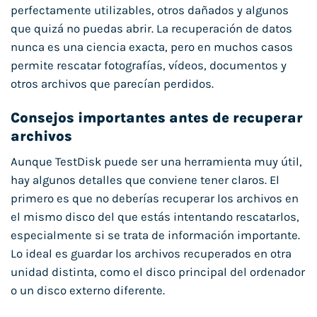
perfectamente utilizables, otros dañados y algunos
que quizá no puedas abrir. La recuperación de datos
nunca es una ciencia exacta, pero en muchos casos
permite rescatar fotografías, vídeos, documentos y
otros archivos que parecían perdidos.
Consejos importantes antes de recuperar
archivos
Aunque TestDisk puede ser una herramienta muy útil,
hay algunos detalles que conviene tener claros. El
primero es que no deberías recuperar los archivos en
el mismo disco del que estás intentando rescatarlos,
especialmente si se trata de información importante.
Lo ideal es guardar los archivos recuperados en otra
unidad distinta, como el disco principal del ordenador
o un disco externo diferente.