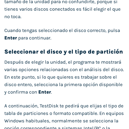
tamaño de la unidad para no confundirte, porque si
tienes varios discos conectados es fácil elegir el que
no toca.
Cuando tengas seleccionado el disco correcto, pulsa
Enter
para continuar.
Seleccionar el disco y el tipo de partición
Después de elegir la unidad, el programa te mostrará
varias opciones relacionadas con el análisis del disco.
En este punto, si lo que quieres es trabajar sobre el
disco entero, selecciona la primera opción disponible
y confirma con
Enter
.
A continuación, TestDisk te pedirá que elijas el tipo de
tabla de particiones o formato compatible. En equipos
Windows habituales, normalmente se selecciona la
opción correspondiente a sistemas Intel/PC o la