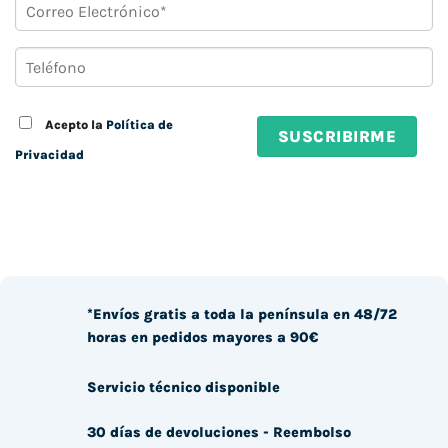
Acepto la
Política de
Privacidad
*Envíos gratis a toda la península en 48/72
horas en pedidos mayores a 90€
Servicio técnico disponible
30 días de devoluciones - Reembolso