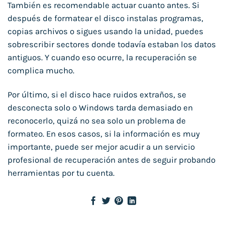
También es recomendable actuar cuanto antes. Si
después de formatear el disco instalas programas,
copias archivos o sigues usando la unidad, puedes
sobrescribir sectores donde todavía estaban los datos
antiguos. Y cuando eso ocurre, la recuperación se
complica mucho.
Por último, si el disco hace ruidos extraños, se
desconecta solo o Windows tarda demasiado en
reconocerlo, quizá no sea solo un problema de
formateo. En esos casos, si la información es muy
importante, puede ser mejor acudir a un servicio
profesional de recuperación antes de seguir probando
herramientas por tu cuenta.