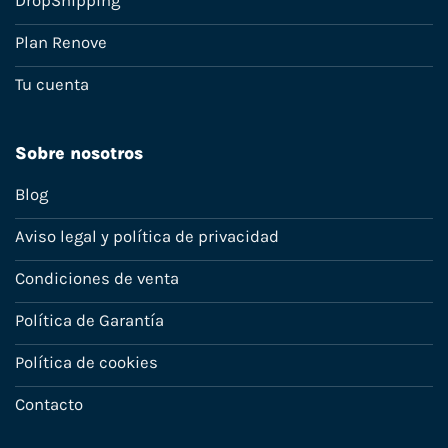
DropShipping
Plan Renove
Tu cuenta
Sobre nosotros
Blog
Aviso legal y política de privacidad
Condiciones de venta
Política de Garantía
Política de cookies
Contacto