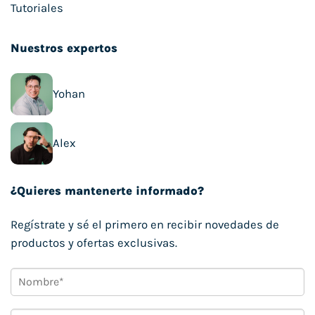
Tutoriales
Nuestros expertos
Yohan
Alex
¿Quieres mantenerte informado?
Regístrate y sé el primero en recibir novedades de
productos y ofertas exclusivas.