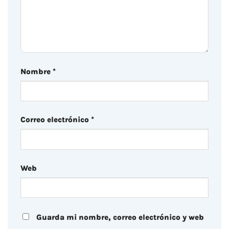
Nombre
*
Correo electrónico
*
Web
Guarda mi nombre, correo electrónico y web