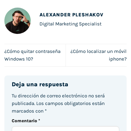
ALEXANDER PLESHAKOV
Digital Marketing Specialist
¿Cómo quitar contraseña
¿Cómo localizar un móvil
Windows 10?
iphone?
Deja una respuesta
Tu dirección de correo electrónico no será
publicada.
Los campos obligatorios están
marcados con
*
Comentario
*