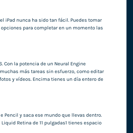
 el iPad nunca ha sido tan fácil. Puedes tomar
as opciones para completar en un momento las
16. Con la potencia de un Neural Engine
 muchas más tareas sin esfuerzo, como editar
 fotos y vídeos. Encima tienes un día entero de
le Pencil y saca ese mundo que llevas dentro.
Liquid Retina de 11 pulgadas1 tienes espacio