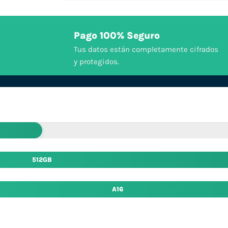
Pago 100% Seguro
Tus datos están completamente cifrados
y protegidos.
512GB
A16