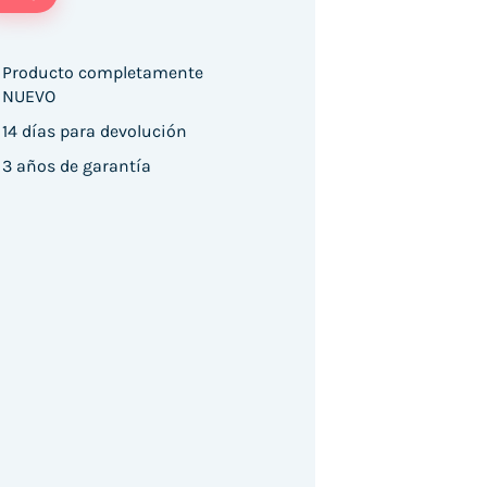
Producto completamente
NUEVO
14 días para devolución
3 años de garantía