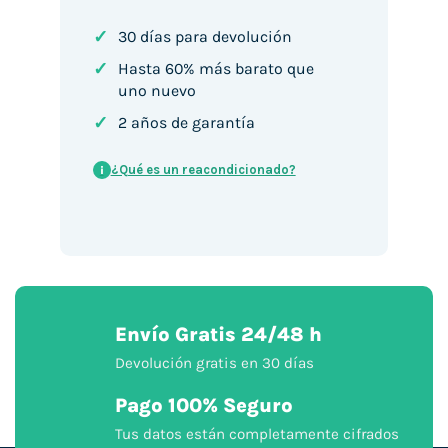
✓
30 días para devolución
✓
Hasta 60% más barato que
uno nuevo
✓
2 años de garantía
¿Qué es un reacondicionado?
i
Envío Gratis 24/48 h
Devolución gratis en 30 días
Pago 100% Seguro
Tus datos están completamente cifrados