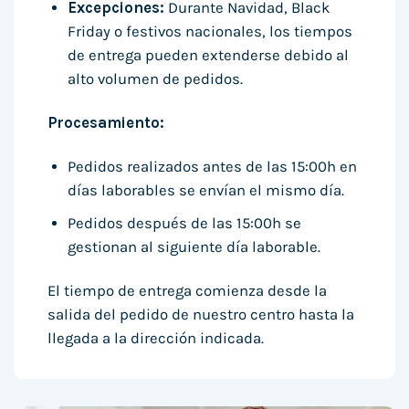
Excepciones:
Durante Navidad, Black
Friday o festivos nacionales, los tiempos
de entrega pueden extenderse debido al
alto volumen de pedidos.
Procesamiento:
Pedidos realizados antes de las 15:00h en
días laborables se envían el mismo día.
Pedidos después de las 15:00h se
gestionan al siguiente día laborable.
El tiempo de entrega comienza desde la
salida del pedido de nuestro centro hasta la
llegada a la dirección indicada.