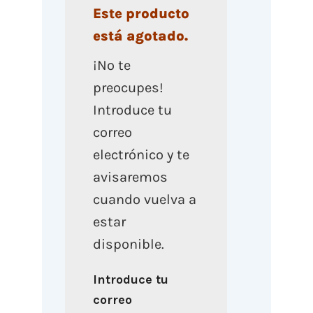
Este producto
está agotado.
¡No te
preocupes!
Introduce tu
correo
electrónico y te
avisaremos
cuando vuelva a
estar
disponible.
Introduce tu
correo