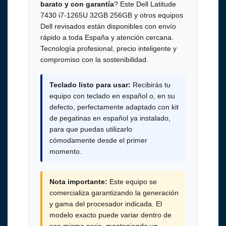
barato y con garantía
? Este Dell Latitude
7430 i7-1265U 32GB 256GB y otros equipos
Dell revisados están disponibles con envío
rápido a toda España y atención cercana.
Tecnología profesional, precio inteligente y
compromiso con la sostenibilidad.
Teclado listo para usar:
Recibirás tu
equipo con teclado en español o, en su
defecto, perfectamente adaptado con kit
de pegatinas en español ya instalado,
para que puedas utilizarlo
cómodamente desde el primer
momento.
Nota importante:
Este equipo se
comercializa garantizando la generación
y gama del procesador indicada. El
modelo exacto puede variar dentro de