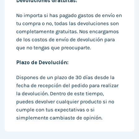
Devoluciones Gratuitas:
No importa si has pagado gastos de envío en
tu compra o no, todas las devoluciones son
completamente gratuitas. Nos encargamos
de los costos de envío de devolución para
que no tengas que preocuparte.
Plazo de Devolución:
Dispones de un plazo de 30 días desde la
fecha de recepción del pedido para realizar
la devolución. Dentro de este tiempo,
puedes devolver cualquier producto si no
cumple con tus expectativas o si
simplemente cambiaste de opinión.