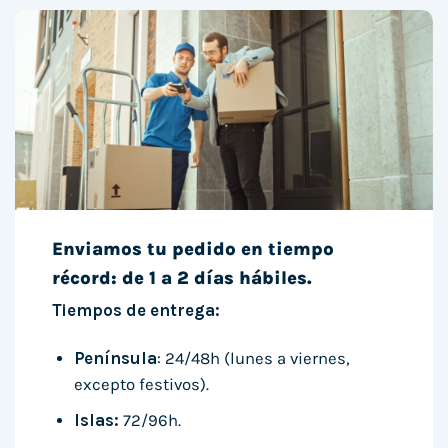
Enviamos tu pedido en tiempo
récord: de 1 a 2 días hábiles.
Tiempos de entrega:
Península
: 24/48h (lunes a viernes,
excepto festivos).
Islas:
72/96h.