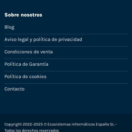
Sobre nosotros
Blog
Aviso legal y política de privacidad
Condiciones de venta
Política de Garantía
Política de cookies
Contacto
Copyright 2022-2025 © Ecosistemas Informáticos España SL –
Todos los derechos reservados