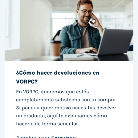
¿Cómo hacer devoluciones en
VORPC?
En VORPC, queremos que estés
completamente satisfecho con tu compra.
Si por cualquier motivo necesitas devolver
un producto, aquí te explicamos cómo
hacerlo de forma sencilla: