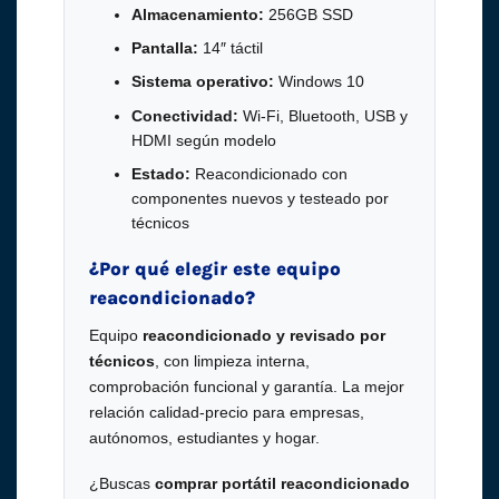
Almacenamiento:
256GB SSD
Pantalla:
14″ táctil
Sistema operativo:
Windows 10
Conectividad:
Wi-Fi, Bluetooth, USB y
HDMI según modelo
Estado:
Reacondicionado con
componentes nuevos y testeado por
técnicos
¿Por qué elegir este equipo
reacondicionado?
Equipo
reacondicionado y revisado por
técnicos
, con limpieza interna,
comprobación funcional y garantía. La mejor
relación calidad-precio para empresas,
autónomos, estudiantes y hogar.
¿Buscas
comprar portátil reacondicionado