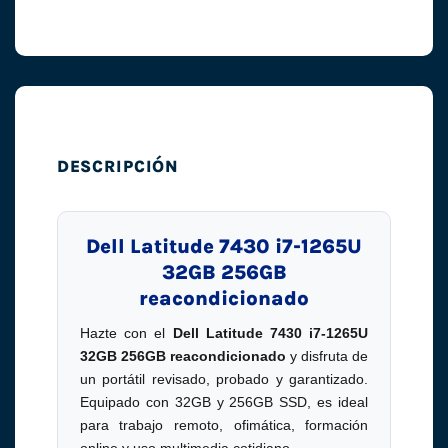
DESCRIPCIÓN
Dell Latitude 7430 i7-1265U
32GB 256GB
reacondicionado
Hazte con el
Dell Latitude 7430 i7-1265U
32GB 256GB reacondicionado
y disfruta de
un portátil revisado, probado y garantizado.
Equipado con 32GB y 256GB SSD, es ideal
para trabajo remoto, ofimática, formación