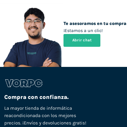
Te asesoramos en tu compra
¡Estamos a un clic!
Abrir chat
Compra con confianza.
La mayor tienda de informática
reacondicionada con los mejores
precios. ¡Envíos y devoluciones gratis!