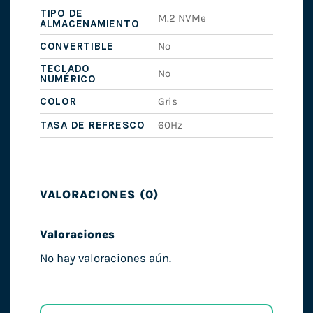
TIPO DE
M.2 NVMe
ALMACENAMIENTO
CONVERTIBLE
No
TECLADO
No
NUMÉRICO
COLOR
Gris
TASA DE REFRESCO
60Hz
VALORACIONES (0)
Valoraciones
No hay valoraciones aún.