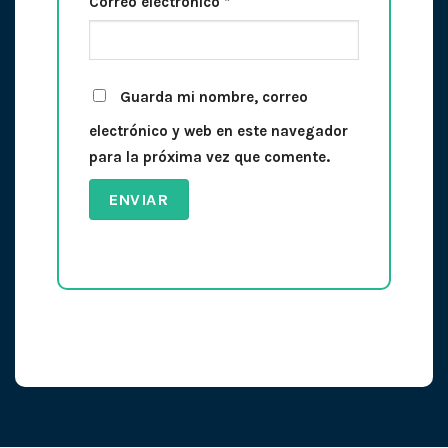
Correo electrónico
*
Guarda mi nombre, correo
electrónico y web en este navegador
para la próxima vez que comente.