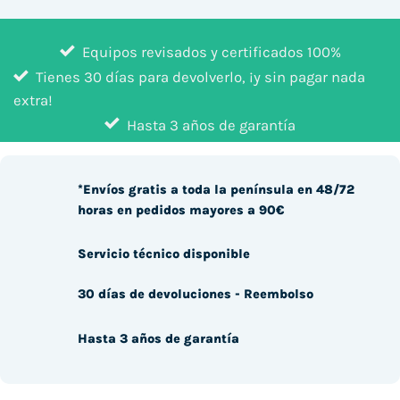
Equipos revisados y certificados 100%
Tienes 30 días para devolverlo, ¡y sin pagar nada
extra!
Hasta 3 años de garantía
*Envíos gratis a toda la península en 48/72
horas en pedidos mayores a 90€
Servicio técnico disponible
30 días de devoluciones - Reembolso
Hasta 3 años de garantía