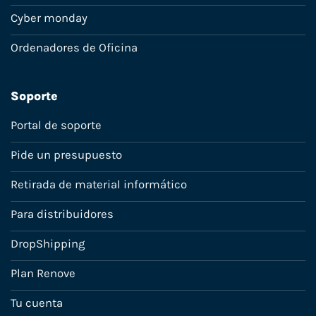
Cyber monday
Ordenadores de Oficina
Soporte
Portal de soporte
Pide un presupuesto
Retirada de material informático
Para distribuidores
DropShipping
Plan Renove
Tu cuenta