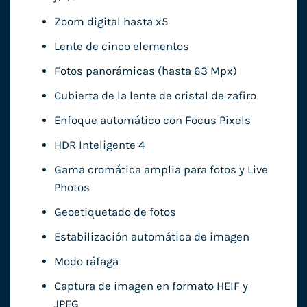
Zoom digital hasta x5
Lente de cinco elementos
Fotos panorámicas (hasta 63 Mpx)
Cubierta de la lente de cristal de zafiro
Enfoque automático con Focus Pixels
HDR Inteligente 4
Gama cromática amplia para fotos y Live
Photos
Geoetiquetado de fotos
Estabilización automática de imagen
Modo ráfaga
Captura de imagen en formato HEIF y
JPEG