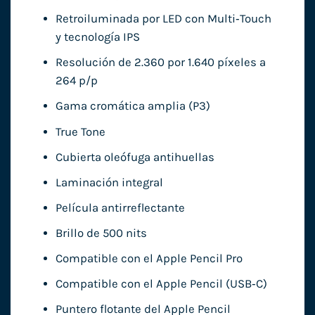
Retroiluminada por LED con Multi‑Touch
y tecnología IPS
Resolución de 2.360 por 1.640 píxeles a
264 p/p
Gama cromática amplia (P3)
True Tone
Cubierta oleófuga antihuellas
Laminación integral
Película antirreflectante
Brillo de 500 nits
Compatible con el Apple Pencil Pro
Compatible con el Apple Pencil (USB‑C)
Puntero flotante del Apple Pencil