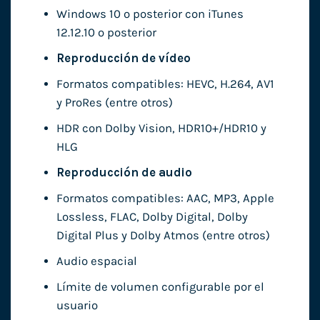
Windows 10 o posterior con iTunes
12.12.10 o posterior
Reproducción de vídeo
Formatos compatibles: HEVC, H.264, AV1
y ProRes (entre otros)
HDR con Dolby Vision, HDR10+/HDR10 y
HLG
Reproducción de audio
Formatos compatibles: AAC, MP3, Apple
Lossless, FLAC, Dolby Digital, Dolby
Digital Plus y Dolby Atmos (entre otros)
Audio espacial
Límite de volumen configurable por el
usuario