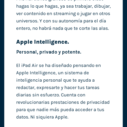
hagas lo que hagas, ya sea trabajar, dibujar,
ver contenido en streaming o jugar en otros
universos. Y con su autonomía para el día
entero, no habrá nada que te corte las alas.
Apple Intelligence.
Personal, privado y potente.
El iPad Air se ha diseñado pensando en
Apple Intelligence, un sistema de
inteligencia personal que te ayuda a
redactar, expresarte y hacer tus tareas
diarias sin esfuerzo. Cuenta con
revolucionarias prestaciones de privacidad
para que nadie más pueda acceder a tus
datos. Ni siquiera Apple.