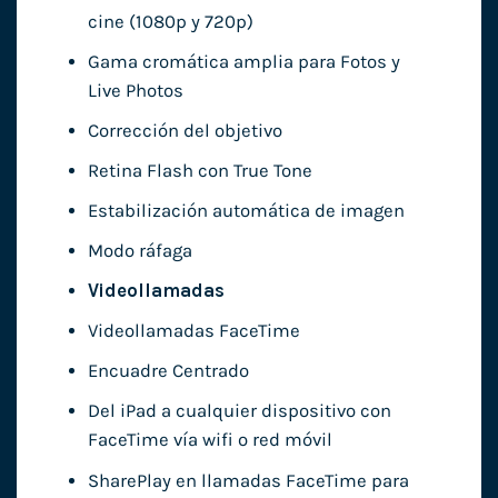
cine (1080p y 720p)
Gama cromática amplia para Fotos y
Live Photos
Corrección del objetivo
Retina Flash con True Tone
Estabilización automática de imagen
Modo ráfaga
Videollamadas
Videollamadas FaceTime
Encuadre Centrado
Del iPad a cualquier dispositivo con
FaceTime vía wifi o red móvil
SharePlay en llamadas FaceTime para