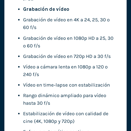
Grabación de vídeo
Grabación de vídeo en 4K a 24, 25, 30 o
60 f/s
Grabación de vídeo en 1080p HD a 25, 30
o 60 f/s
Grabación de vídeo en 720p HD a 30 f/s
Vídeo a cámara lenta en 1080p a 120 o
240 f/s
Vídeo en time‑lapse con estabili­zación
Rango dinámico ampliado para vídeo
hasta 30 f/s
Estabilización de vídeo con calidad de
cine (4K, 1080p y 720p)