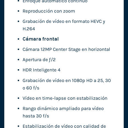
Enfoque automático continuo
Reproducción con zoom
Grabación de vídeo en formato HEVC y
H.264
Cámara frontal
Cámara 12MP Center Stage en horizontal
Apertura de ƒ/2
HDR Inteligente 4
Grabación de vídeo en 1080p HD a 25, 30
o 60 f/s
Vídeo en time‑lapse con estabili­zación
Rango dinámico ampliado para vídeo
hasta 30 f/s
Estabilización de vídeo con calidad de