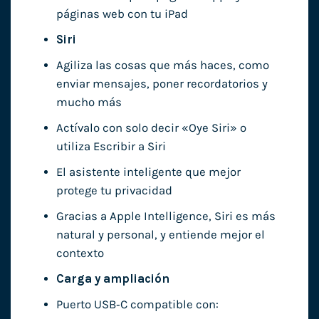
páginas web con tu iPad
Siri
Agiliza las cosas que más haces, como
enviar mensajes, poner recordatorios y
mucho más
Actívalo con solo decir «Oye Siri» o
utiliza Escribir a Siri
El asistente inteligente que mejor
protege tu privacidad
Gracias a Apple Intelligence, Siri es más
natural y personal, y entiende mejor el
contexto
Carga y ampliación
Puerto USB‑C compatible con: