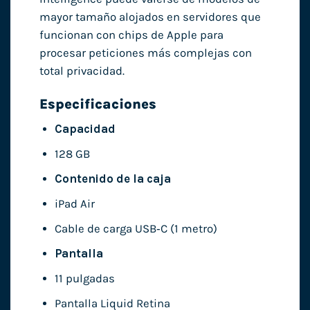
mayor tamaño alojados en servidores que
funcionan con chips de Apple para
procesar peticiones más complejas con
total privacidad.
Especificaciones
Capacidad
128 GB
Contenido de la caja
iPad Air
Cable de carga USB‑C (1 metro)
Pantalla
11 pulgadas
Pantalla Liquid Retina