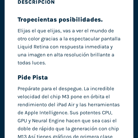
DESCRIPCIÓN
Tropecientas posibili­dades.
Elijas el que elijas, vas a ver el mundo de
otro color gracias a la espectacular pantalla
Liquid Retina con respuesta inmediata y
una imagen en alta resolución brillante a
todas luces.
Pide Pista
Prepárate para el despegue. La incredible
velocidad del chip M3 pone en órbita el
rendi­miento del iPad Air y las herramientas
de Apple Intelligence. Sus potentes CPU,
GPU y Neural Engine hacen que sea casi el
doble de rápido que la generación con chip
M13 Así tienes gráficos de primera clase