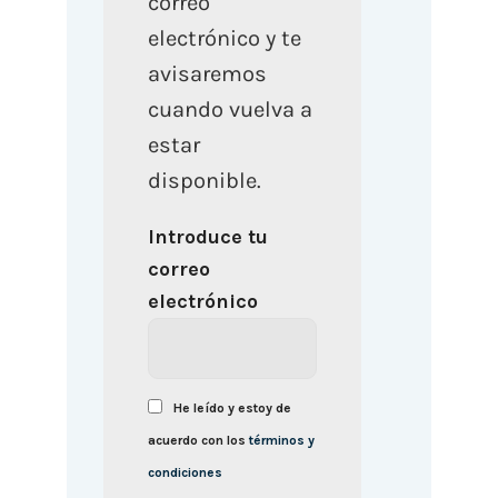
correo
electrónico y te
avisaremos
cuando vuelva a
estar
disponible.
Introduce tu
correo
electrónico
He leído y estoy de
acuerdo con los
términos y
condiciones