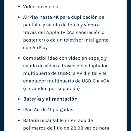
Vídeo en espejo
AirPlay hasta 4K para duplicación de
pantalla y salida de fotos y vídeo a
través del Apple TV (2.ª generación o
posterior) o de un televisor inteligente
con AirPlay
Compatibilidad con vídeo en espejo y
salida de vídeo a través del adaptador
multipuerto de USB‑C a AV digital y el
adaptador multipuerto de USB‑C a VGA
(se venden por separado)
Batería y alimentación
iPad Air de 11 pulgadas
Batería recargable integrada de
polímeros de litio de 28,93 vatios hora