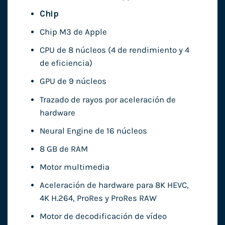
Chip
Chip M3 de Apple
CPU de 8 núcleos (4 de rendimiento y 4
de eficiencia)
GPU de 9 núcleos
Trazado de rayos por aceleración de
hardware
Neural Engine de 16 núcleos
8 GB de RAM
Motor multimedia
Aceleración de hardware para 8K HEVC,
4K H.264, ProRes y ProRes RAW
Motor de decodificación de vídeo