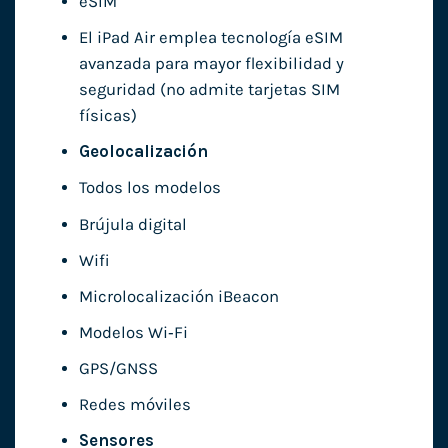
eSIM
El iPad Air emplea tecnología eSIM
avanzada para mayor flexibilidad y
seguridad (no admite tarjetas SIM
físicas)
Geolocalización
Todos los modelos
Brújula digital
Wifi
Microlocalización iBeacon
Modelos Wi‑Fi
GPS/GNSS
Redes móviles
Sensores