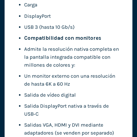
Carga
DisplayPort
USB 3 (hasta 10 Gb/s)
Compatibilidad con monitores
Admite la resolución nativa completa en
la pantalla integrada compatible con
millones de colores y:
Un monitor externo con una resolución
de hasta 6K a 60 Hz
Salida de vídeo digital
Salida DisplayPort nativa a través de
USB‑C
Salidas VGA, HDMI y DVI mediante
adaptadores (se venden por separado)