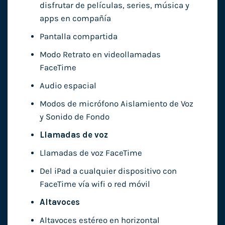
disfrutar de películas, series, música y
apps en compañía
Pantalla compartida
Modo Retrato en videollamadas
FaceTime
Audio espacial
Modos de micrófono Aislamiento de Voz
y Sonido de Fondo
Llamadas de voz
Llamadas de voz FaceTime
Del iPad a cualquier dispositivo con
FaceTime vía wifi o red móvil
Altavoces
Altavoces estéreo en horizontal