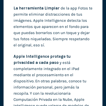
La herramienta Limpiar
de la app Fotos te
permite eliminar distracciones de tus
imágenes. Apple Intelligence detecta los
elementos que aparecen en el fondo para
que puedas borrarlos con un toque y dejar
tus fotos niqueladas. Siempre respetando
el original, eso sí.
Apple Intelligence protege tu
privacidad a cada paso
y está
completamente integrado en el iPad
mediante el procesamiento en el
dispositivo. En otras palabras, conoce tu
información personal, pero jamás la
recopila. Y con la revolucionaria
Computación Privada en la Nube, Apple
Intelligence puede valerse de modelos de