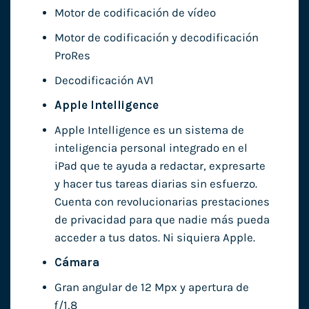
Motor de codificación de vídeo
Motor de codificación y decodificación
ProRes
Decodificación AV1
Apple Intelligence
Apple Intelligence es un sistema de
inteligencia personal integrado en el
iPad que te ayuda a redactar, expresarte
y hacer tus tareas diarias sin esfuerzo.
Cuenta con revolucionarias prestaciones
de privacidad para que nadie más pueda
acceder a tus datos. Ni siquiera Apple.
Cámara
Gran angular de 12 Mpx y apertura de
ƒ/1,8