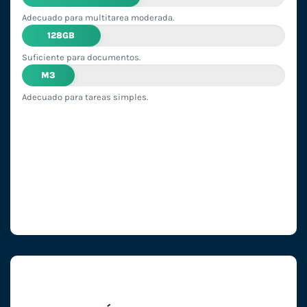
Adecuado para multitarea moderada.
128GB
Suficiente para documentos.
M3
Adecuado para tareas simples.