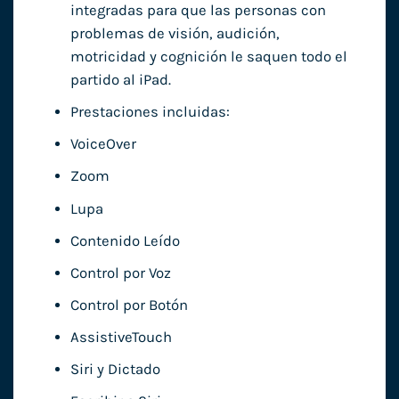
integradas para que las personas con
problemas de visión, audición,
motricidad y cognición le saquen todo el
partido al iPad.
Prestaciones incluidas:
VoiceOver
Zoom
Lupa
Contenido Leído
Control por Voz
Control por Botón
AssistiveTouch
Siri y Dictado