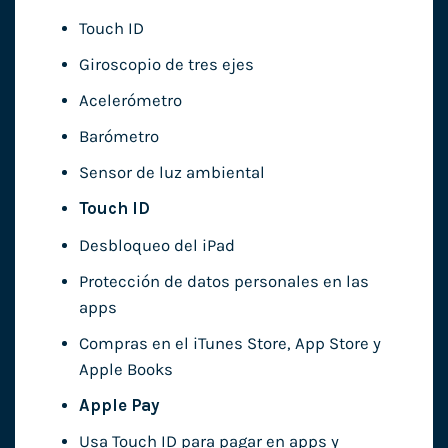
Touch ID
Giroscopio de tres ejes
Acelerómetro
Barómetro
Sensor de luz ambiental
Touch ID
Desbloqueo del iPad
Protección de datos personales en las
apps
Compras en el iTunes Store, App Store y
Apple Books
Apple Pay
Usa Touch ID para pagar en apps y