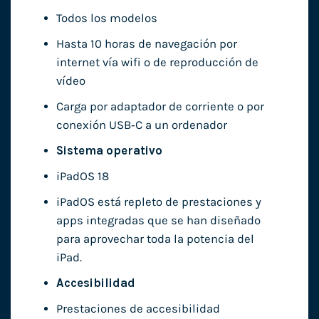
Todos los modelos
Hasta 10 horas de navegación por
internet vía wifi o de reproducción de
vídeo
Carga por adaptador de corriente o por
conexión USB‑C a un ordenador
Sistema operativo
iPadOS 18
iPadOS está repleto de prestaciones y
apps integradas que se han diseñado
para aprovechar toda la potencia del
iPad.
Accesibilidad
Prestaciones de accesibilidad