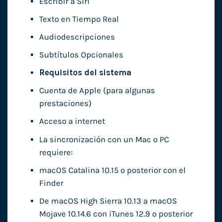
Escribir a Siri
Texto en Tiempo Real
Audiodescripciones
Subtítulos Opcionales
Requisitos del sistema
Cuenta de Apple (para algunas
prestaciones)
Acceso a internet
La sincronización con un Mac o PC
requiere:
macOS Catalina 10.15 o posterior con el
Finder
De macOS High Sierra 10.13 a macOS
Mojave 10.14.6 con iTunes 12.9 o posterior