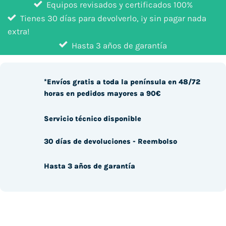
Equipos revisados y certificados 100%
Tienes 30 días para devolverlo, ¡y sin pagar nada
extra!
Hasta 3 años de garantía
*Envíos gratis a toda la península en 48/72
horas en pedidos mayores a 90€
Servicio técnico disponible
30 días de devoluciones - Reembolso
Hasta 3 años de garantía