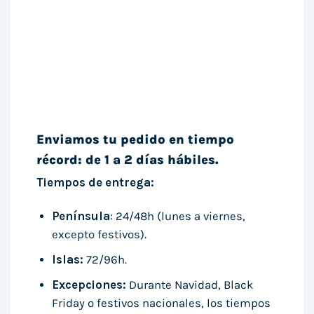
Enviamos tu pedido en tiempo
récord: de 1 a 2 días hábiles.
Tiempos de entrega:
Península
: 24/48h (lunes a viernes,
excepto festivos).
Islas:
72/96h.
Excepciones:
Durante Navidad, Black
Friday o festivos nacionales, los tiempos