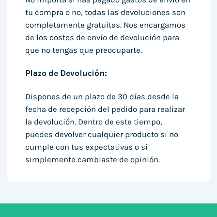
tu compra o no, todas las devoluciones son
completamente gratuitas. Nos encargamos
de los costos de envío de devolución para
que no tengas que preocuparte.
Plazo de Devolución:
Dispones de un plazo de 30 días desde la
fecha de recepción del pedido para realizar
la devolución. Dentro de este tiempo,
puedes devolver cualquier producto si no
cumple con tus expectativas o si
simplemente cambiaste de opinión.