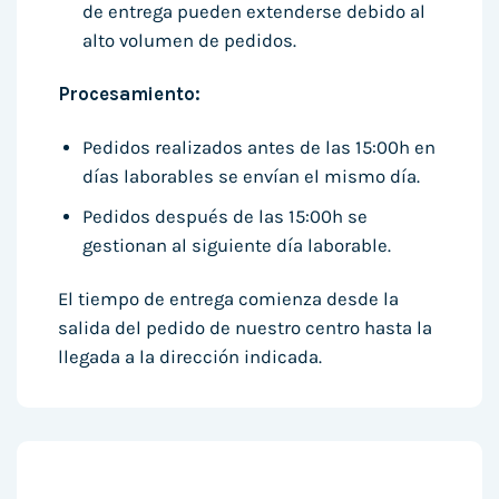
de entrega pueden extenderse debido al
alto volumen de pedidos.
Procesamiento:
Pedidos realizados antes de las 15:00h en
días laborables se envían el mismo día.
Pedidos después de las 15:00h se
gestionan al siguiente día laborable.
El tiempo de entrega comienza desde la
salida del pedido de nuestro centro hasta la
llegada a la dirección indicada.