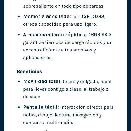
sobresaliente en todo tipo de tareas.
Memoria adecuada:
con
1GB DDR3
,
ofrece capacidad para uso ligero.
Almacenamiento rápido:
el
16GB SSD
garantiza tiempos de carga rápidos y un
acceso eficiente a tus archivos y
aplicaciones.
Beneficios
Movilidad total:
ligera y delgada, ideal
para llevar contigo a clase, al trabajo o
de viaje.
Pantalla táctil:
interacción directa para
notas, dibujo, lectura, navegación y
consumo multimedia.