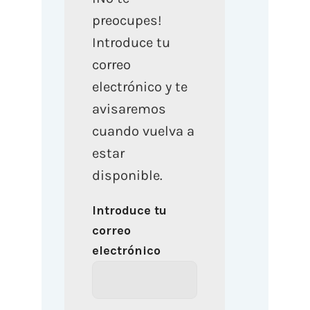
preocupes!
Introduce tu
correo
electrónico y te
avisaremos
cuando vuelva a
estar
disponible.
Introduce tu
correo
electrónico