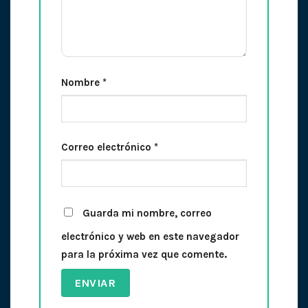
Nombre
*
Correo electrónico
*
Guarda mi nombre, correo
electrónico y web en este navegador
para la próxima vez que comente.