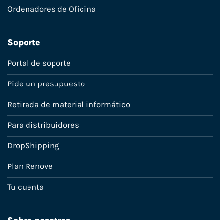
Ordenadores de Oficina
Soporte
Portal de soporte
Pide un presupuesto
Retirada de material informático
Para distribuidores
DropShipping
Plan Renove
Tu cuenta