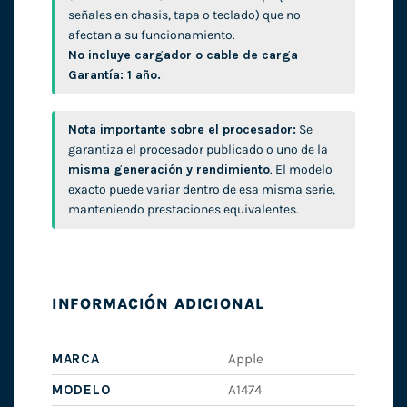
señales en chasis, tapa o teclado) que no
afectan a su funcionamiento.
No incluye cargador o cable de carga
Garantía: 1 año.
Nota importante sobre el procesador:
Se
garantiza el procesador publicado o uno de la
misma generación y rendimiento
. El modelo
exacto puede variar dentro de esa misma serie,
manteniendo prestaciones equivalentes.
INFORMACIÓN ADICIONAL
MARCA
Apple
MODELO
A1474