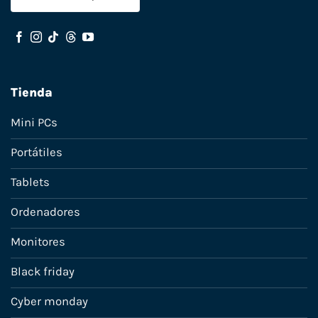
Tienda
Mini PCs
Portátiles
Tablets
Ordenadores
Monitores
Black friday
Cyber monday