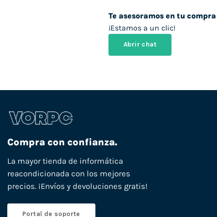
Te asesoramos en tu compra
¡Estamos a un clic!
Abrir chat
Compra con confianza.
La mayor tienda de informática
reacondicionada con los mejores
precios. ¡Envíos y devoluciones gratis!
Portal de soporte