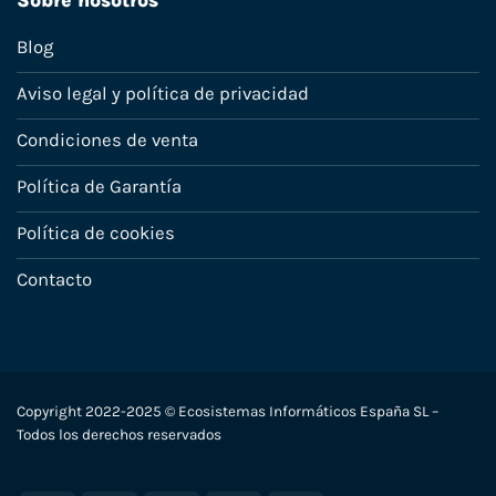
Sobre nosotros
Blog
Aviso legal y política de privacidad
Condiciones de venta
Política de Garantía
Política de cookies
Contacto
Copyright 2022-2025 © Ecosistemas Informáticos España SL –
Todos los derechos reservados