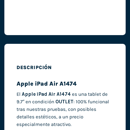
DESCRIPCIÓN
Apple iPad Air A1474
El
Apple iPad Air A1474
es una tablet de
9.7″ en condición
OUTLET
: 100% funcional
tras nuestras pruebas, con posibles
detalles estéticos, a un precio
especialmente atractivo.