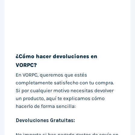
¿Cómo hacer devoluciones en
VORPC?
En VORPC, queremos que estés
completamente satisfecho con tu compra.
Si por cualquier motivo necesitas devolver
un producto, aquí te explicamos cómo
hacerlo de forma sencilla:
Devoluciones Gratuitas:
No importa si has pagado gastos de envío en