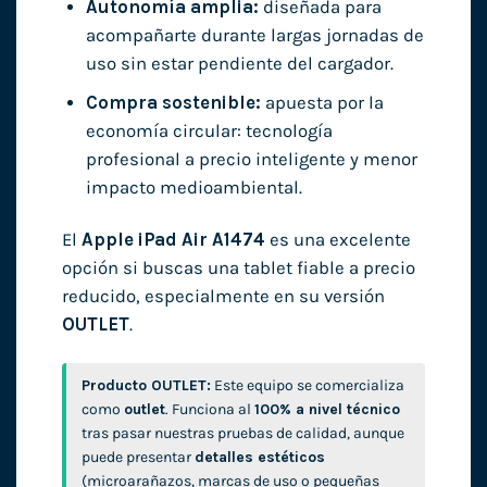
Autonomía amplia:
diseñada para
acompañarte durante largas jornadas de
uso sin estar pendiente del cargador.
Compra sostenible:
apuesta por la
economía circular: tecnología
profesional a precio inteligente y menor
impacto medioambiental.
El
Apple iPad Air A1474
es una excelente
opción si buscas una tablet fiable a precio
reducido, especialmente en su versión
OUTLET
.
Producto OUTLET:
Este equipo se comercializa
como
outlet
. Funciona al
100% a nivel técnico
tras pasar nuestras pruebas de calidad, aunque
puede presentar
detalles estéticos
(microarañazos, marcas de uso o pequeñas