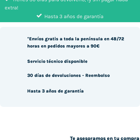
extra!
Hasta 3 años de garantía
*Envíos gratis a toda la península en 48/72
horas en pedidos mayores a 90€
Servicio técnico disponible
30 días de devoluciones - Reembolso
Hasta 3 años de garantía
Te asesoramos en tu compra