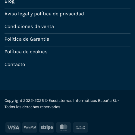
Blog
Aviso legal y política de privacidad
Condiciones de venta
Política de Garantía
Política de cookies
Contacto
Copyright 2022-2025 © Ecosistemas Informáticos España SL –
Todos los derechos reservados
Visa
PayPal
Stripe
MasterCard
Cash
On