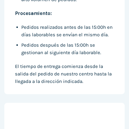
Procesamiento:
Pedidos realizados antes de las 15:00h en
días laborables se envían el mismo día.
Pedidos después de las 15:00h se
gestionan al siguiente día laborable.
El tiempo de entrega comienza desde la
salida del pedido de nuestro centro hasta la
llegada a la dirección indicada.