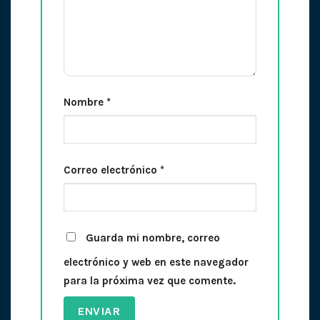
Nombre
*
Correo electrónico
*
Guarda mi nombre, correo
electrónico y web en este navegador
para la próxima vez que comente.