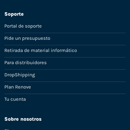
Soporte
Portal de soporte
Pide un presupuesto
Retirada de material informático
Para distribuidores
DropShipping
Plan Renove
Tu cuenta
Sobre nosotros