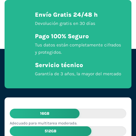
Envío Gratis 24/48 h
Devolución gratis en 30 días
Pago 100% Seguro
Tus datos están completamente cifrados
y protegidos.
Servicio técnico
Garantía de 3 años, la mayor del mercado
16GB
Adecuado para multitarea moderada.
512GB