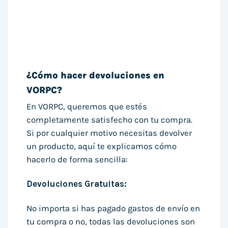
¿Cómo hacer devoluciones en
VORPC?
En VORPC, queremos que estés
completamente satisfecho con tu compra.
Si por cualquier motivo necesitas devolver
un producto, aquí te explicamos cómo
hacerlo de forma sencilla:
Devoluciones Gratuitas:
No importa si has pagado gastos de envío en
tu compra o no, todas las devoluciones son