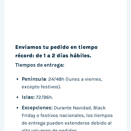
Enviamos tu pedido en tiempo
récord: de 1 a 2 días hábiles.
Tiempos de entrega:
Península
: 24/48h (lunes a viernes,
excepto festivos).
Islas:
72/96h.
Excepciones:
Durante Navidad, Black
Friday o festivos nacionales, los tiempos
de entrega pueden extenderse debido al
alto volumen de pedidos.