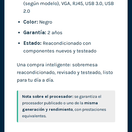
(según modelo), VGA, RJ45, USB 3.0, USB
2.0
Color:
Negro
Garantía:
2 años
Estado:
Reacondicionado con
componentes nuevos y testeado
Una compra inteligente: sobremesa
reacondicionado, revisado y testeado, listo
para tu día a día.
Nota sobre el procesador:
se garantiza el
procesador publicado o uno de la
misma
generación y rendimiento
, con prestaciones
equivalentes.