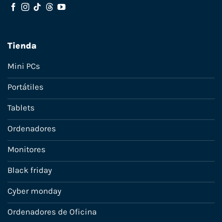
Tienda
Mini PCs
Portátiles
Tablets
Ordenadores
Monitores
Black friday
Cyber monday
Ordenadores de Oficina