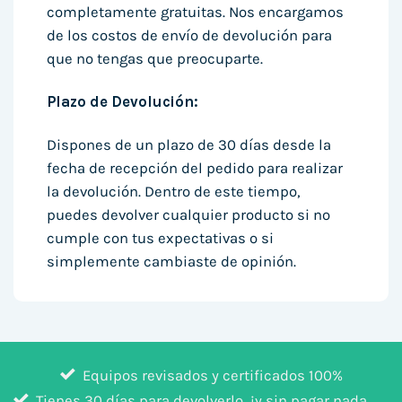
completamente gratuitas. Nos encargamos
de los costos de envío de devolución para
que no tengas que preocuparte.
Plazo de Devolución:
Dispones de un plazo de 30 días desde la
fecha de recepción del pedido para realizar
la devolución. Dentro de este tiempo,
puedes devolver cualquier producto si no
cumple con tus expectativas o si
simplemente cambiaste de opinión.
Equipos revisados y certificados 100%
Tienes 30 días para devolverlo, ¡y sin pagar nada