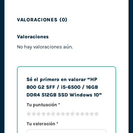
VALORACIONES (0)
Valoraciones
No hay valoraciones aún.
Sé el primero en valorar “HP
800 G2 SFF / i5-6500 / 16GB
DDR4 512GB SSD Windows 10”
Tu puntuación
*
Tu valoración
*