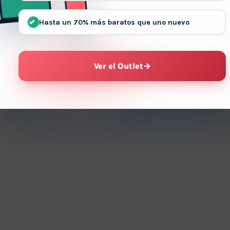
Hasta un 70% más baratos que uno nuevo
Ver el Outlet
→