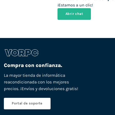
¡Estamos a un clic!
Abrir chat
Compra con confianza.
La mayor tienda de informática
reacondicionada con los mejores
precios. ¡Envíos y devoluciones gratis!
Portal de soporte