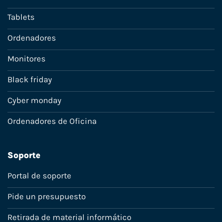
Tablets
Ordenadores
Monitores
Black friday
Cyber monday
Ordenadores de Oficina
Soporte
Portal de soporte
Pide un presupuesto
Retirada de material informático