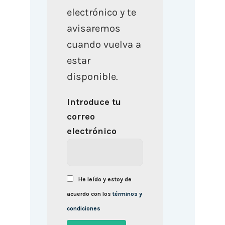
electrónico y te
avisaremos
cuando vuelva a
estar
disponible.
Introduce tu
correo
electrónico
He leído y estoy de
acuerdo con los
términos y
condiciones