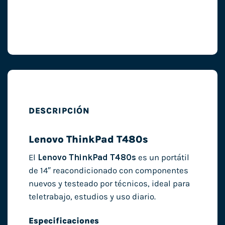
DESCRIPCIÓN
Lenovo ThinkPad T480s
El
Lenovo ThinkPad T480s
es un portátil
de 14″ reacondicionado con componentes
nuevos y testeado por técnicos, ideal para
teletrabajo, estudios y uso diario.
Especificaciones