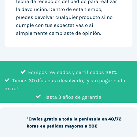
fecha de recepción del pedido para realizar
la devolución. Dentro de este tiempo,
puedes devolver cualquier producto si no
cumple con tus expectativas o si
simplemente cambiaste de opinión.
Equipos revisados y certificados 100%
Tienes 30 días para devolverlo, ¡y sin pagar nada
extra!
Hasta 3 años de garantía
*Envíos gratis a toda la península en 48/72
horas en pedidos mayores a 90€