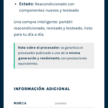
Estado:
Reacondicionado con
componentes nuevos y testeado
Una compra inteligente: portátil
reacondicionado, revisado y testeado, listo
para tu día a día.
Nota sobre el procesador:
se garantiza el
procesador publicado o uno de la
misma
generación y rendimiento
, con prestaciones
equivalentes.
INFORMACIÓN ADICIONAL
MARCA
Lenovo