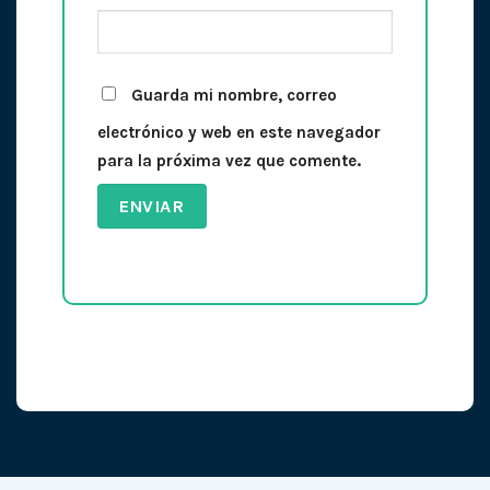
Guarda mi nombre, correo
electrónico y web en este navegador
para la próxima vez que comente.