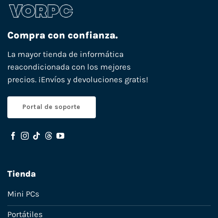
Compra con confianza.
La mayor tienda de informática
reacondicionada con los mejores
precios. ¡Envíos y devoluciones gratis!
Portal de soporte
Tienda
Mini PCs
Portátiles