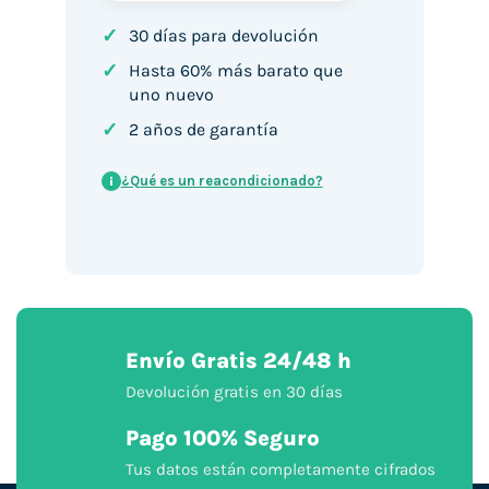
✓
30 días para devolución
✓
Hasta 60% más barato que
uno nuevo
✓
2 años de garantía
¿Qué es un reacondicionado?
i
Envío Gratis 24/48 h
Devolución gratis en 30 días
Pago 100% Seguro
Tus datos están completamente cifrados