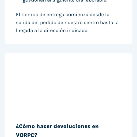
El tiempo de entrega comienza desde la
salida del pedido de nuestro centro hasta la
llegada a la dirección indicada.
¿Cómo hacer devoluciones en
VORPC?