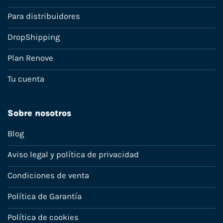
Para distribuidores
DropShipping
Plan Renove
Tu cuenta
Sobre nosotros
Blog
Aviso legal y política de privacidad
Condiciones de venta
Política de Garantía
Política de cookies