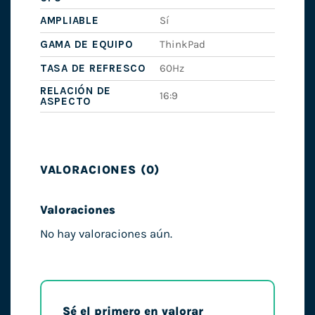
AMPLIABLE
Sí
GAMA DE EQUIPO
ThinkPad
TASA DE REFRESCO
60Hz
RELACIÓN DE
16:9
ASPECTO
VALORACIONES (0)
Valoraciones
No hay valoraciones aún.
Sé el primero en valorar