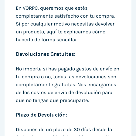
En VORPC, queremos que estés
completamente satisfecho con tu compra.
Si por cualquier motivo necesitas devolver
un producto, aquí te explicamos cómo
hacerlo de forma sencilla:
Devoluciones Gratuitas:
No importa si has pagado gastos de envío en
tu compra o no, todas las devoluciones son
completamente gratuitas. Nos encargamos
de los costos de envío de devolución para
que no tengas que preocuparte.
Plazo de Devolución:
Dispones de un plazo de 30 días desde la