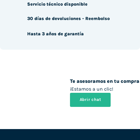
Servicio técnico disponible
30 días de devoluciones - Reembolso
Hasta 3 años de garantía
Te asesoramos en tu compra
¡Estamos a un clic!
Abrir chat