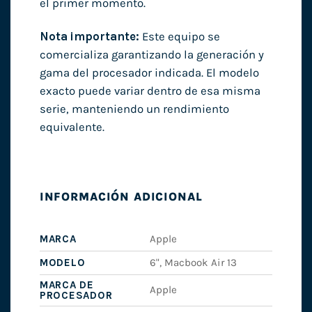
el primer momento.
Nota importante:
Este equipo se
comercializa garantizando la generación y
gama del procesador indicada. El modelo
exacto puede variar dentro de esa misma
serie, manteniendo un rendimiento
equivalente.
INFORMACIÓN ADICIONAL
MARCA
Apple
MODELO
6", Macbook Air 13
MARCA DE
Apple
PROCESADOR