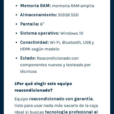
Memoria RAM:
memoria RAM amplia
Almacenamiento:
512GB SSD
Pantalla:
6″
Sistema operativo:
Windows 10
Conectividad:
Wi-Fi, Bluetooth, USB y
HDMI según modelo
Estado:
Reacondicionado con
componentes nuevos y testeado por
técnicos
¿Por qué elegir este equipo
reacondicionado?
Equipo
reacondicionado con garantía
,
listo para usar nada más sacarlo de la caja.
Ideal si buscas
tecnología profesional al