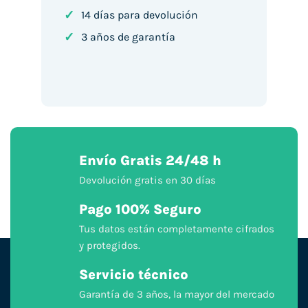
✓
14 días para devolución
✓
3 años de garantía
Envío Gratis 24/48 h
Devolución gratis en 30 días
Pago 100% Seguro
Tus datos están completamente cifrados
y protegidos.
Servicio técnico
Garantía de 3 años, la mayor del mercado