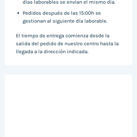
días laborables se envían el mismo día.
Pedidos después de las 15:00h se
gestionan al siguiente día laborable.
El tiempo de entrega comienza desde la
salida del pedido de nuestro centro hasta la
llegada a la dirección indicada.