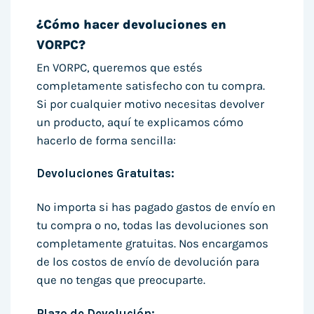
¿Cómo hacer devoluciones en
VORPC?
En VORPC, queremos que estés
completamente satisfecho con tu compra.
Si por cualquier motivo necesitas devolver
un producto, aquí te explicamos cómo
hacerlo de forma sencilla:
Devoluciones Gratuitas:
No importa si has pagado gastos de envío en
tu compra o no, todas las devoluciones son
completamente gratuitas. Nos encargamos
de los costos de envío de devolución para
que no tengas que preocuparte.
Plazo de Devolución: