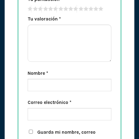
Tu valoración
*
Nombre
*
Correo electrónico
*
Guarda mi nombre, correo