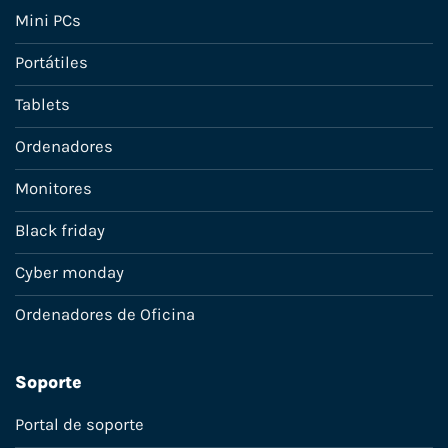
Mini PCs
Portátiles
Tablets
Ordenadores
Monitores
Black friday
Cyber monday
Ordenadores de Oficina
Soporte
Portal de soporte