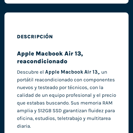
DESCRIPCIÓN
Apple Macbook Air 13,
reacondicionado
Descubre el
Apple Macbook Air 13,
, un
portátil reacondicionado con componentes
nuevos y testeado por técnicos, con la
calidad de un equipo profesional y el precio
que estabas buscando. Sus memoria RAM
amplia y 512GB SSD garantizan fluidez para
oficina, estudios, teletrabajo y multitarea
diaria.