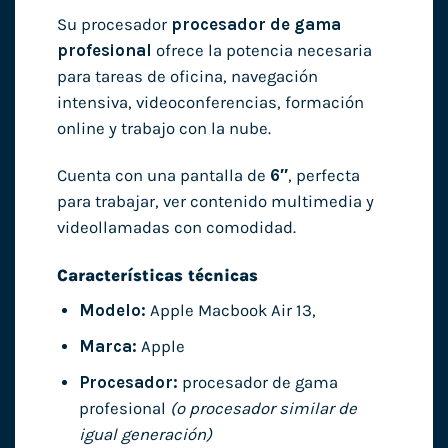
Su procesador
procesador de gama
profesional
ofrece la potencia necesaria
para tareas de oficina, navegación
intensiva, videoconferencias, formación
online y trabajo con la nube.
Cuenta con una pantalla de
6″
, perfecta
para trabajar, ver contenido multimedia y
videollamadas con comodidad.
Características técnicas
Modelo:
Apple Macbook Air 13,
Marca:
Apple
Procesador:
procesador de gama
profesional
(o procesador similar de
igual generación)