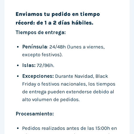
Enviamos tu pedido en tiempo
récord: de 1 a 2 días hábiles.
Tiempos de entrega:
Península
: 24/48h (lunes a viernes,
excepto festivos).
Islas:
72/96h.
Excepciones:
Durante Navidad, Black
Friday o festivos nacionales, los tiempos
de entrega pueden extenderse debido al
alto volumen de pedidos.
Procesamiento:
Pedidos realizados antes de las 15:00h en