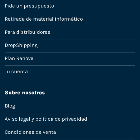
Pide un presupuesto
Retirada de material informático
Para distribuidores
DropShipping
Plan Renove
Tu cuenta
Sobre nosotros
Blog
Aviso legal y política de privacidad
Condiciones de venta