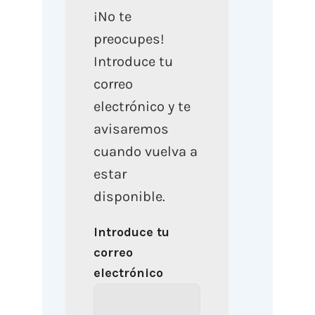
¡No te
preocupes!
Introduce tu
correo
electrónico y te
avisaremos
cuando vuelva a
estar
disponible.
Introduce tu
correo
electrónico