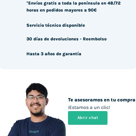
*Envíos gratis a toda la península en 48/72
horas en pedidos mayores a 90€
Servicio técnico disponible
30 días de devoluciones - Reembolso
Hasta 3 años de garantía
Te asesoramos en tu compra
¡Estamos a un clic!
Abrir chat