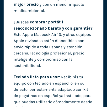
mejor precio
y con un menor impacto
medioambiental.
¿Buscas
comprar portátil
reacondicionado barato y con garantía
?
Este Apple Macbook Air 13, y otros equipos
Apple revisados están disponibles con
envío rápido a toda España y atención
cercana. Tecnología profesional, precio
inteligente y compromiso con la
sostenibilidad.
Teclado listo para usar:
Recibirás tu
equipo con teclado en español o, en su
defecto, perfectamente adaptado con kit
de pegatinas en español ya instalado, para
que puedas utilizarlo cómodamente desde