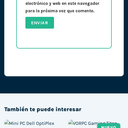
electrónico y web en este navegador
para la próxima vez que comente.
También te puede interesar
NUEVO