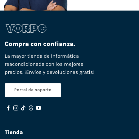
Compra con confianza.
La mayor tienda de informática
reacondicionada con los mejores
precios. ¡Envíos y devoluciones gratis!
Portal de soporte
Tienda