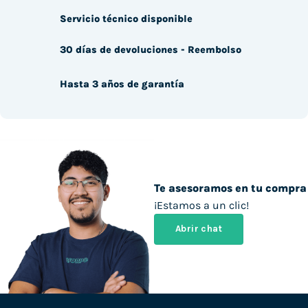
Servicio técnico disponible
30 días de devoluciones - Reembolso
Hasta 3 años de garantía
Te asesoramos en tu compra
¡Estamos a un clic!
Abrir chat