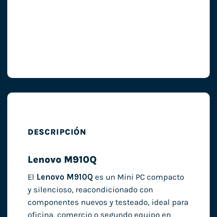
DESCRIPCIÓN
Lenovo M910Q
El
Lenovo M910Q
es un Mini PC compacto
y silencioso, reacondicionado con
componentes nuevos y testeado, ideal para
oficina, comercio o segundo equipo en