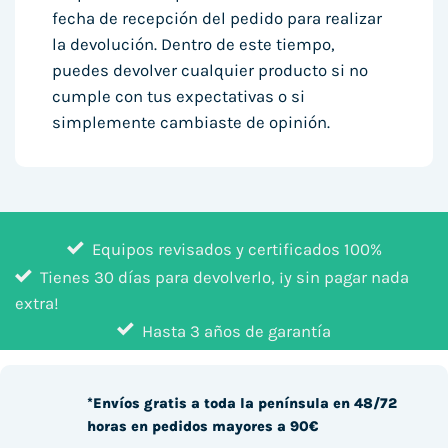
fecha de recepción del pedido para realizar
la devolución. Dentro de este tiempo,
puedes devolver cualquier producto si no
cumple con tus expectativas o si
simplemente cambiaste de opinión.
Equipos revisados y certificados 100%
Tienes 30 días para devolverlo, ¡y sin pagar nada
extra!
Hasta 3 años de garantía
*Envíos gratis a toda la península en 48/72
horas en pedidos mayores a 90€