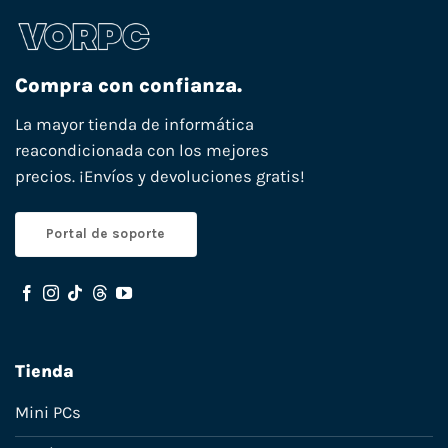
Compra con confianza.
La mayor tienda de informática
reacondicionada con los mejores
precios. ¡Envíos y devoluciones gratis!
Portal de soporte
Tienda
Mini PCs