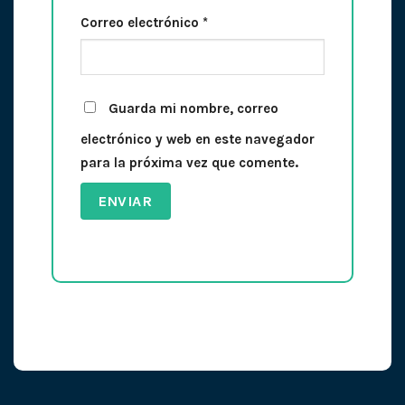
Correo electrónico
*
Guarda mi nombre, correo
electrónico y web en este navegador
para la próxima vez que comente.