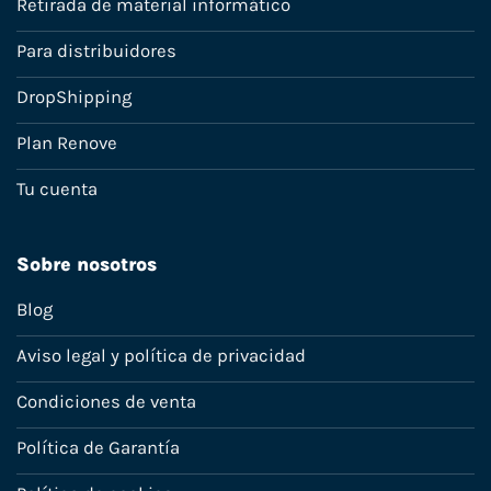
Retirada de material informático
Para distribuidores
DropShipping
Plan Renove
Tu cuenta
Sobre nosotros
Blog
Aviso legal y política de privacidad
Condiciones de venta
Política de Garantía