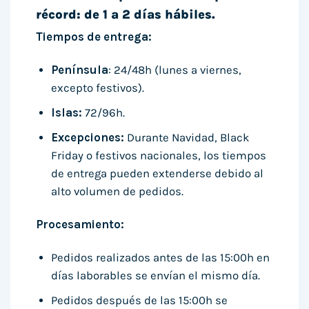
récord: de 1 a 2 días hábiles.
Tiempos de entrega:
Península
: 24/48h (lunes a viernes,
excepto festivos).
Islas:
72/96h.
Excepciones:
Durante Navidad, Black
Friday o festivos nacionales, los tiempos
de entrega pueden extenderse debido al
alto volumen de pedidos.
Procesamiento:
Pedidos realizados antes de las 15:00h en
días laborables se envían el mismo día.
Pedidos después de las 15:00h se