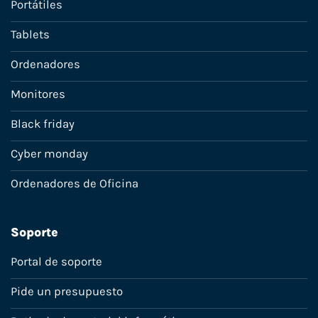
Portátiles
Tablets
Ordenadores
Monitores
Black friday
Cyber monday
Ordenadores de Oficina
Soporte
Portal de soporte
Pide un presupuesto