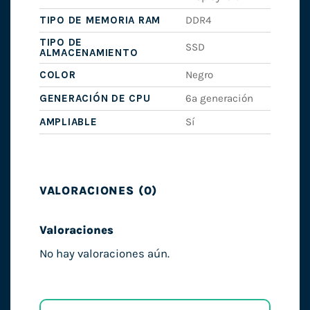
TIPO DE MEMORIA RAM
DDR4
TIPO DE
SSD
ALMACENAMIENTO
COLOR
Negro
GENERACIÓN DE CPU
6ª generación
AMPLIABLE
Sí
VALORACIONES (0)
Valoraciones
No hay valoraciones aún.