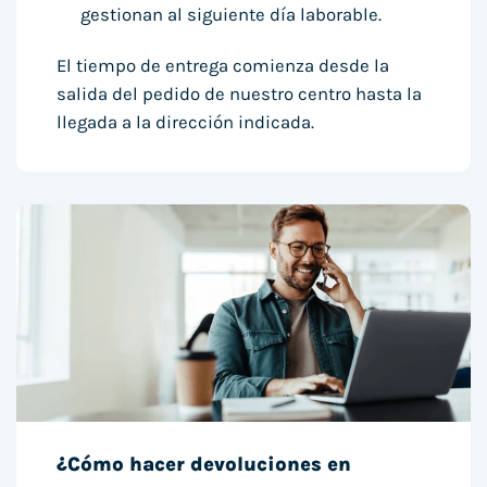
gestionan al siguiente día laborable.
El tiempo de entrega comienza desde la
salida del pedido de nuestro centro hasta la
llegada a la dirección indicada.
¿Cómo hacer devoluciones en