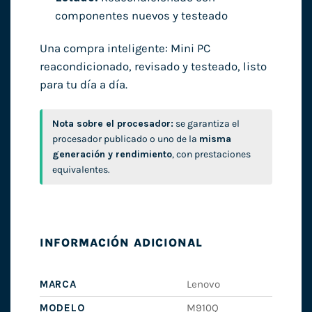
componentes nuevos y testeado
Una compra inteligente: Mini PC
reacondicionado, revisado y testeado, listo
para tu día a día.
Nota sobre el procesador:
se garantiza el
procesador publicado o uno de la
misma
generación y rendimiento
, con prestaciones
equivalentes.
INFORMACIÓN ADICIONAL
MARCA
Lenovo
MODELO
M910Q