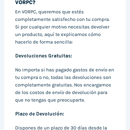
VORPC?
En VORPC, queremos que estés
completamente satisfecho con tu compra.
Si por cualquier motivo necesitas devolver
un producto, aquí te explicamos cómo
hacerlo de forma sencilla:
Devoluciones Gratuitas:
No importa si has pagado gastos de envío en
tu compra o no, todas las devoluciones son
completamente gratuitas. Nos encargamos
de los costos de envío de devolución para
que no tengas que preocuparte.
Plazo de Devolución:
Dispones de un plazo de 30 días desde la