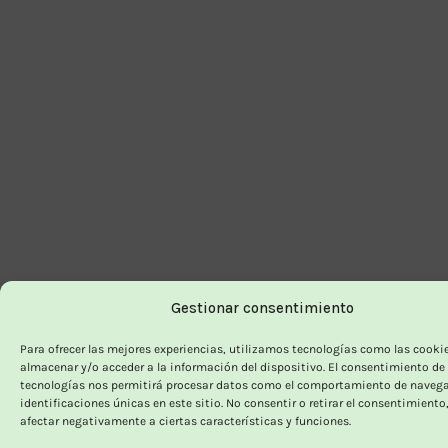
Gestionar consentimiento
Para ofrecer las mejores experiencias, utilizamos tecnologías como las cooki
almacenar y/o acceder a la información del dispositivo. El consentimiento de
tecnologías nos permitirá procesar datos como el comportamiento de navega
identificaciones únicas en este sitio. No consentir o retirar el consentimiento
afectar negativamente a ciertas características y funciones.