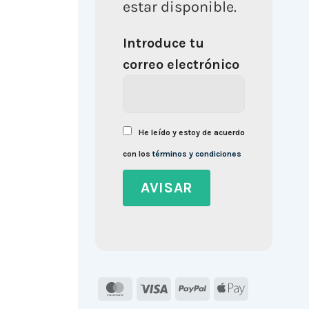
estar disponible.
Introduce tu
correo electrónico
He leído y estoy de acuerdo
con los
términos y condiciones
MasterCard
Visa
PayPal
Apple
Pay