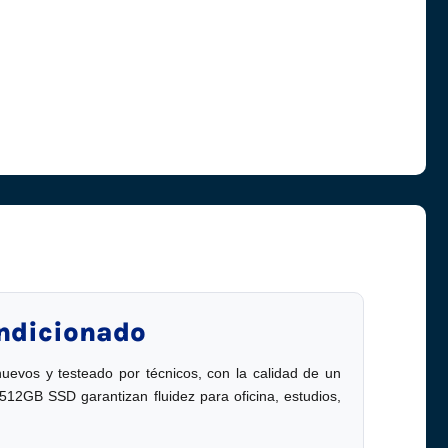
ndicionado
uevos y testeado por técnicos, con la calidad de un
12GB SSD garantizan fluidez para oficina, estudios,