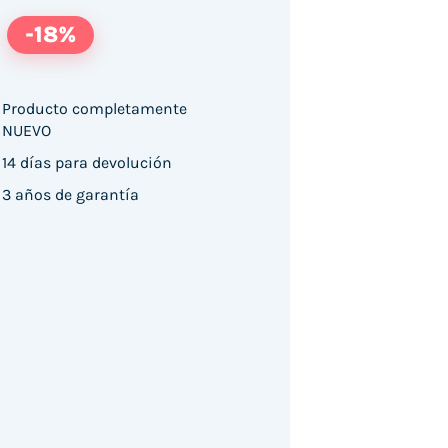
-18%
Producto completamente
NUEVO
14 días para devolución
3 años de garantía