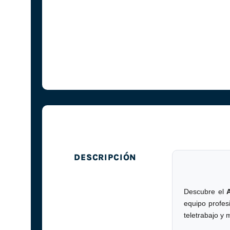
DESCRIPCIÓN
Descubre el
equipo profes
teletrabajo y m