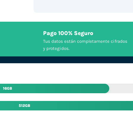
Pago 100% Seguro
Tus datos están completamente cifrados
y protegidos.
16GB
512GB