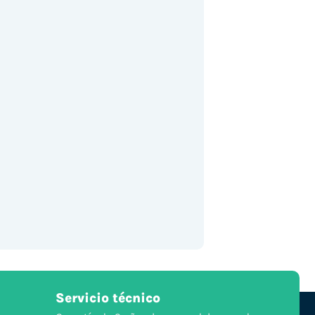
Servicio técnico