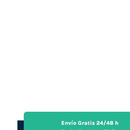
Envío Gratis 24/48 h