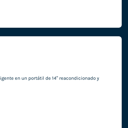
igente en un portátil de 14″ reacondicionado y