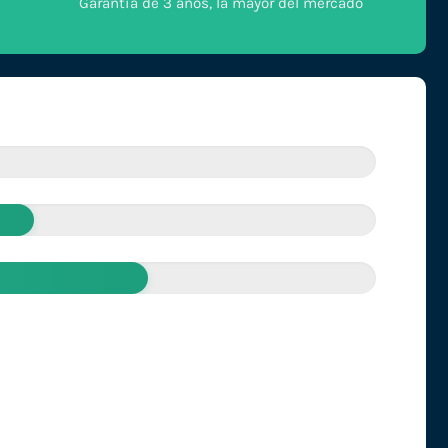
Garantía de 3 años, la mayor del mercado