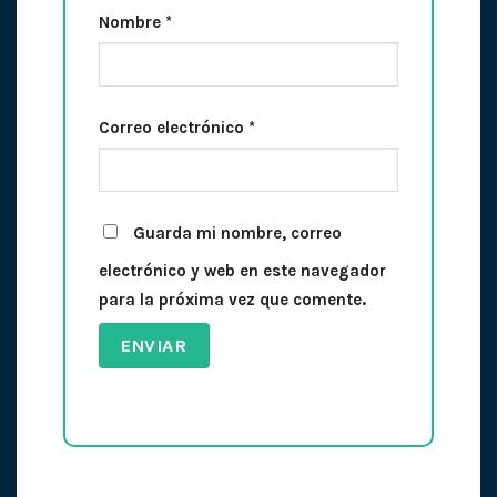
Nombre
*
Correo electrónico
*
Guarda mi nombre, correo
electrónico y web en este navegador
para la próxima vez que comente.