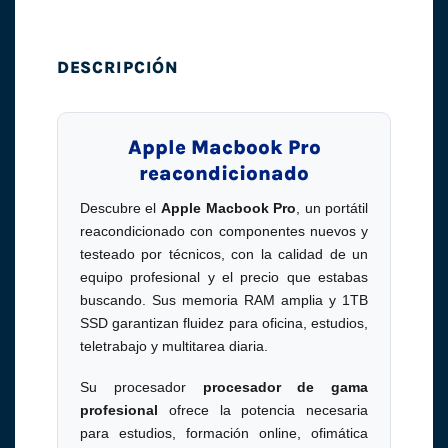
DESCRIPCIÓN
Apple Macbook Pro
reacondicionado
Descubre el
Apple Macbook Pro
, un portátil
reacondicionado con componentes nuevos y
testeado por técnicos, con la calidad de un
equipo profesional y el precio que estabas
buscando. Sus memoria RAM amplia y 1TB
SSD garantizan fluidez para oficina, estudios,
teletrabajo y multitarea diaria.
Su procesador
procesador de gama
profesional
ofrece la potencia necesaria
para estudios, formación online, ofimática