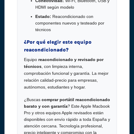
Conectividad:
Wi-Fi, Bluetooth, USB y
HDMI según modelo
Estado:
Reacondicionado con
componentes nuevos y testeado por
técnicos
¿Por qué elegir este equipo
reacondicionado?
Equipo
reacondicionado y revisado por
técnicos
, con limpieza interna,
comprobación funcional y garantía. La mejor
relación calidad-precio para empresas,
autónomos, estudiantes y hogar.
¿Buscas
comprar portátil reacondicionado
barato y con garantía
? Este Apple Macbook
Pro y otros equipos Apple revisados están
disponibles con envío rápido a toda España y
atención cercana. Tecnología profesional,
precio inteligente y compromiso con la