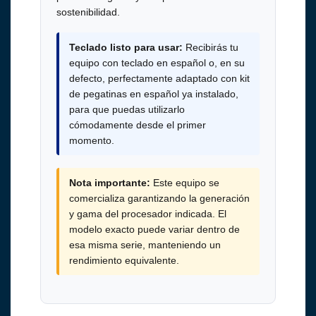
sostenibilidad.
Teclado listo para usar:
Recibirás tu
equipo con teclado en español o, en su
defecto, perfectamente adaptado con kit
de pegatinas en español ya instalado,
para que puedas utilizarlo
cómodamente desde el primer
momento.
Nota importante:
Este equipo se
comercializa garantizando la generación
y gama del procesador indicada. El
modelo exacto puede variar dentro de
esa misma serie, manteniendo un
rendimiento equivalente.