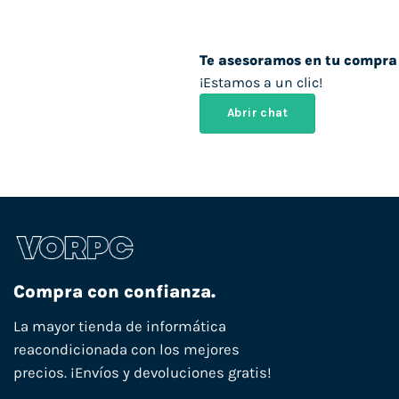
Te asesoramos en tu compra
¡Estamos a un clic!
Abrir chat
Compra con confianza.
La mayor tienda de informática
reacondicionada con los mejores
precios. ¡Envíos y devoluciones gratis!