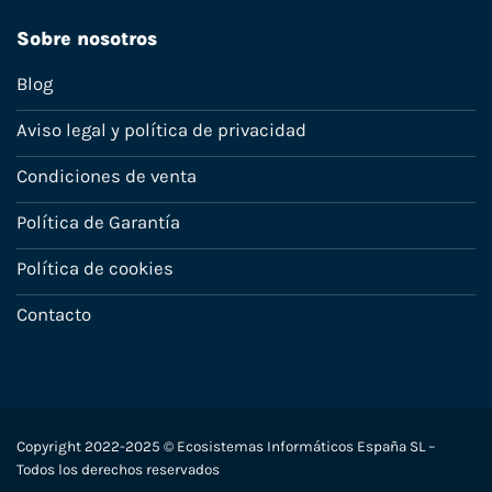
Sobre nosotros
Blog
Aviso legal y política de privacidad
Condiciones de venta
Política de Garantía
Política de cookies
Contacto
Copyright 2022-2025 © Ecosistemas Informáticos España SL –
Todos los derechos reservados