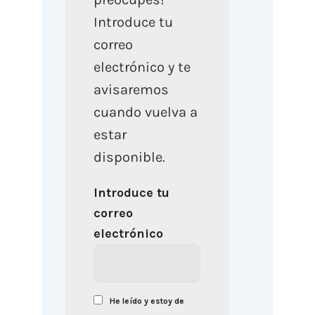
Introduce tu
correo
electrónico y te
avisaremos
cuando vuelva a
estar
disponible.
Introduce tu
correo
electrónico
He leído y estoy de