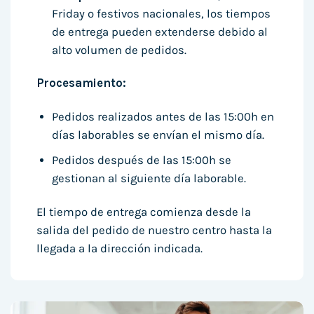
Friday o festivos nacionales, los tiempos
de entrega pueden extenderse debido al
alto volumen de pedidos.
Procesamiento:
Pedidos realizados antes de las 15:00h en
días laborables se envían el mismo día.
Pedidos después de las 15:00h se
gestionan al siguiente día laborable.
El tiempo de entrega comienza desde la
salida del pedido de nuestro centro hasta la
llegada a la dirección indicada.