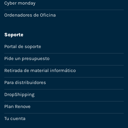
Cyber monday
Ordenadores de Oficina
Soporte
Portal de soporte
Pide un presupuesto
Retirada de material informático
Para distribuidores
DropShipping
Plan Renove
Tu cuenta