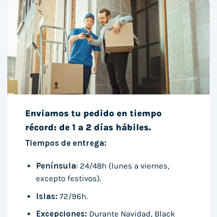
Enviamos tu pedido en tiempo
récord: de 1 a 2 días hábiles.
Tiempos de entrega:
Península
: 24/48h (lunes a viernes,
excepto festivos).
Islas:
72/96h.
Excepciones:
Durante Navidad, Black