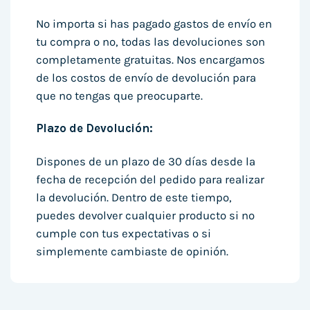
No importa si has pagado gastos de envío en
tu compra o no, todas las devoluciones son
completamente gratuitas. Nos encargamos
de los costos de envío de devolución para
que no tengas que preocuparte.
Plazo de Devolución:
Dispones de un plazo de 30 días desde la
fecha de recepción del pedido para realizar
la devolución. Dentro de este tiempo,
puedes devolver cualquier producto si no
cumple con tus expectativas o si
simplemente cambiaste de opinión.