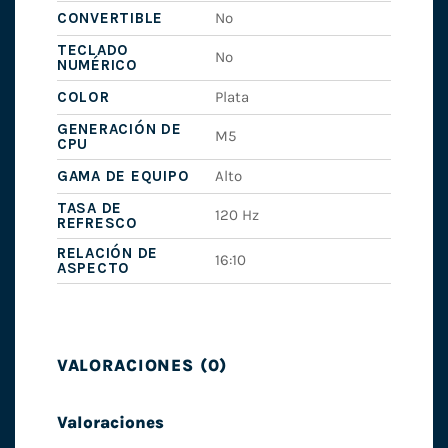
CONVERTIBLE
No
TECLADO
No
NUMÉRICO
COLOR
Plata
GENERACIÓN DE
M5
CPU
GAMA DE EQUIPO
Alto
TASA DE
120 Hz
REFRESCO
RELACIÓN DE
16:10
ASPECTO
VALORACIONES (0)
Valoraciones