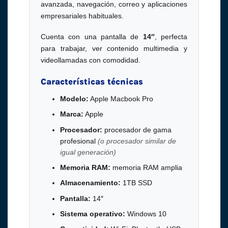
avanzada, navegación, correo y aplicaciones
empresariales habituales.
Cuenta con una pantalla de
14″
, perfecta
para trabajar, ver contenido multimedia y
videollamadas con comodidad.
Características técnicas
Modelo:
Apple Macbook Pro
Marca:
Apple
Procesador:
procesador de gama
profesional
(o procesador similar de
igual generación)
Memoria RAM:
memoria RAM amplia
Almacenamiento:
1TB SSD
Pantalla:
14″
Sistema operativo:
Windows 10