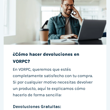
¿Cómo hacer devoluciones en
VORPC?
En VORPC, queremos que estés
completamente satisfecho con tu compra.
Si por cualquier motivo necesitas devolver
un producto, aquí te explicamos cómo
hacerlo de forma sencilla:
Devoluciones Gratuitas: