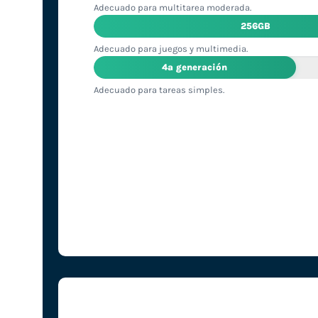
Adecuado para multitarea moderada.
256GB
Adecuado para juegos y multimedia.
4ª generación
Adecuado para tareas simples.