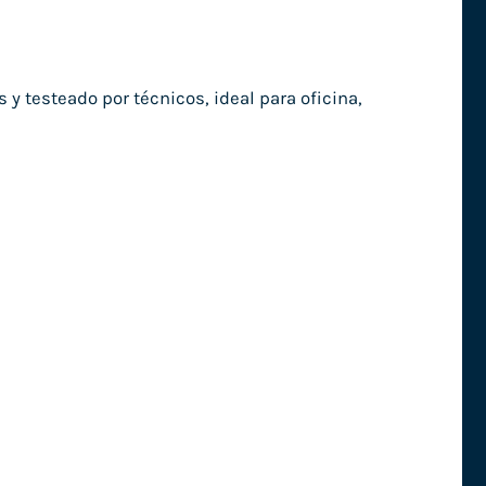
testeado por técnicos, ideal para oficina,