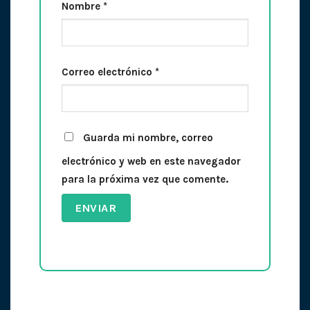
Nombre
*
Correo electrónico
*
Guarda mi nombre, correo
electrónico y web en este navegador
para la próxima vez que comente.