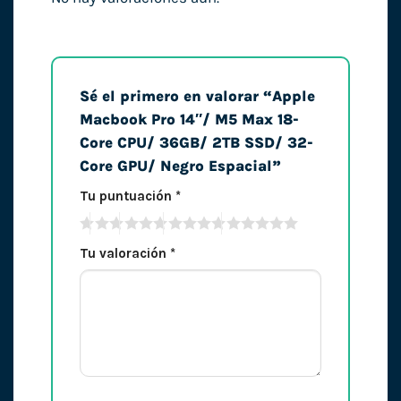
Sé el primero en valorar “Apple
Macbook Pro 14″/ M5 Max 18-
Core CPU/ 36GB/ 2TB SSD/ 32-
Core GPU/ Negro Espacial”
Tu puntuación
*
Tu valoración
*