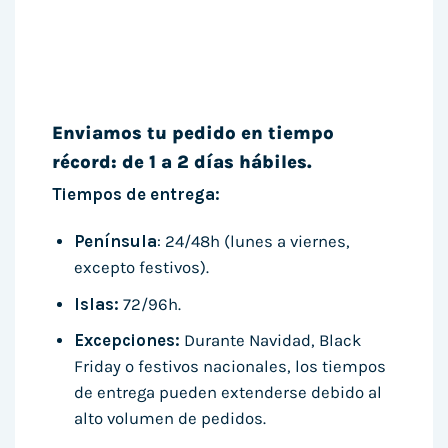
Enviamos tu pedido en tiempo
récord: de 1 a 2 días hábiles.
Tiempos de entrega:
Península
: 24/48h (lunes a viernes,
excepto festivos).
Islas:
72/96h.
Excepciones:
Durante Navidad, Black
Friday o festivos nacionales, los tiempos
de entrega pueden extenderse debido al
alto volumen de pedidos.