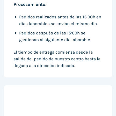
Procesamiento:
Pedidos realizados antes de las 15:00h en
días laborables se envían el mismo día.
Pedidos después de las 15:00h se
gestionan al siguiente día laborable.
El tiempo de entrega comienza desde la
salida del pedido de nuestro centro hasta la
llegada a la dirección indicada.