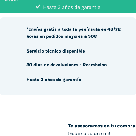
Hasta 3 años de garantía
*Envíos gratis a toda la península en 48/72
horas en pedidos mayores a 90€
Servicio técnico disponible
30 días de devoluciones - Reembolso
Hasta 3 años de garantía
Te asesoramos en tu compra
¡Estamos a un clic!