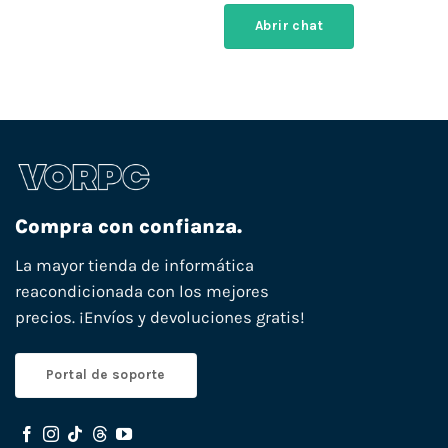
Abrir chat
Compra con confianza.
La mayor tienda de informática
reacondicionada con los mejores
precios. ¡Envíos y devoluciones gratis!
Portal de soporte