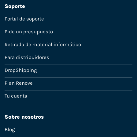
Soporte
Portal de soporte
Pide un presupuesto
Retirada de material informático
Para distribuidores
DropShipping
Plan Renove
Tu cuenta
Sobre nosotros
Blog