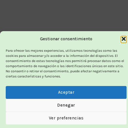
Gestionar consentimiento
Para ofrecer las mejores experiencias, utilizamos tecnologías como las
cookies para almacenar y/o acceder a la información del dispositivo. El
consentimiento de estas tecnologías nos permitirá procesar datos como el
comportamiento de navegación o las identificaciones únicas en este sitio.
No consentir o retirar el consentimiento, puede afectar negativamente a
ciertas características y funciones.
Aceptar
Denegar
Ver preferencias