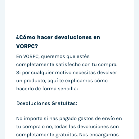
¿Cómo hacer devoluciones en
VORPC?
En VORPC, queremos que estés
completamente satisfecho con tu compra.
Si por cualquier motivo necesitas devolver
un producto, aquí te explicamos cómo
hacerlo de forma sencilla:
Devoluciones Gratuitas:
No importa si has pagado gastos de envío en
tu compra o no, todas las devoluciones son
completamente gratuitas. Nos encargamos