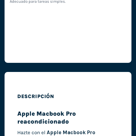
Adecuado para tareas simples.
DESCRIPCIÓN
Apple Macbook Pro
reacondicionado
Hazte con el
Apple Macbook Pro