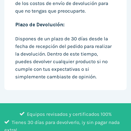
de los costos de envío de devolución para
que no tengas que preocuparte.
Plazo de Devolución:
Dispones de un plazo de 30 días desde la
fecha de recepción del pedido para realizar
la devolución. Dentro de este tiempo,
puedes devolver cualquier producto si no
cumple con tus expectativas o si
simplemente cambiaste de opinión.
Equipos revisados y certificados 100%
Tienes 30 días para devolverlo, ¡y sin pagar nada
extra!