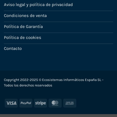
Aviso legal y política de privacidad
Condiciones de venta
Política de Garantía
Política de cookies
Contacto
Copyright 2022-2025 © Ecosistemas Informáticos España SL –
Todos los derechos reservados
Visa
PayPal
Stripe
MasterCard
Cash
On
Delivery