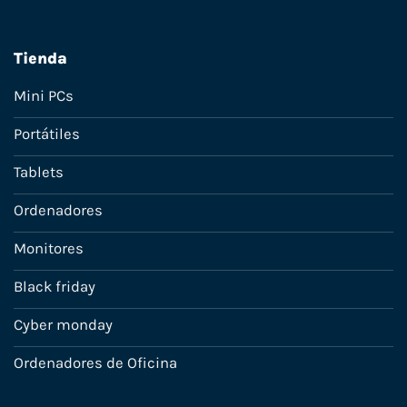
Tienda
Mini PCs
Portátiles
Tablets
Ordenadores
Monitores
Black friday
Cyber monday
Ordenadores de Oficina