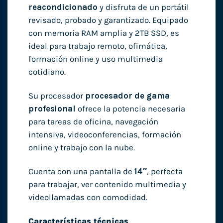
reacondicionado
y disfruta de un portátil
revisado, probado y garantizado. Equipado
con memoria RAM amplia y 2TB SSD, es
ideal para trabajo remoto, ofimática,
formación online y uso multimedia
cotidiano.
Su procesador
procesador de gama
profesional
ofrece la potencia necesaria
para tareas de oficina, navegación
intensiva, videoconferencias, formación
online y trabajo con la nube.
Cuenta con una pantalla de
14″
, perfecta
para trabajar, ver contenido multimedia y
videollamadas con comodidad.
Características técnicas