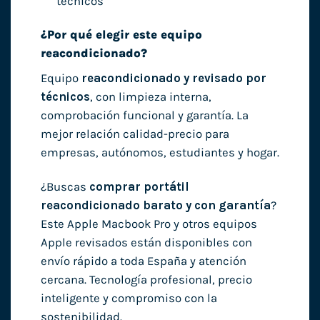
técnicos
¿Por qué elegir este equipo
reacondicionado?
Equipo
reacondicionado y revisado por
técnicos
, con limpieza interna,
comprobación funcional y garantía. La
mejor relación calidad-precio para
empresas, autónomos, estudiantes y hogar.
¿Buscas
comprar portátil
reacondicionado barato y con garantía
?
Este Apple Macbook Pro y otros equipos
Apple revisados están disponibles con
envío rápido a toda España y atención
cercana. Tecnología profesional, precio
inteligente y compromiso con la
sostenibilidad.