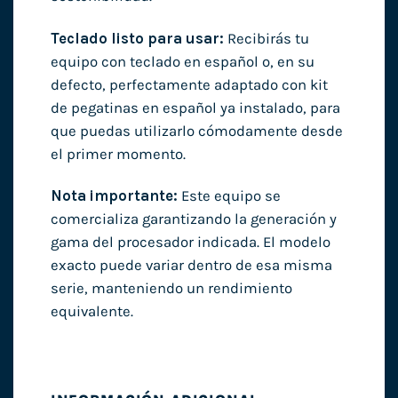
Teclado listo para usar:
Recibirás tu
equipo con teclado en español o, en su
defecto, perfectamente adaptado con kit
de pegatinas en español ya instalado, para
que puedas utilizarlo cómodamente desde
el primer momento.
Nota importante:
Este equipo se
comercializa garantizando la generación y
gama del procesador indicada. El modelo
exacto puede variar dentro de esa misma
serie, manteniendo un rendimiento
equivalente.