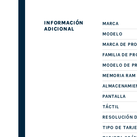
INFORMACIÓN
MARCA
ADICIONAL
MODELO
MARCA DE PR
FAMILIA DE P
MODELO DE P
MEMORIA RAM
ALMACENAMIE
PANTALLA
TÁCTIL
RESOLUCIÓN D
TIPO DE TARJ