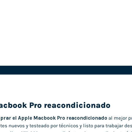
acbook Pro reacondicionado
prar el Apple Macbook Pro reacondicionado
al mejor p
s nuevos y testeado por técnicos y listo para trabajar des