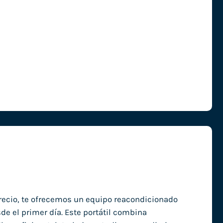
recio, te ofrecemos un equipo reacondicionado
de el primer día. Este portátil combina