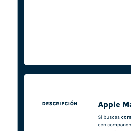
Apple M
DESCRIPCIÓN
Si buscas
com
con componente