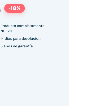
-18%
€
Producto completamente
NUEVO
14 días para devolución
3 años de garantía