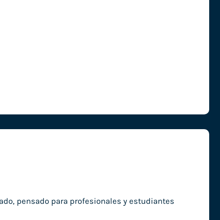
nado, pensado para profesionales y estudiantes