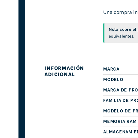
Una compra inte
Nota sobre el
equivalentes.
INFORMACIÓN
MARCA
ADICIONAL
MODELO
MARCA DE PR
FAMILIA DE P
MODELO DE P
MEMORIA RAM
ALMACENAMIE