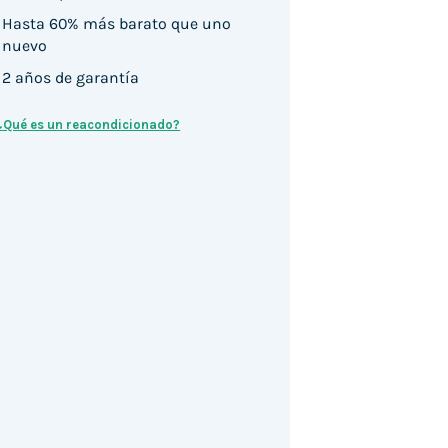
Hasta 60% más barato que uno
nuevo
2 años de garantía
¿Qué es un reacondicionado?