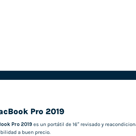
acBook Pro 2019
ook Pro 2019
es un portátil de 16″ revisado y reacondicio
bilidad a buen precio.