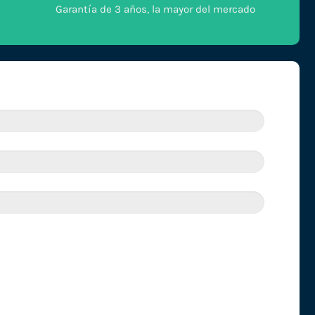
Garantía de 3 años, la mayor del mercado