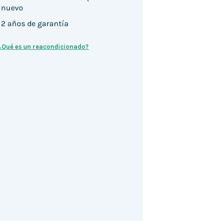
nuevo
2 años de garantía
¿Qué es un reacondicionado?