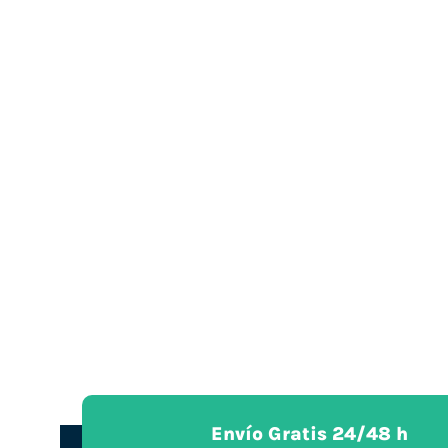
Envío Gratis 24/48 h