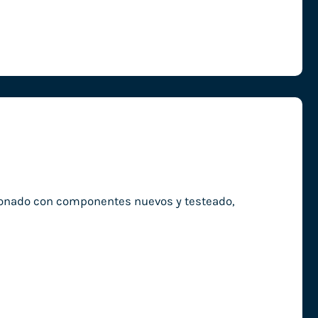
ionado con componentes nuevos y testeado,