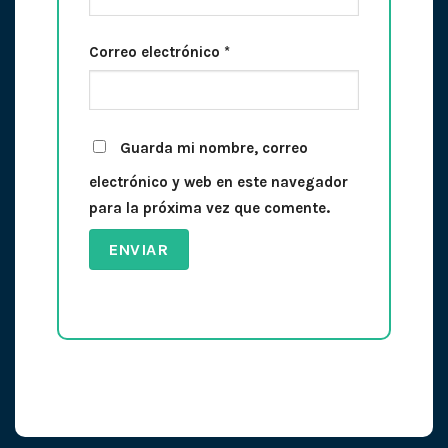
Correo electrónico
*
Guarda mi nombre, correo
electrónico y web en este navegador
para la próxima vez que comente.