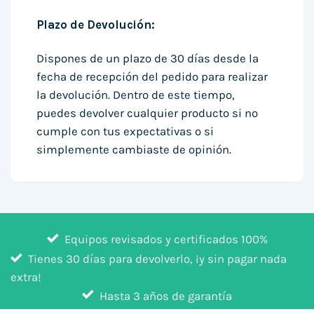
Plazo de Devolución:
Dispones de un plazo de 30 días desde la
fecha de recepción del pedido para realizar
la devolución. Dentro de este tiempo,
puedes devolver cualquier producto si no
cumple con tus expectativas o si
simplemente cambiaste de opinión.
Equipos revisados y certificados 100%
Tienes 30 días para devolverlo, ¡y sin pagar nada
extra!
Hasta 3 años de garantía