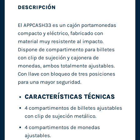
DESCRIPCIÓN
El APPCASH33 es un cajón portamonedas
compacto y eléctrico, fabricado con
material muy resistente al impacto.
Dispone de compartimento para billetes
con clip de sujeción y cajonera de
monedas, ambos totalmente ajustables.
Con llave con bloqueo de tres posiciones
para una mayor seguridad.
CARACTERÍSTICAS TÉCNICAS
4 compartimentos de billetes ajustables
con clip de sujeción metálico.
4 compartimentos de monedas
ajustables.