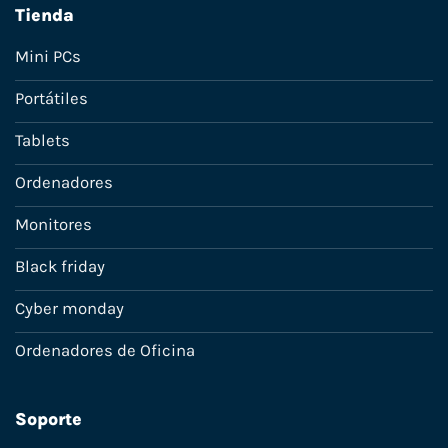
Tienda
Mini PCs
Portátiles
Tablets
Ordenadores
Monitores
Black friday
Cyber monday
Ordenadores de Oficina
Soporte