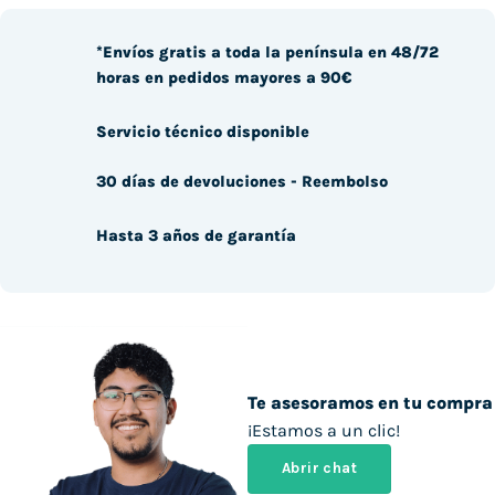
*Envíos gratis a toda la península en 48/72
horas en pedidos mayores a 90€
Servicio técnico disponible
30 días de devoluciones - Reembolso
Hasta 3 años de garantía
Te asesoramos en tu compra
¡Estamos a un clic!
Abrir chat