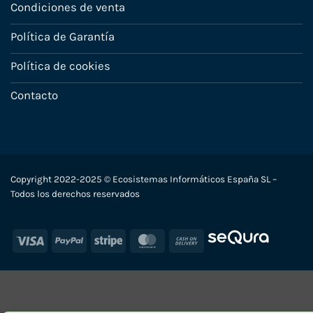
Condiciones de venta
Política de Garantía
Política de cookies
Contacto
Copyright 2022-2025 © Ecosistemas Informáticos España SL –
Todos los derechos reservados
Visa
PayPal
Stripe
MasterCard
Cash
On
Delivery