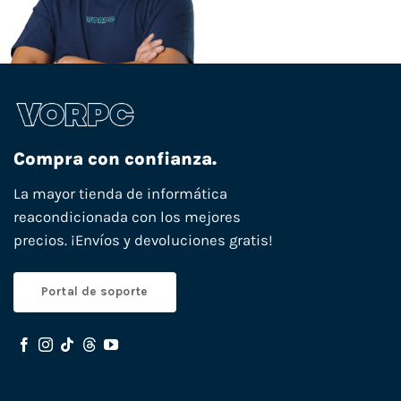
Compra con confianza.
La mayor tienda de informática
reacondicionada con los mejores
precios. ¡Envíos y devoluciones gratis!
Portal de soporte