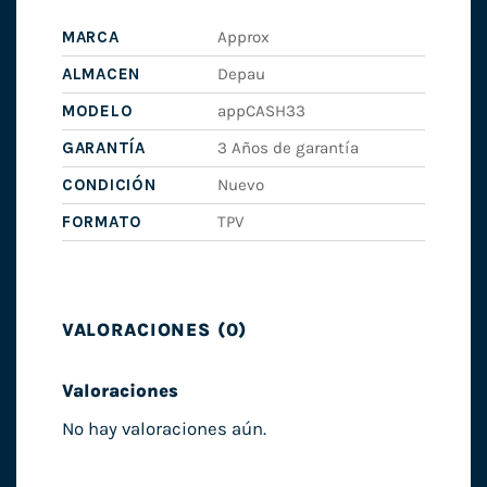
MARCA
Approx
ALMACEN
Depau
MODELO
appCASH33
GARANTÍA
3 Años de garantía
CONDICIÓN
Nuevo
FORMATO
TPV
VALORACIONES (0)
Valoraciones
No hay valoraciones aún.