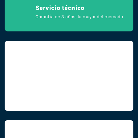
Servicio técnico
Garantía de 3 años, la mayor del mercado