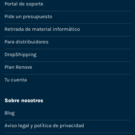
Portal de soporte
Pide un presupuesto
Retirada de material informático
Para distribuidores
DropShipping
Plan Renove
Tu cuenta
Sobre nosotros
Blog
Aviso legal y política de privacidad