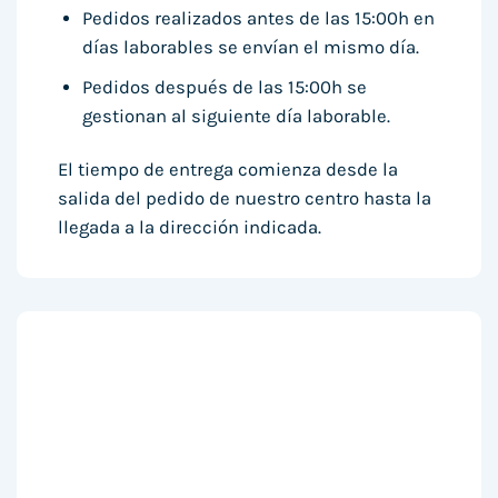
Pedidos realizados antes de las 15:00h en
días laborables se envían el mismo día.
Pedidos después de las 15:00h se
gestionan al siguiente día laborable.
El tiempo de entrega comienza desde la
salida del pedido de nuestro centro hasta la
llegada a la dirección indicada.