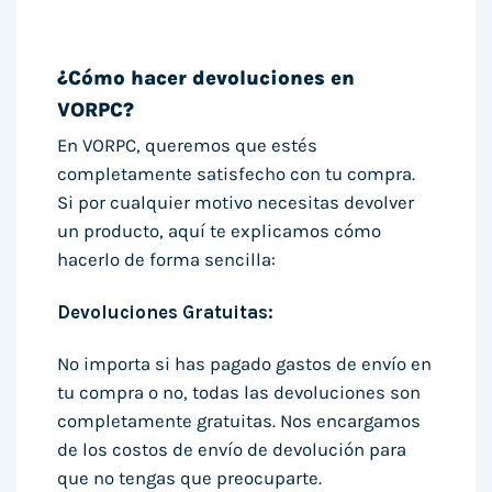
¿Cómo hacer devoluciones en
VORPC?
En VORPC, queremos que estés
completamente satisfecho con tu compra.
Si por cualquier motivo necesitas devolver
un producto, aquí te explicamos cómo
hacerlo de forma sencilla:
Devoluciones Gratuitas:
No importa si has pagado gastos de envío en
tu compra o no, todas las devoluciones son
completamente gratuitas. Nos encargamos
de los costos de envío de devolución para
que no tengas que preocuparte.