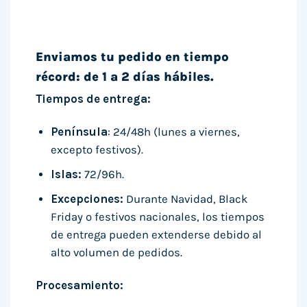
Enviamos tu pedido en tiempo
récord: de 1 a 2 días hábiles.
Tiempos de entrega:
Península
: 24/48h (lunes a viernes,
excepto festivos).
Islas:
72/96h.
Excepciones:
Durante Navidad, Black
Friday o festivos nacionales, los tiempos
de entrega pueden extenderse debido al
alto volumen de pedidos.
Procesamiento: