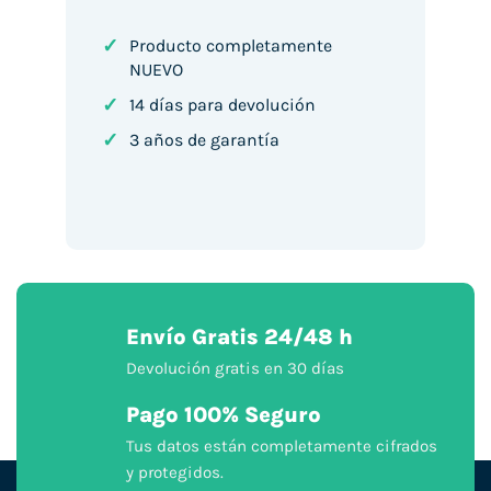
✓
Producto completamente
NUEVO
✓
14 días para devolución
✓
3 años de garantía
Envío Gratis 24/48 h
Devolución gratis en 30 días
Pago 100% Seguro
Tus datos están completamente cifrados
y protegidos.