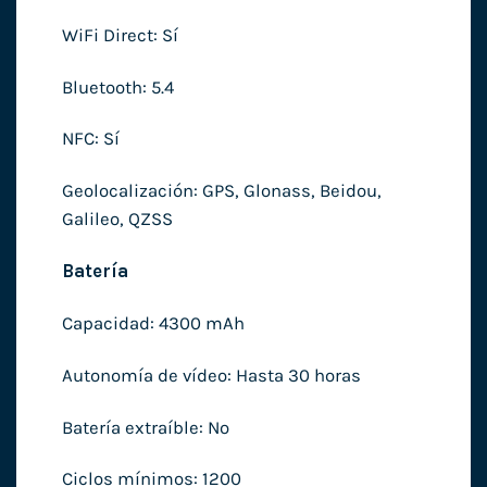
WiFi Direct: Sí
Bluetooth: 5.4
NFC: Sí
Geolocalización: GPS, Glonass, Beidou,
Galileo, QZSS
Batería
Capacidad: 4300 mAh
Autonomía de vídeo: Hasta 30 horas
Batería extraíble: No
Ciclos mínimos: 1200