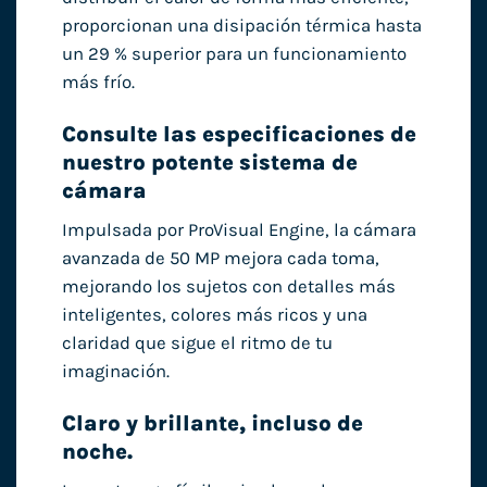
proporcionan una disipación térmica hasta
un 29 % superior para un funcionamiento
más frío.
Consulte las especificaciones de
nuestro potente sistema de
cámara
Impulsada por ProVisual Engine, la cámara
avanzada de 50 MP mejora cada toma,
mejorando los sujetos con detalles más
inteligentes, colores más ricos y una
claridad que sigue el ritmo de tu
imaginación.
Claro y brillante, incluso de
noche.