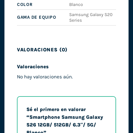
COLOR
Blanco
Samsung Galaxy S20
GAMA DE EQUIPO
Series
VALORACIONES (0)
Valoraciones
No hay valoraciones aún.
Sé el primero en valorar
“Smartphone Samsung Galaxy
S26 12GB/ 512GB/ 6.3″/ 5G/
Blanco”