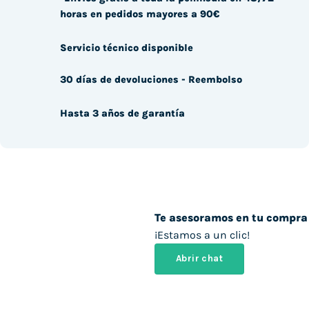
horas en pedidos mayores a 90€
Servicio técnico disponible
30 días de devoluciones - Reembolso
Hasta 3 años de garantía
Te asesoramos en tu compra
¡Estamos a un clic!
Abrir chat