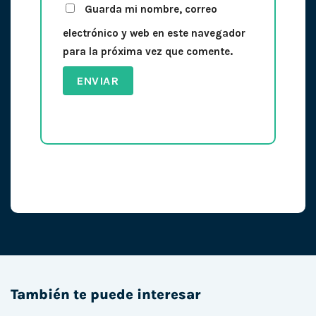
Guarda mi nombre, correo
electrónico y web en este navegador
para la próxima vez que comente.
También te puede interesar