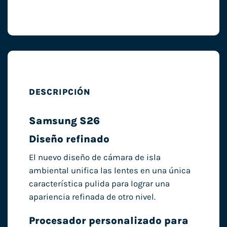
DESCRIPCIÓN
Samsung S26
Diseño refinado
El nuevo diseño de cámara de isla
ambiental unifica las lentes en una única
característica pulida para lograr una
apariencia refinada de otro nivel.
Procesador personalizado para