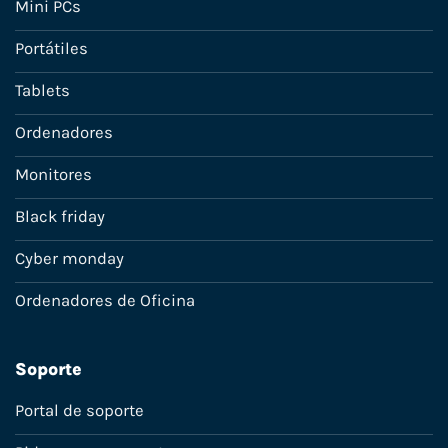
Mini PCs
Portátiles
Tablets
Ordenadores
Monitores
Black friday
Cyber monday
Ordenadores de Oficina
Soporte
Portal de soporte