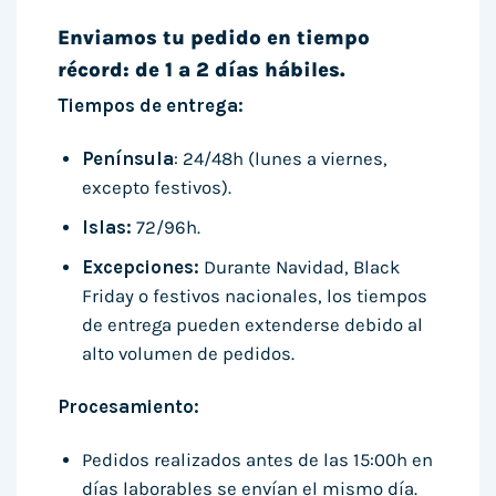
Enviamos tu pedido en tiempo
récord: de 1 a 2 días hábiles.
Tiempos de entrega:
Península
: 24/48h (lunes a viernes,
excepto festivos).
Islas:
72/96h.
Excepciones:
Durante Navidad, Black
Friday o festivos nacionales, los tiempos
de entrega pueden extenderse debido al
alto volumen de pedidos.
Procesamiento:
Pedidos realizados antes de las 15:00h en
días laborables se envían el mismo día.