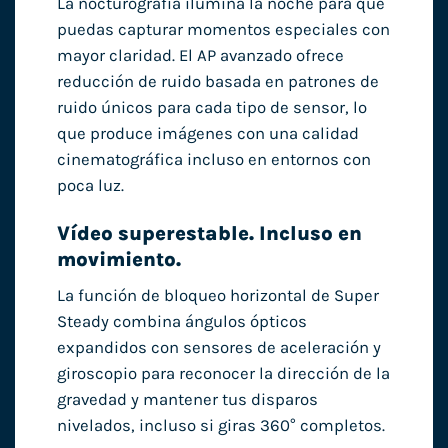
La nocturografía ilumina la noche para que
puedas capturar momentos especiales con
mayor claridad. El AP avanzado ofrece
reducción de ruido basada en patrones de
ruido únicos para cada tipo de sensor, lo
que produce imágenes con una calidad
cinematográfica incluso en entornos con
poca luz.
Vídeo superestable. Incluso en
movimiento.
La función de bloqueo horizontal de Super
Steady combina ángulos ópticos
expandidos con sensores de aceleración y
giroscopio para reconocer la dirección de la
gravedad y mantener tus disparos
nivelados, incluso si giras 360° completos.