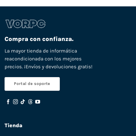
Compra con confianza.
La mayor tienda de informática
reacondicionada con los mejores
precios. ¡Envíos y devoluciones gratis!
Portal de soporte
Tienda