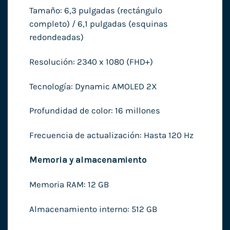
Tamaño: 6,3 pulgadas (rectángulo
completo) / 6,1 pulgadas (esquinas
redondeadas)
Resolución: 2340 x 1080 (FHD+)
Tecnología: Dynamic AMOLED 2X
Profundidad de color: 16 millones
Frecuencia de actualización: Hasta 120 Hz
Memoria y almacenamiento
Memoria RAM: 12 GB
Almacenamiento interno: 512 GB