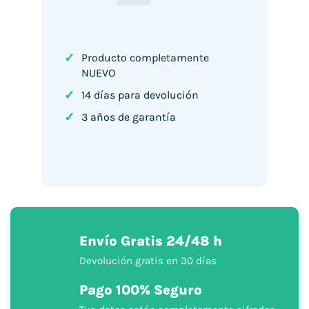
Pay
✓
Producto completamente
NUEVO
✓
14 días para devolución
✓
3 años de garantía
Envío Gratis 24/48 h
Devolución gratis en 30 días
Pago 100% Seguro