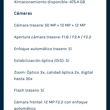
Almacenamiento disponible: 475.4 GB
Cámaras
Cámara trasera: 50 MP + 10 MP + 12 MP
Apertura cámara trasera: F1.8 / F2.4 / F2.2
Enfoque automático trasero: Sí
Estabilización óptica (OIS): Sí
Zoom: Óptico 3x, calidad óptica 2x, digital
hasta 30x
Flash trasero: Sí
Cámara frontal: 12 MP F2.2 con enfoque
automático