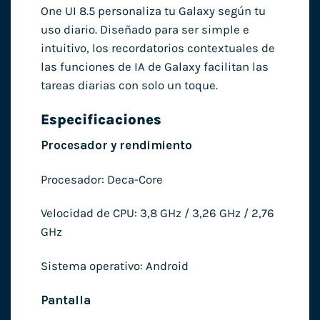
One UI 8.5 personaliza tu Galaxy según tu
uso diario. Diseñado para ser simple e
intuitivo, los recordatorios contextuales de
las funciones de IA de Galaxy facilitan las
tareas diarias con solo un toque.
Especificaciones
Procesador y rendimiento
Procesador: Deca-Core
Velocidad de CPU: 3,8 GHz / 3,26 GHz / 2,76
GHz
Sistema operativo: Android
Pantalla