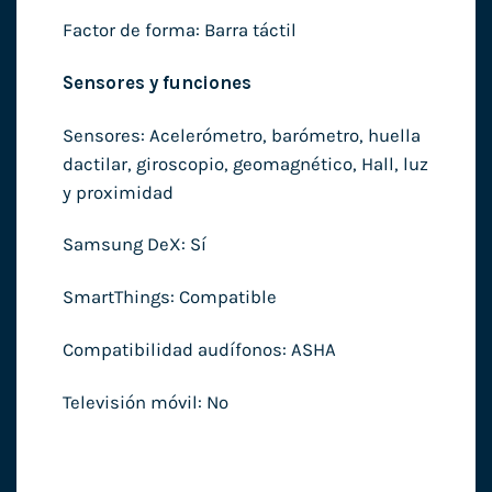
Factor de forma: Barra táctil
Sensores y funciones
Sensores: Acelerómetro, barómetro, huella
dactilar, giroscopio, geomagnético, Hall, luz
y proximidad
Samsung DeX: Sí
SmartThings: Compatible
Compatibilidad audífonos: ASHA
Televisión móvil: No