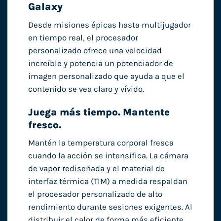
Galaxy
Desde misiones épicas hasta multijugador
en tiempo real, el procesador
personalizado ofrece una velocidad
increíble y potencia un potenciador de
imagen personalizado que ayuda a que el
contenido se vea claro y vívido.
Juega más tiempo. Mantente
fresco.
Mantén la temperatura corporal fresca
cuando la acción se intensifica. La cámara
de vapor rediseñada y el material de
interfaz térmica (TIM) a medida respaldan
el procesador personalizado de alto
rendimiento durante sesiones exigentes. Al
distribuir el calor de forma más eficiente,