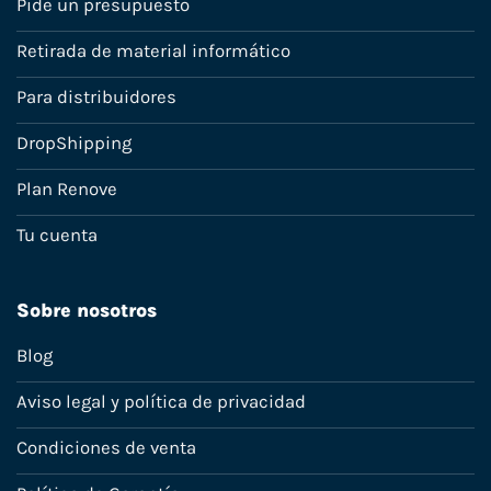
Pide un presupuesto
Retirada de material informático
Para distribuidores
DropShipping
Plan Renove
Tu cuenta
Sobre nosotros
Blog
Aviso legal y política de privacidad
Condiciones de venta