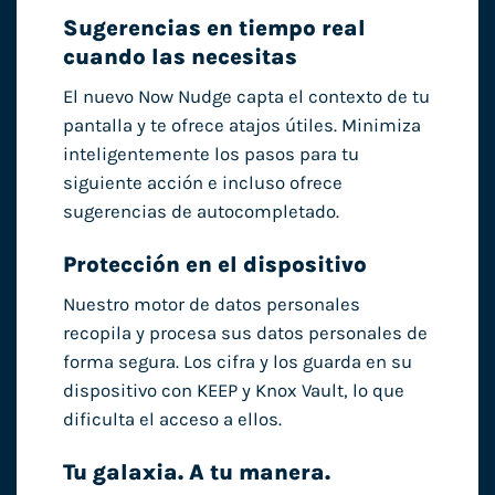
Sugerencias en tiempo real
cuando las necesitas
El nuevo Now Nudge capta el contexto de tu
pantalla y te ofrece atajos útiles. Minimiza
inteligentemente los pasos para tu
siguiente acción e incluso ofrece
sugerencias de autocompletado.
Protección en el dispositivo
Nuestro motor de datos personales
recopila y procesa sus datos personales de
forma segura. Los cifra y los guarda en su
dispositivo con KEEP y Knox Vault, lo que
dificulta el acceso a ellos.
Tu galaxia. A tu manera.