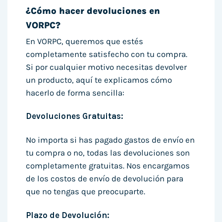
¿Cómo hacer devoluciones en
VORPC?
En VORPC, queremos que estés
completamente satisfecho con tu compra.
Si por cualquier motivo necesitas devolver
un producto, aquí te explicamos cómo
hacerlo de forma sencilla:
Devoluciones Gratuitas:
No importa si has pagado gastos de envío en
tu compra o no, todas las devoluciones son
completamente gratuitas. Nos encargamos
de los costos de envío de devolución para
que no tengas que preocuparte.
Plazo de Devolución: