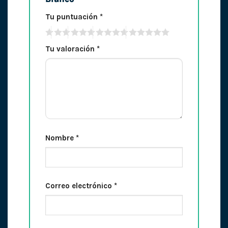
Tu puntuación
*
Tu valoración
*
Nombre
*
Correo electrónico
*