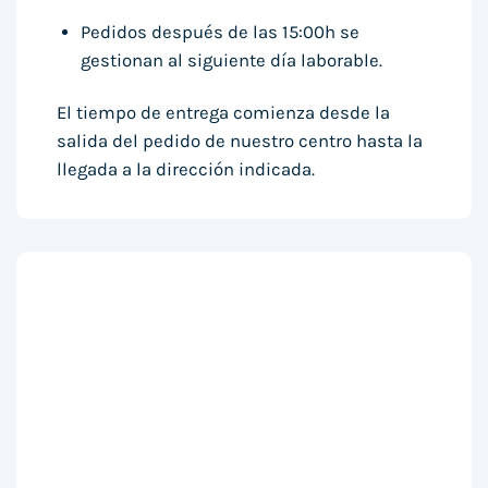
Pedidos después de las 15:00h se
gestionan al siguiente día laborable.
El tiempo de entrega comienza desde la
salida del pedido de nuestro centro hasta la
llegada a la dirección indicada.