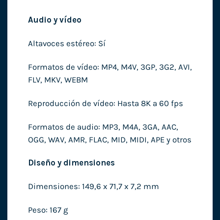
Audio y vídeo
Altavoces estéreo: Sí
Formatos de vídeo: MP4, M4V, 3GP, 3G2, AVI,
FLV, MKV, WEBM
Reproducción de vídeo: Hasta 8K a 60 fps
Formatos de audio: MP3, M4A, 3GA, AAC,
OGG, WAV, AMR, FLAC, MID, MIDI, APE y otros
Diseño y dimensiones
Dimensiones: 149,6 x 71,7 x 7,2 mm
Peso: 167 g