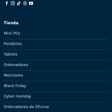
Tienda
Mini PCs
Portátiles
Tablets
Ordenadores
Monitores
Black friday
Cyber monday
Ordenadores de Oficina