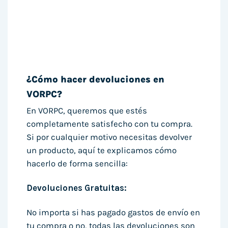
¿Cómo hacer devoluciones en
VORPC?
En VORPC, queremos que estés
completamente satisfecho con tu compra.
Si por cualquier motivo necesitas devolver
un producto, aquí te explicamos cómo
hacerlo de forma sencilla:
Devoluciones Gratuitas:
No importa si has pagado gastos de envío en
tu compra o no, todas las devoluciones son