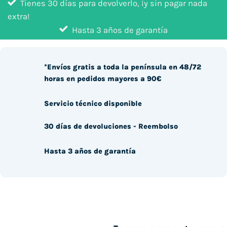
Tienes 30 días para devolverlo, ¡y sin pagar nada
extra!
Hasta 3 años de garantía
*Envíos gratis a toda la península en 48/72
horas en pedidos mayores a 90€
Servicio técnico disponible
30 días de devoluciones - Reembolso
Hasta 3 años de garantía