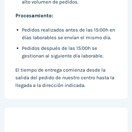
alto volumen de pedidos.
Procesamiento:
Pedidos realizados antes de las 15:00h en
días laborables se envían el mismo día.
Pedidos después de las 15:00h se
gestionan al siguiente día laborable.
El tiempo de entrega comienza desde la
salida del pedido de nuestro centro hasta la
llegada a la dirección indicada.