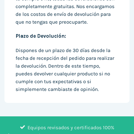
completamente gratuitas. Nos encargamos
de los costos de envío de devolución para
que no tengas que preocuparte.
Plazo de Devolución:
Dispones de un plazo de 30 días desde la
fecha de recepción del pedido para realizar
la devolución. Dentro de este tiempo,
puedes devolver cualquier producto si no
cumple con tus expectativas o si
simplemente cambiaste de opinión.
Equipos revisados y certificados 100%