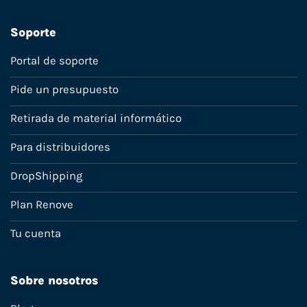
Soporte
Portal de soporte
Pide un presupuesto
Retirada de material informático
Para distribuidores
DropShipping
Plan Renove
Tu cuenta
Sobre nosotros