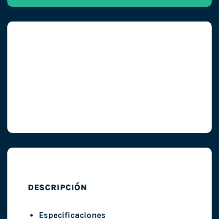
DESCRIPCIÓN
Especificaciones