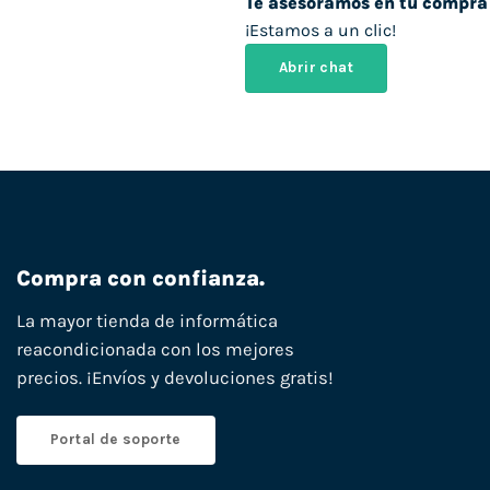
Te asesoramos en tu compra
¡Estamos a un clic!
Abrir chat
Compra con confianza.
La mayor tienda de informática
reacondicionada con los mejores
precios. ¡Envíos y devoluciones gratis!
Portal de soporte