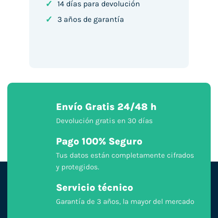
✓
14 días para devolución
✓
3 años de garantía
Envío Gratis 24/48 h
Devolución gratis en 30 días
Pago 100% Seguro
Tus datos están completamente cifrados
y protegidos.
Servicio técnico
Garantía de 3 años, la mayor del mercado