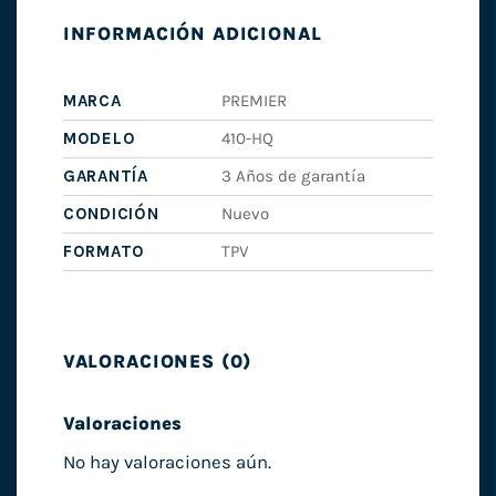
INFORMACIÓN ADICIONAL
MARCA
PREMIER
MODELO
410-HQ
GARANTÍA
3 Años de garantía
CONDICIÓN
Nuevo
FORMATO
TPV
VALORACIONES (0)
Valoraciones
No hay valoraciones aún.