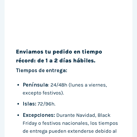
Enviamos tu pedido en tiempo
récord: de 1 a 2 días hábiles.
Tiempos de entrega:
Península
: 24/48h (lunes a viernes,
excepto festivos).
Islas:
72/96h.
Excepciones:
Durante Navidad, Black
Friday o festivos nacionales, los tiempos
de entrega pueden extenderse debido al