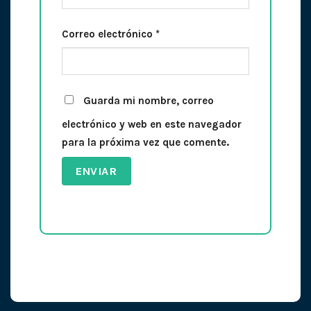
Correo electrónico
*
Guarda mi nombre, correo
electrónico y web en este navegador
para la próxima vez que comente.