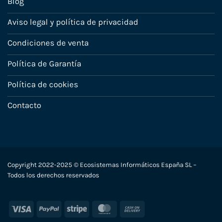
Blog
Aviso legal y política de privacidad
Condiciones de venta
Política de Garantía
Política de cookies
Contacto
Copyright 2022-2025 © Ecosistemas Informáticos España SL –
Todos los derechos reservados
Visa
PayPal
Stripe
MasterCard
Cash
On