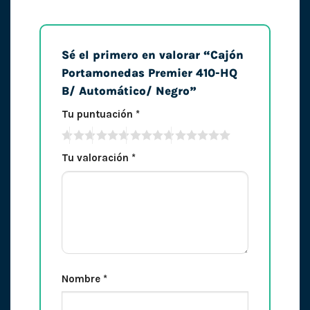
Sé el primero en valorar “Cajón
Portamonedas Premier 410-HQ
B/ Automático/ Negro”
Tu puntuación
*
Tu valoración
*
Nombre
*