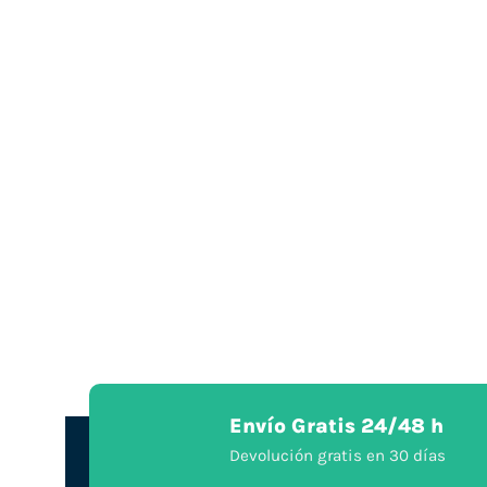
Envío Gratis 24/48 h
Devolución gratis en 30 días