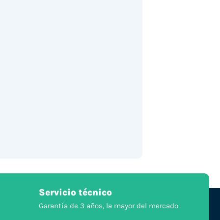
Servicio técnico
Garantía de 3 años, la mayor del mercado