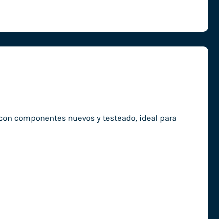
con componentes nuevos y testeado, ideal para