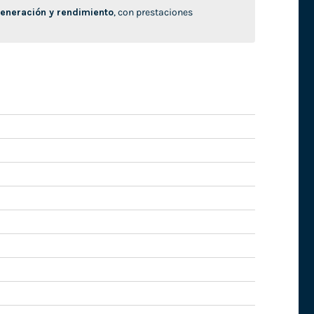
neración y rendimiento
, con prestaciones