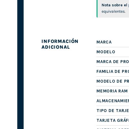
Nota sobre el
equivalentes.
INFORMACIÓN
MARCA
ADICIONAL
MODELO
MARCA DE PR
FAMILIA DE P
MODELO DE P
MEMORIA RAM
ALMACENAMIE
TIPO DE TARJ
TARJETA GRÁF