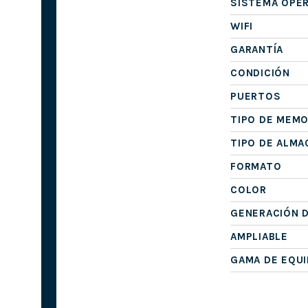
SISTEMA OPE
WIFI
GARANTÍA
CONDICIÓN
PUERTOS
TIPO DE MEMO
TIPO DE ALM
FORMATO
COLOR
GENERACIÓN 
AMPLIABLE
GAMA DE EQU