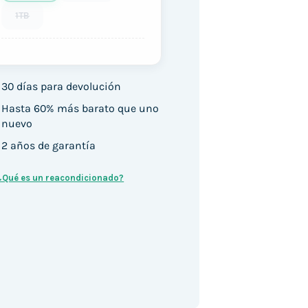
1TB
30 días para devolución
Hasta 60% más barato que uno
nuevo
2 años de garantía
¿Qué es un reacondicionado?