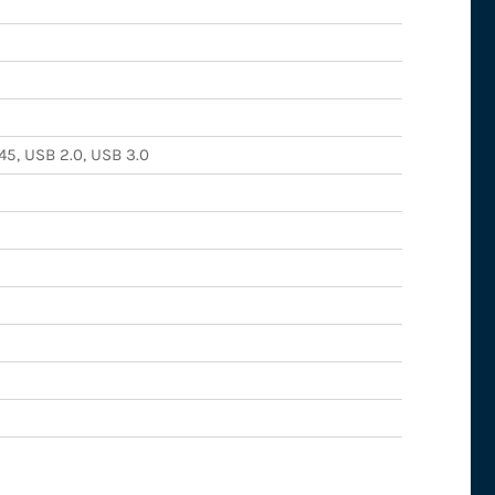
45, USB 2.0, USB 3.0