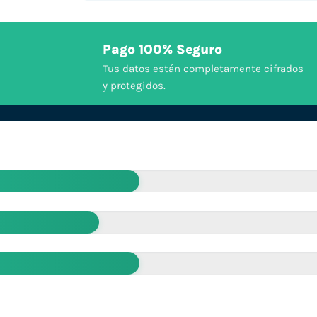
Pago 100% Seguro
Tus datos están completamente cifrados
y protegidos.