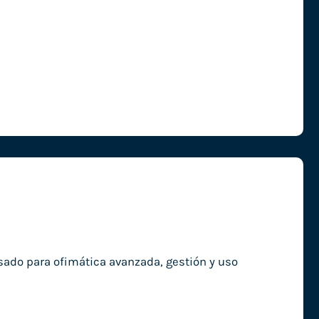
ado para ofimática avanzada, gestión y uso