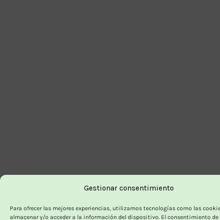
Gestionar consentimiento
Para ofrecer las mejores experiencias, utilizamos tecnologías como las cooki
almacenar y/o acceder a la información del dispositivo. El consentimiento de