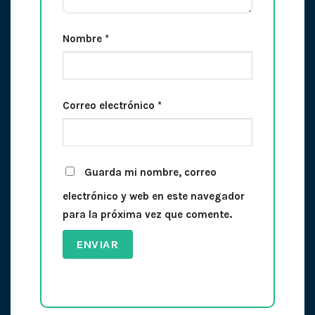
Nombre
*
Correo electrónico
*
Guarda mi nombre, correo
electrónico y web en este navegador
para la próxima vez que comente.