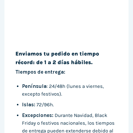
Enviamos tu pedido en tiempo
récord: de 1 a 2 días hábiles.
Tiempos de entrega:
Península
: 24/48h (lunes a viernes,
excepto festivos).
Islas:
72/96h.
Excepciones:
Durante Navidad, Black
Friday o festivos nacionales, los tiempos
de entrega pueden extenderse debido al