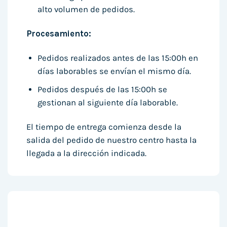
alto volumen de pedidos.
Procesamiento:
Pedidos realizados antes de las 15:00h en
días laborables se envían el mismo día.
Pedidos después de las 15:00h se
gestionan al siguiente día laborable.
El tiempo de entrega comienza desde la
salida del pedido de nuestro centro hasta la
llegada a la dirección indicada.