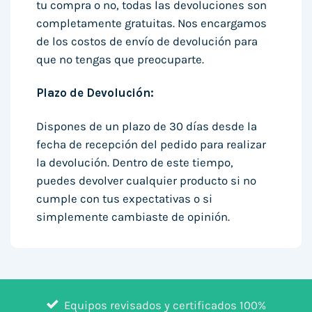
tu compra o no, todas las devoluciones son
completamente gratuitas. Nos encargamos
de los costos de envío de devolución para
que no tengas que preocuparte.
Plazo de Devolución:
Dispones de un plazo de 30 días desde la
fecha de recepción del pedido para realizar
la devolución. Dentro de este tiempo,
puedes devolver cualquier producto si no
cumple con tus expectativas o si
simplemente cambiaste de opinión.
Equipos revisados y certificados 100%