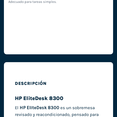
Adecuado para tareas simples.
DESCRIPCIÓN
HP EliteDesk 8300
El
HP EliteDesk 8300
es un sobremesa
revisado y reacondicionado, pensado para