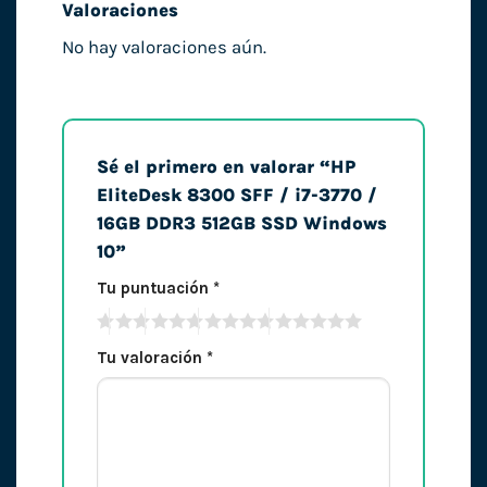
Valoraciones
No hay valoraciones aún.
Sé el primero en valorar “HP
EliteDesk 8300 SFF / i7-3770 /
16GB DDR3 512GB SSD Windows
10”
Tu puntuación
*
Tu valoración
*