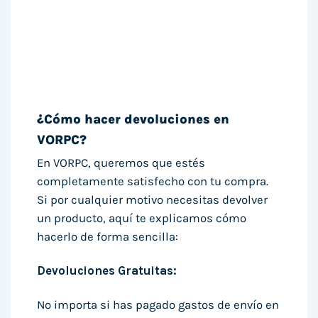
¿Cómo hacer devoluciones en
VORPC?
En VORPC, queremos que estés
completamente satisfecho con tu compra.
Si por cualquier motivo necesitas devolver
un producto, aquí te explicamos cómo
hacerlo de forma sencilla:
Devoluciones Gratuitas:
No importa si has pagado gastos de envío en