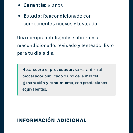
Garantía:
2 años
Estado:
Reacondicionado con
componentes nuevos y testeado
Una compra inteligente: sobremesa
reacondicionado, revisado y testeado, listo
para tu día a día.
Nota sobre el procesador:
se garantiza el
procesador publicado o uno de la
misma
generación y rendimiento
, con prestaciones
equivalentes.
INFORMACIÓN ADICIONAL