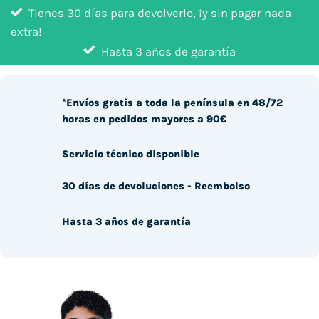
Tienes 30 días para devolverlo, ¡y sin pagar nada
extra!
Hasta 3 años de garantía
*Envíos gratis a toda la península en 48/72
horas en pedidos mayores a 90€
Servicio técnico disponible
30 días de devoluciones - Reembolso
Hasta 3 años de garantía