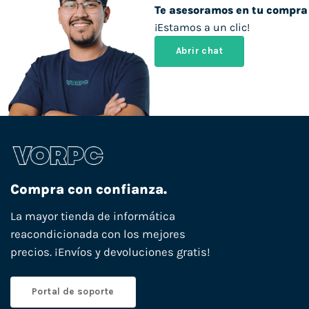
Te asesoramos en tu compra
¡Estamos a un clic!
Abrir chat
Compra con confianza.
La mayor tienda de informática
reacondicionada con los mejores
precios. ¡Envíos y devoluciones gratis!
Portal de soporte