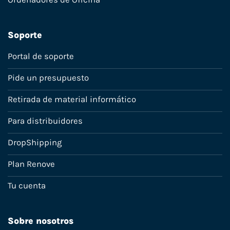
Soporte
Portal de soporte
Pide un presupuesto
Retirada de material informático
Para distribuidores
DropShipping
Plan Renove
Tu cuenta
Sobre nosotros