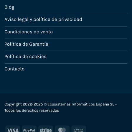
Blog
Aviso legal y política de privacidad
Condiciones de venta
Política de Garantía
Política de cookies
Contacto
Copyright 2022-2025 © Ecosistemas Informáticos España SL –
Todos los derechos reservados
Visa
PayPal
Stripe
MasterCard
Cash