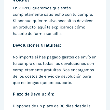
En VORPC, queremos que estés
completamente satisfecho con tu compra.
Si por cualquier motivo necesitas devolver
un producto, aquí te explicamos cómo
hacerlo de forma sencilla:
Devoluciones Gratuitas:
No importa si has pagado gastos de envío en
tu compra o no, todas las devoluciones son
completamente gratuitas. Nos encargamos
de los costos de envío de devolución para
que no tengas que preocuparte.
Plazo de Devolución:
Dispones de un plazo de 30 días desde la