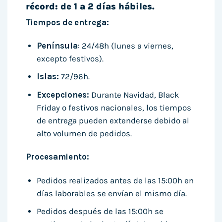
récord: de 1 a 2 días hábiles.
Tiempos de entrega:
Península
: 24/48h (lunes a viernes,
excepto festivos).
Islas:
72/96h.
Excepciones:
Durante Navidad, Black
Friday o festivos nacionales, los tiempos
de entrega pueden extenderse debido al
alto volumen de pedidos.
Procesamiento:
Pedidos realizados antes de las 15:00h en
días laborables se envían el mismo día.
Pedidos después de las 15:00h se