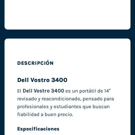
DESCRIPCIÓN
Dell Vostro 3400
El
Dell Vostro 3400
es un portátil de 14″
revisado y reacondicionado, pensado para
profesionales y estudiantes que buscan
fiabilidad a buen precio.
Especificaciones