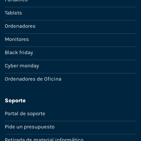
Tablets
Ordenadores
Monitores
Black friday
Cyber monday
Ordenadores de Oficina
Soporte
Portal de soporte
Pide un presupuesto
Retirada de material informático