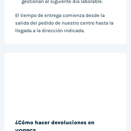
gestionan al siguiente día laborable.
El tiempo de entrega comienza desde la
salida del pedido de nuestro centro hasta la
llegada a la dirección indicada.
¿Cómo hacer devoluciones en
VORPC?