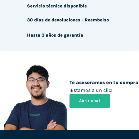
Servicio técnico disponible
30 días de devoluciones - Reembolso
Hasta 3 años de garantía
Te asesoramos en tu compra
¡Estamos a un clic!
Abrir chat