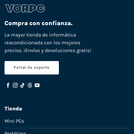
Compra con confianza.
La mayor tienda de informática
reacondicionada con los mejores
precios. ¡Envíos y devoluciones gratis!
Portal de soporte
Tienda
Mini PCs
Portátiles