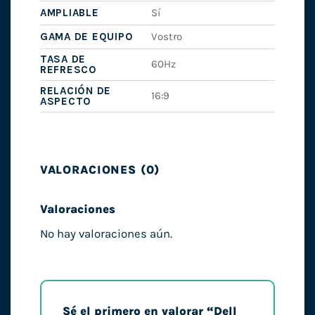
AMPLIABLE
Sí
GAMA DE EQUIPO
Vostro
TASA DE
60Hz
REFRESCO
RELACIÓN DE
16:9
ASPECTO
VALORACIONES (0)
Valoraciones
No hay valoraciones aún.
Sé el primero en valorar “Dell