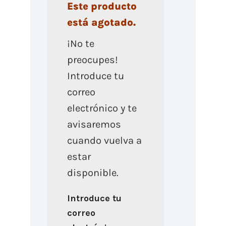
Este producto
está agotado.
¡No te
preocupes!
Introduce tu
correo
electrónico y te
avisaremos
cuando vuelva a
estar
disponible.
Introduce tu
correo