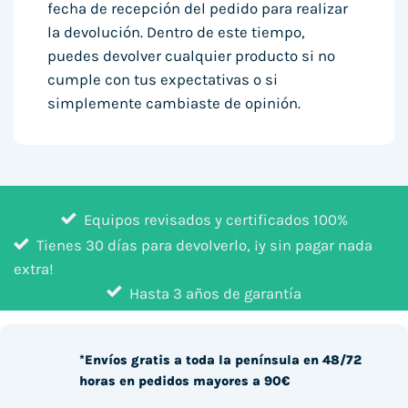
fecha de recepción del pedido para realizar
la devolución. Dentro de este tiempo,
puedes devolver cualquier producto si no
cumple con tus expectativas o si
simplemente cambiaste de opinión.
Equipos revisados y certificados 100%
Tienes 30 días para devolverlo, ¡y sin pagar nada
extra!
Hasta 3 años de garantía
*Envíos gratis a toda la península en 48/72
horas en pedidos mayores a 90€