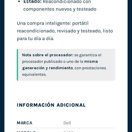
Estado:
Reacondicionado con
componentes nuevos y testeado
Una compra inteligente: portátil
reacondicionado, revisado y testeado, listo
para tu día a día.
Nota sobre el procesador:
se garantiza el
procesador publicado o uno de la
misma
generación y rendimiento
, con prestaciones
equivalentes.
INFORMACIÓN ADICIONAL
MARCA
Dell