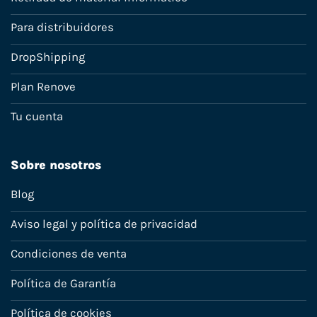
Para distribuidores
DropShipping
Plan Renove
Tu cuenta
Sobre nosotros
Blog
Aviso legal y política de privacidad
Condiciones de venta
Política de Garantía
Política de cookies