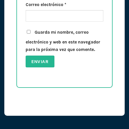
Correo electrónico
*
Guarda mi nombre, correo
electrónico y web en este navegador
para la próxima vez que comente.