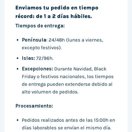
Enviamos tu pedido en tiempo
récord: de 1 a 2 días hábiles.
Tiempos de entrega:
Península
: 24/48h (lunes a viernes,
excepto festivos).
Islas:
72/96h.
Excepciones:
Durante Navidad, Black
Friday o festivos nacionales, los tiempos
de entrega pueden extenderse debido al
alto volumen de pedidos.
Procesamiento:
Pedidos realizados antes de las 15:00h en
días laborables se envían el mismo día.