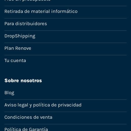
Retirada de material informático
Para distribuidores
DropShipping
Plan Renove
Tu cuenta
Sobre nosotros
Blog
Aviso legal y política de privacidad
Condiciones de venta
Política de Garantía