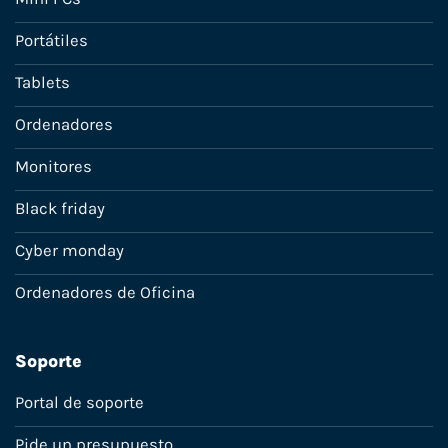
Portátiles
Tablets
Ordenadores
Monitores
Black friday
Cyber monday
Ordenadores de Oficina
Soporte
Portal de soporte
Pide un presupuesto