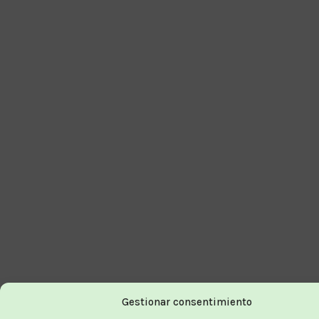
Gestionar consentimiento