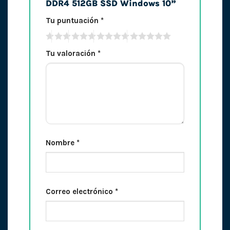
DDR4 512GB SSD Windows 10”
Tu puntuación
*
Tu valoración
*
Nombre
*
Correo electrónico
*