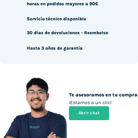
horas en pedidos mayores a 90€
Servicio técnico disponible
30 días de devoluciones - Reembolso
Hasta 3 años de garantía
Te asesoramos en tu compra
¡Estamos a un clic!
Abrir chat