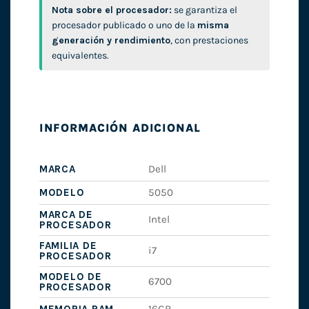
Nota sobre el procesador:
se garantiza el
procesador publicado o uno de la
misma
generación y rendimiento
, con prestaciones
equivalentes.
INFORMACIÓN ADICIONAL
MARCA
Dell
MODELO
5050
MARCA DE
Intel
PROCESADOR
FAMILIA DE
i7
PROCESADOR
MODELO DE
6700
PROCESADOR