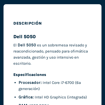
DESCRIPCIÓN
Dell 5050
El
Dell 5050
es un sobremesa revisado y
reacondicionado, pensado para ofimática
avanzada, gestión y uso intensivo en
escritorio.
Especificaciones
Procesador:
Intel Core i7-6700 (6ª
generación)
Gráfica:
Intel HD Graphics (integrada)