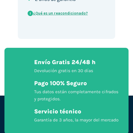
¿Qué es un reacondicionado?
i
Envío Gratis 24/48 h
Devolución gratis en 30 días
Pago 100% Seguro
Tus datos están completamente cifrados
y protegidos.
Servicio técnico
Garantía de 3 años, la mayor del mercado