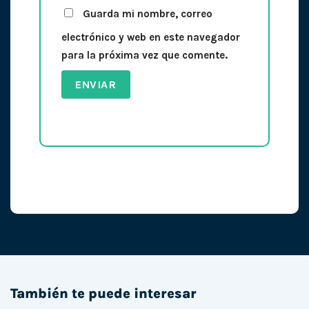
Guarda mi nombre, correo
electrónico y web en este navegador
para la próxima vez que comente.
También te puede interesar