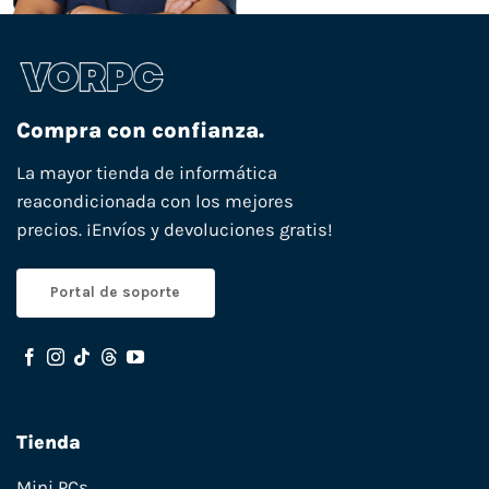
Compra con confianza.
La mayor tienda de informática
reacondicionada con los mejores
precios. ¡Envíos y devoluciones gratis!
Portal de soporte
Tienda
Mini PCs