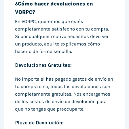
¿Cómo hacer devoluciones en
VORPC?
En VORPC, queremos que estés
completamente satisfecho con tu compra.
Si por cualquier motivo necesitas devolver
un producto, aquí te explicamos cómo
hacerlo de forma sencilla:
Devoluciones Gratuitas:
No importa si has pagado gastos de envío en
tu compra o no, todas las devoluciones son
completamente gratuitas. Nos encargamos
de los costos de envío de devolución para
que no tengas que preocuparte.
Plazo de Devolución: