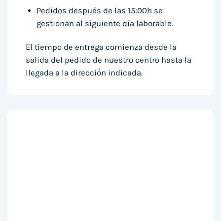
Pedidos después de las 15:00h se
gestionan al siguiente día laborable.
El tiempo de entrega comienza desde la
salida del pedido de nuestro centro hasta la
llegada a la dirección indicada.