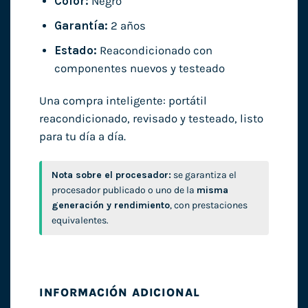
Color:
Negro
Garantía:
2 años
Estado:
Reacondicionado con
componentes nuevos y testeado
Una compra inteligente: portátil
reacondicionado, revisado y testeado, listo
para tu día a día.
Nota sobre el procesador:
se garantiza el
procesador publicado o uno de la
misma
generación y rendimiento
, con prestaciones
equivalentes.
INFORMACIÓN ADICIONAL