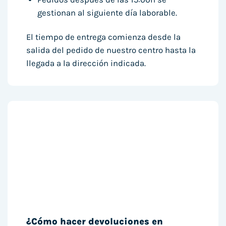
gestionan al siguiente día laborable.
El tiempo de entrega comienza desde la
salida del pedido de nuestro centro hasta la
llegada a la dirección indicada.
¿Cómo hacer devoluciones en