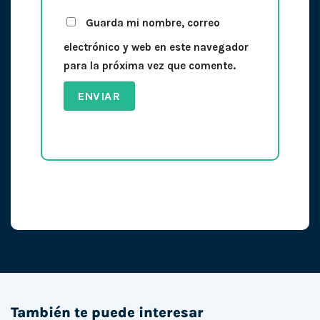
Guarda mi nombre, correo
electrónico y web en este navegador
para la próxima vez que comente.
También te puede interesar