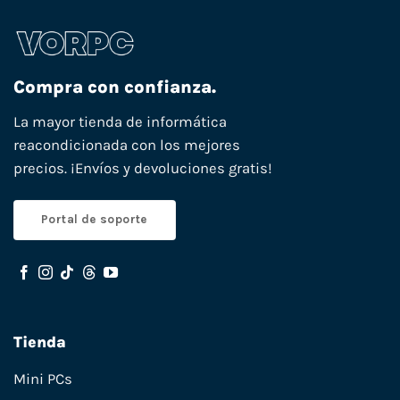
Compra con confianza.
La mayor tienda de informática
reacondicionada con los mejores
precios. ¡Envíos y devoluciones gratis!
Portal de soporte
Tienda
Mini PCs