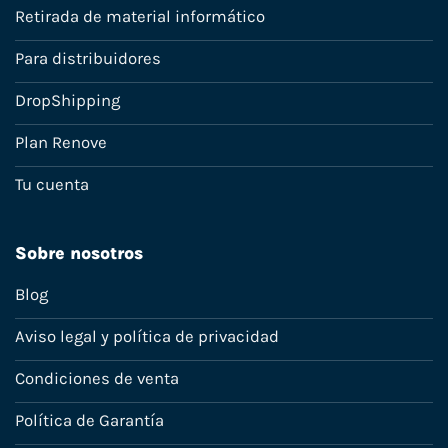
Retirada de material informático
Para distribuidores
DropShipping
Plan Renove
Tu cuenta
Sobre nosotros
Blog
Aviso legal y política de privacidad
Condiciones de venta
Política de Garantía