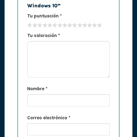
Windows 10”
Tu puntuación
*
Tu valoración
*
Nombre
*
Correo electrónico
*