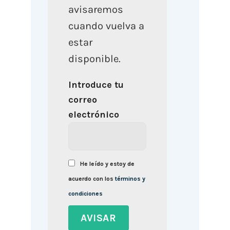
avisaremos
cuando vuelva a
estar
disponible.
Introduce tu
correo
electrónico
He leído y estoy de
acuerdo con los
términos y
condiciones