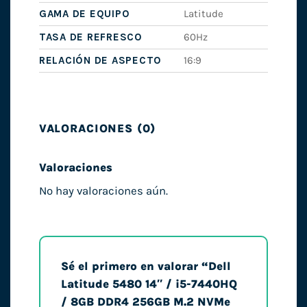
GAMA DE EQUIPO
Latitude
TASA DE REFRESCO
60Hz
RELACIÓN DE ASPECTO
16:9
VALORACIONES (0)
Valoraciones
No hay valoraciones aún.
Sé el primero en valorar “Dell
Latitude 5480 14″ / i5-7440HQ
/ 8GB DDR4 256GB M.2 NVMe