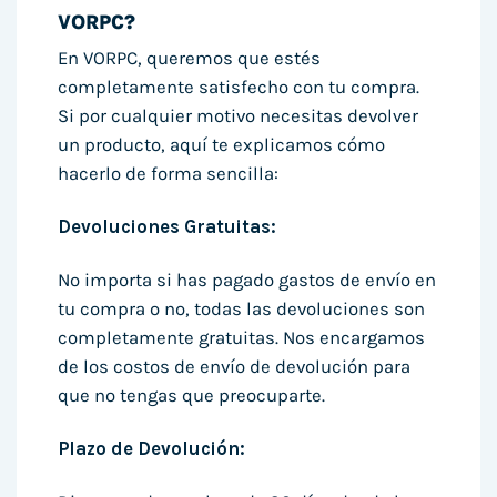
VORPC?
En VORPC, queremos que estés
completamente satisfecho con tu compra.
Si por cualquier motivo necesitas devolver
un producto, aquí te explicamos cómo
hacerlo de forma sencilla:
Devoluciones Gratuitas:
No importa si has pagado gastos de envío en
tu compra o no, todas las devoluciones son
completamente gratuitas. Nos encargamos
de los costos de envío de devolución para
que no tengas que preocuparte.
Plazo de Devolución: