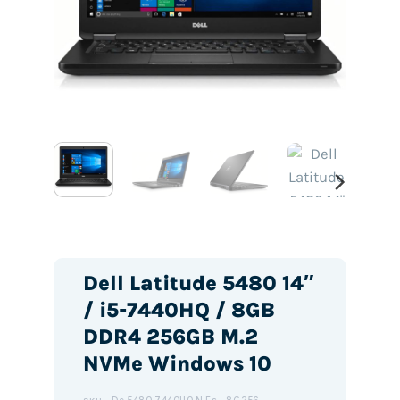
Dell Latitude 5480 14″
/ i5-7440HQ / 8GB
DDR4 256GB M.2
NVMe Windows 10