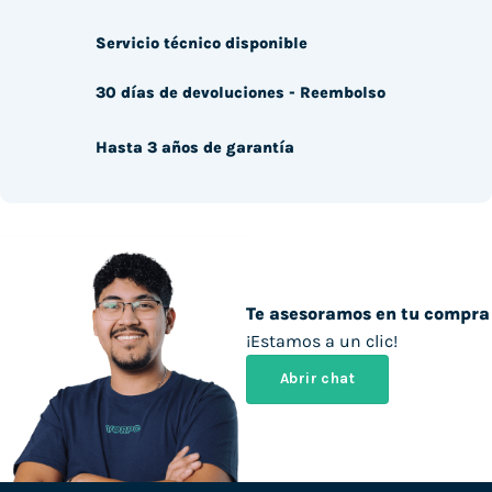
Servicio técnico disponible
30 días de devoluciones - Reembolso
Hasta 3 años de garantía
Te asesoramos en tu compra
¡Estamos a un clic!
Abrir chat