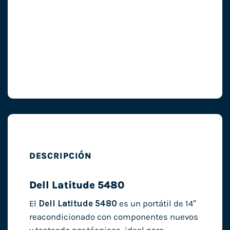
DESCRIPCIÓN
Dell Latitude 5480
El
Dell Latitude 5480
es un portátil de 14″
reacondicionado con componentes nuevos