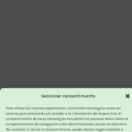
Gestionar consentimiento
Para ofrecer las mejores experiencias, utilizamos tecnologías como las
cookies para almacenar y/o acceder a la información del dispositivo. El
consentimiento de estas tecnologías nos permitirá procesar datos como el
comportamiento de navegación o las identificaciones únicas en este sitio.
No consentir o retirar el consentimiento, puede afectar negativamente a