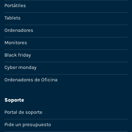
Portátiles
Tablets
Ordenadores
Monitores
Black friday
Cyber monday
Ordenadores de Oficina
Soporte
Portal de soporte
Pide un presupuesto