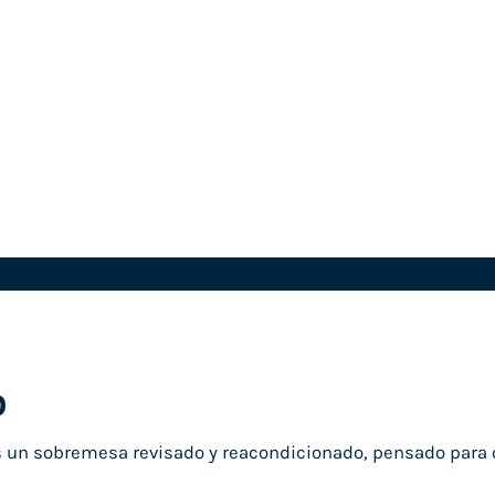
0
 un sobremesa revisado y reacondicionado, pensado para o