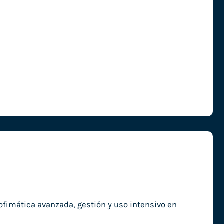
fimática avanzada, gestión y uso intensivo en