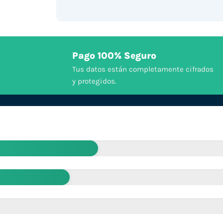
Pago 100% Seguro
Tus datos están completamente cifrados
y protegidos.