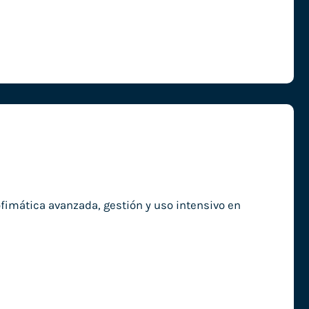
imática avanzada, gestión y uso intensivo en