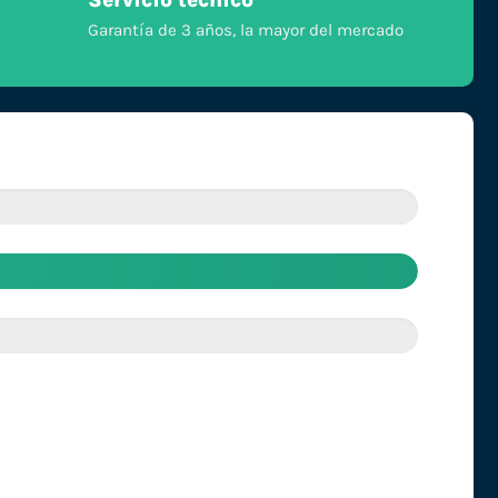
Servicio técnico
Garantía de 3 años, la mayor del mercado