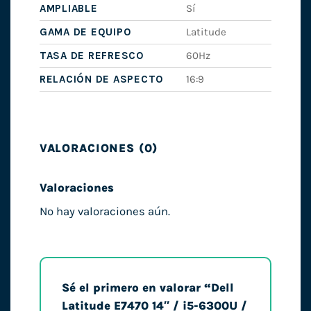
AMPLIABLE
Sí
GAMA DE EQUIPO
Latitude
TASA DE REFRESCO
60Hz
RELACIÓN DE ASPECTO
16:9
VALORACIONES (0)
Valoraciones
No hay valoraciones aún.
Sé el primero en valorar “Dell
Latitude E7470 14″ / i5-6300U /