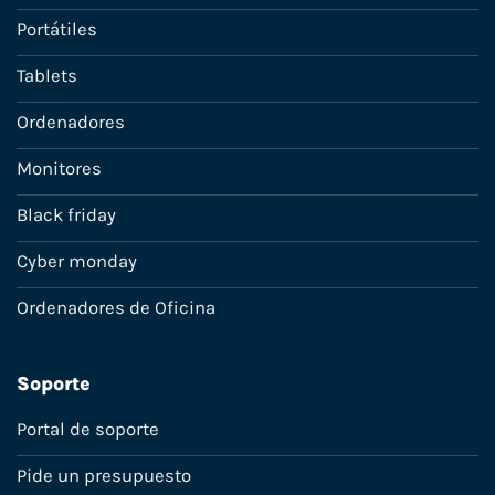
Portátiles
Tablets
Ordenadores
Monitores
Black friday
Cyber monday
Ordenadores de Oficina
Soporte
Portal de soporte
Pide un presupuesto