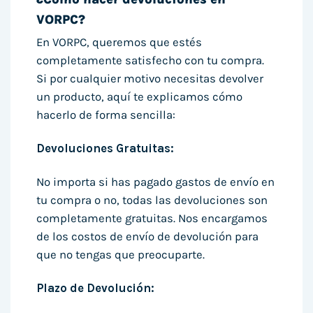
VORPC?
En VORPC, queremos que estés
completamente satisfecho con tu compra.
Si por cualquier motivo necesitas devolver
un producto, aquí te explicamos cómo
hacerlo de forma sencilla:
Devoluciones Gratuitas:
No importa si has pagado gastos de envío en
tu compra o no, todas las devoluciones son
completamente gratuitas. Nos encargamos
de los costos de envío de devolución para
que no tengas que preocuparte.
Plazo de Devolución: