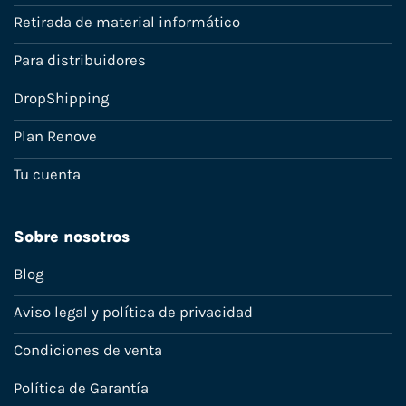
Retirada de material informático
Para distribuidores
DropShipping
Plan Renove
Tu cuenta
Sobre nosotros
Blog
Aviso legal y política de privacidad
Condiciones de venta
Política de Garantía