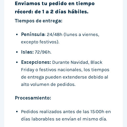
Enviamos tu pedido en tiempo
récord: de 1 a 2 días hábiles.
Tiempos de entrega:
Península
: 24/48h (lunes a viernes,
excepto festivos).
Islas:
72/96h.
Excepciones:
Durante Navidad, Black
Friday o festivos nacionales, los tiempos
de entrega pueden extenderse debido al
alto volumen de pedidos.
Procesamiento:
Pedidos realizados antes de las 15:00h en
días laborables se envían el mismo día.