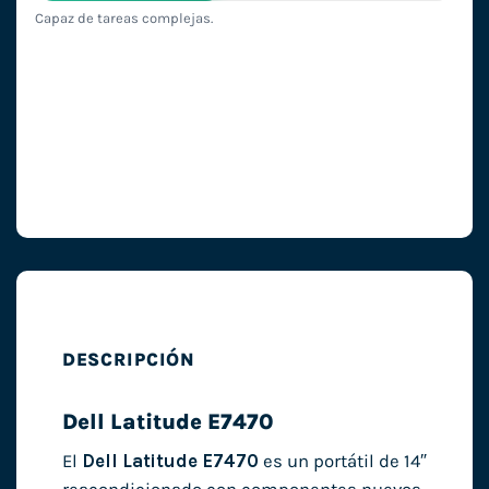
Capaz de tareas complejas.
DESCRIPCIÓN
Dell Latitude E7470
El
Dell Latitude E7470
es un portátil de 14″