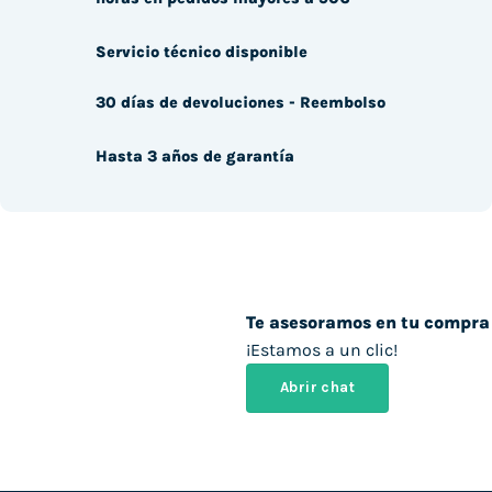
Servicio técnico disponible
30 días de devoluciones - Reembolso
Hasta 3 años de garantía
Te asesoramos en tu compra
¡Estamos a un clic!
Abrir chat