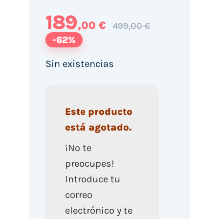
189
,00 €
499,00 €
-62%
Sin existencias
Este producto
está agotado.
¡No te
preocupes!
Introduce tu
correo
electrónico y te