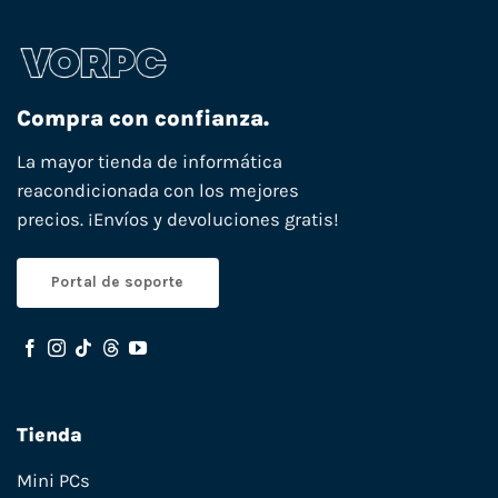
Compra con confianza.
La mayor tienda de informática
reacondicionada con los mejores
precios. ¡Envíos y devoluciones gratis!
Portal de soporte
Tienda
Mini PCs