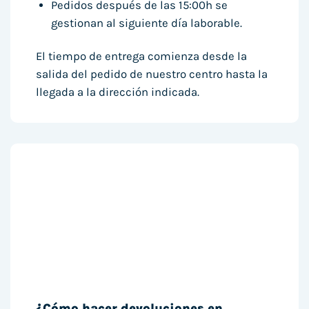
Pedidos después de las 15:00h se
gestionan al siguiente día laborable.
El tiempo de entrega comienza desde la
salida del pedido de nuestro centro hasta la
llegada a la dirección indicada.
¿Cómo hacer devoluciones en