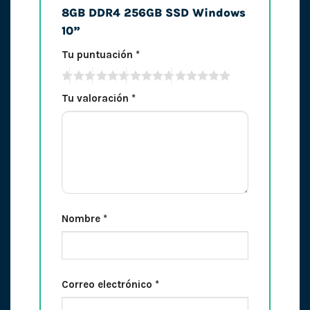
8GB DDR4 256GB SSD Windows
10”
Tu puntuación
*
Tu valoración
*
Nombre
*
Correo electrónico
*