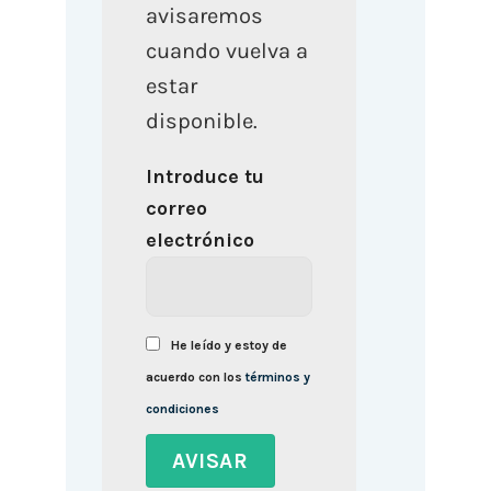
avisaremos
cuando vuelva a
estar
disponible.
Introduce tu
correo
electrónico
He leído y estoy de
acuerdo con los
términos y
condiciones