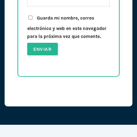
Guarda mi nombre, correo
electrónico y web en este navegador
para la próxima vez que comente.