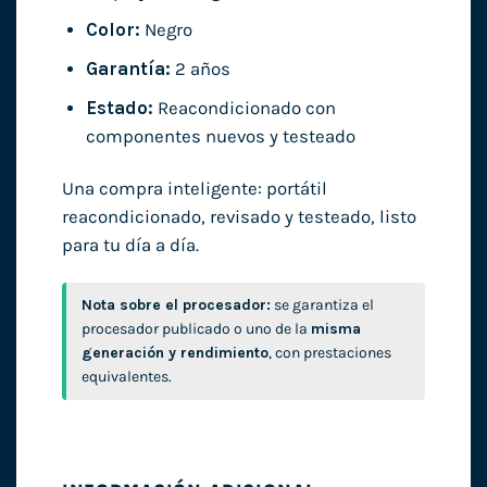
Color:
Negro
Garantía:
2 años
Estado:
Reacondicionado con
componentes nuevos y testeado
Una compra inteligente: portátil
reacondicionado, revisado y testeado, listo
para tu día a día.
Nota sobre el procesador:
se garantiza el
procesador publicado o uno de la
misma
generación y rendimiento
, con prestaciones
equivalentes.