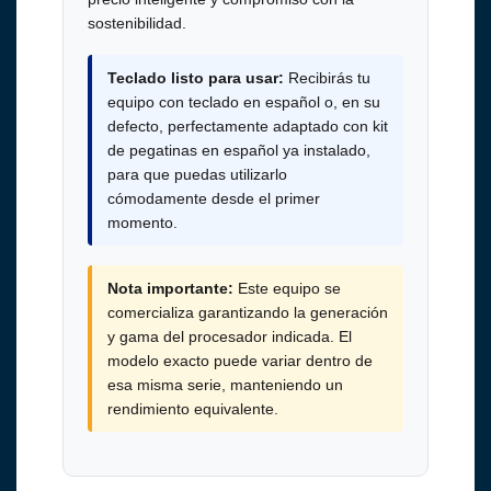
sostenibilidad.
Teclado listo para usar:
Recibirás tu
equipo con teclado en español o, en su
defecto, perfectamente adaptado con kit
de pegatinas en español ya instalado,
para que puedas utilizarlo
cómodamente desde el primer
momento.
Nota importante:
Este equipo se
comercializa garantizando la generación
y gama del procesador indicada. El
modelo exacto puede variar dentro de
esa misma serie, manteniendo un
rendimiento equivalente.