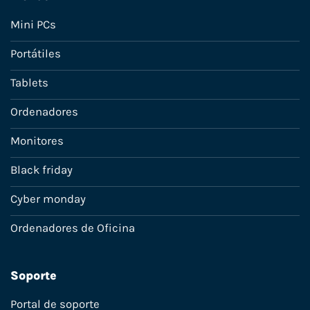
Mini PCs
Portátiles
Tablets
Ordenadores
Monitores
Black friday
Cyber monday
Ordenadores de Oficina
Soporte
Portal de soporte