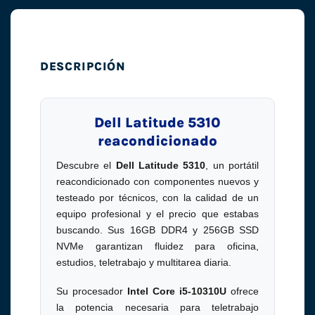
DESCRIPCIÓN
Dell Latitude 5310
reacondicionado
Descubre el
Dell Latitude 5310
, un portátil
reacondicionado con componentes nuevos y
testeado por técnicos, con la calidad de un
equipo profesional y el precio que estabas
buscando. Sus 16GB DDR4 y 256GB SSD
NVMe garantizan fluidez para oficina,
estudios, teletrabajo y multitarea diaria.
Su procesador
Intel Core i5-10310U
ofrece
la potencia necesaria para teletrabajo