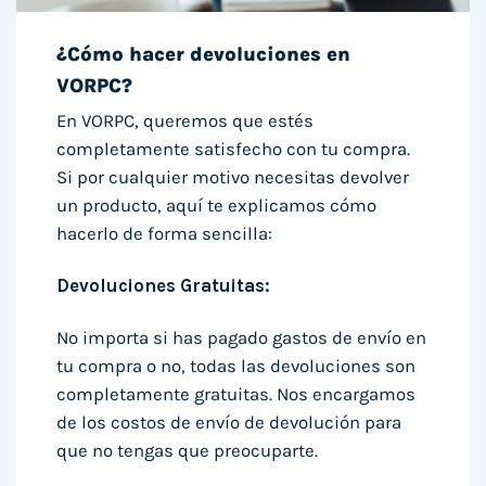
¿Cómo hacer devoluciones en
VORPC?
En VORPC, queremos que estés
completamente satisfecho con tu compra.
Si por cualquier motivo necesitas devolver
un producto, aquí te explicamos cómo
hacerlo de forma sencilla:
Devoluciones Gratuitas:
No importa si has pagado gastos de envío en
tu compra o no, todas las devoluciones son
completamente gratuitas. Nos encargamos
de los costos de envío de devolución para
que no tengas que preocuparte.