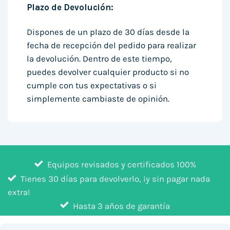
Plazo de Devolución:
Dispones de un plazo de 30 días desde la
fecha de recepción del pedido para realizar
la devolución. Dentro de este tiempo,
puedes devolver cualquier producto si no
cumple con tus expectativas o si
simplemente cambiaste de opinión.
Equipos revisados y certificados 100%
Tienes 30 días para devolverlo, ¡y sin pagar nada
extra!
Hasta 3 años de garantía