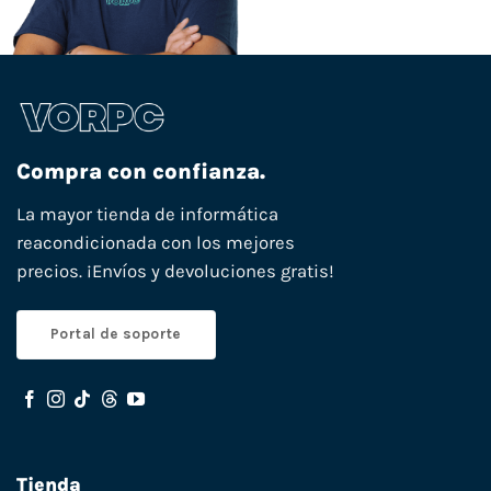
Compra con confianza.
La mayor tienda de informática
reacondicionada con los mejores
precios. ¡Envíos y devoluciones gratis!
Portal de soporte
Tienda