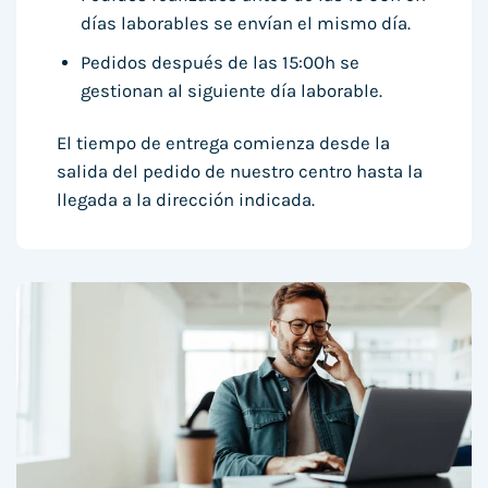
días laborables se envían el mismo día.
Pedidos después de las 15:00h se
gestionan al siguiente día laborable.
El tiempo de entrega comienza desde la
salida del pedido de nuestro centro hasta la
llegada a la dirección indicada.