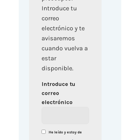
Introduce tu
correo
electrónico y te
avisaremos
cuando vuelva a
estar
disponible.
Introduce tu
correo
electrónico
He leído y estoy de