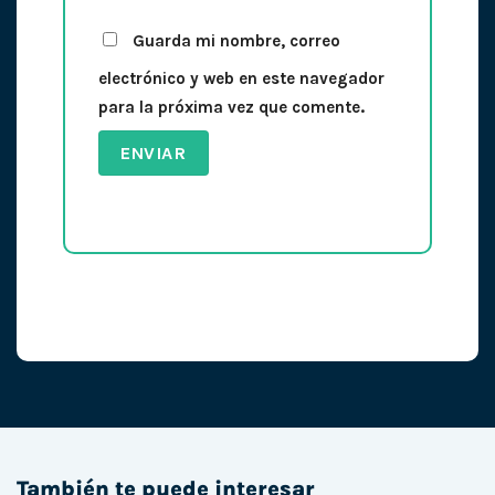
Guarda mi nombre, correo
electrónico y web en este navegador
para la próxima vez que comente.
También te puede interesar