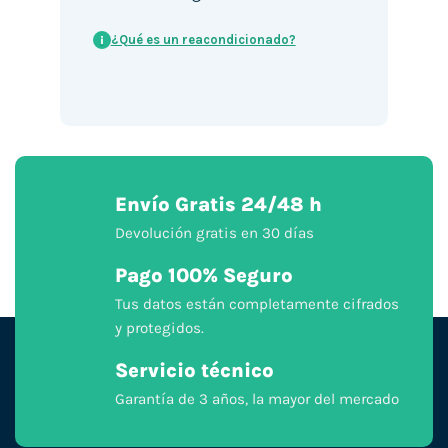
¿Qué es un reacondicionado?
i
Envío Gratis 24/48 h
Devolución gratis en 30 días
Pago 100% Seguro
Tus datos están completamente cifrados
y protegidos.
Servicio técnico
Garantía de 3 años, la mayor del mercado