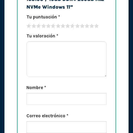
NVMe Windows 11”
Tu puntuación
*
Tu valoración
*
Nombre
*
Correo electrónico
*