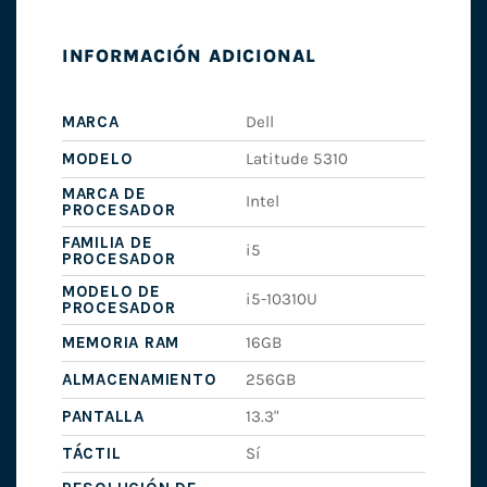
INFORMACIÓN ADICIONAL
MARCA
Dell
MODELO
Latitude 5310
MARCA DE
Intel
PROCESADOR
FAMILIA DE
i5
PROCESADOR
MODELO DE
i5-10310U
PROCESADOR
MEMORIA RAM
16GB
ALMACENAMIENTO
256GB
PANTALLA
13.3"
TÁCTIL
Sí