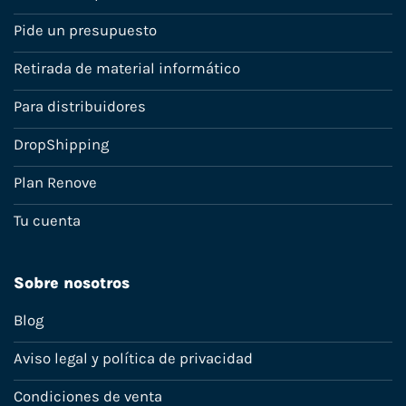
Pide un presupuesto
Retirada de material informático
Para distribuidores
DropShipping
Plan Renove
Tu cuenta
Sobre nosotros
Blog
Aviso legal y política de privacidad
Condiciones de venta