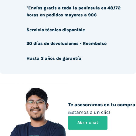
*Envíos gratis a toda la península en 48/72
horas en pedidos mayores a 90€
Servicio técnico disponible
30 días de devoluciones - Reembolso
Hasta 3 años de garantía
Te asesoramos en tu compra
¡Estamos a un clic!
Abrir chat