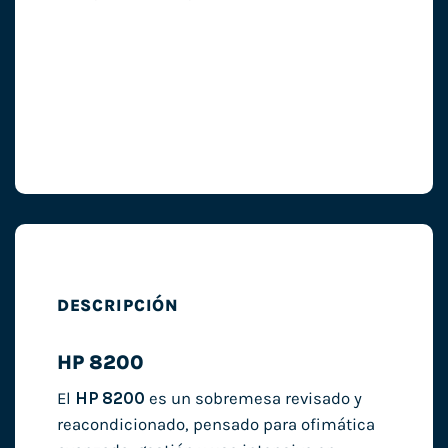
DESCRIPCIÓN
HP 8200
El
HP 8200
es un sobremesa revisado y
reacondicionado, pensado para ofimática