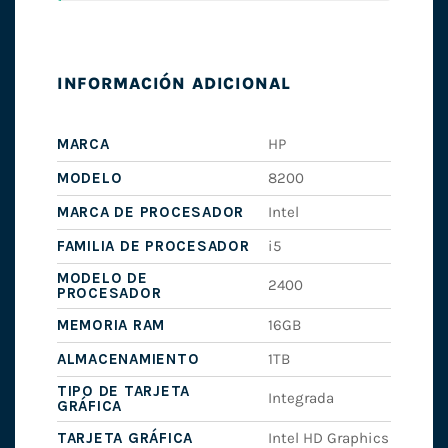
INFORMACIÓN ADICIONAL
MARCA
HP
MODELO
8200
MARCA DE PROCESADOR
Intel
FAMILIA DE PROCESADOR
i5
MODELO DE
2400
PROCESADOR
MEMORIA RAM
16GB
ALMACENAMIENTO
1TB
TIPO DE TARJETA
Integrada
GRÁFICA
TARJETA GRÁFICA
Intel HD Graphics