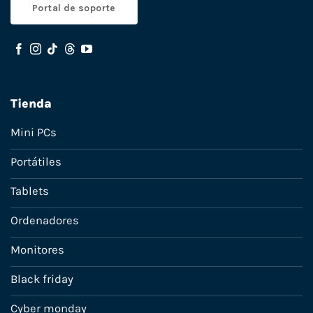
Portal de soporte
Tienda
Mini PCs
Portátiles
Tablets
Ordenadores
Monitores
Black friday
Cyber monday