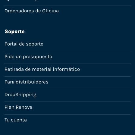
Ordenadores de Oficina
Soporte
Portal de soporte
Pide un presupuesto
Retirada de material informático
Para distribuidores
DropShipping
Plan Renove
Tu cuenta