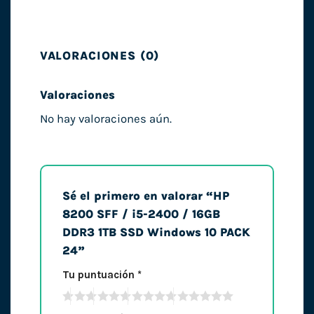
VALORACIONES (0)
Valoraciones
No hay valoraciones aún.
Sé el primero en valorar “HP
8200 SFF / i5-2400 / 16GB
DDR3 1TB SSD Windows 10 PACK
24”
Tu puntuación
*