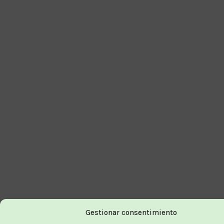
Gestionar consentimiento