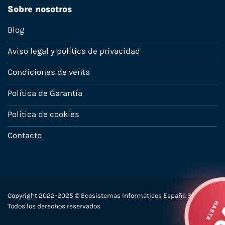
Sobre nosotros
Blog
Aviso legal y política de privacidad
Condiciones de venta
Política de Garantía
Política de cookies
Contacto
Copyright 2022-2025 © Ecosistemas Informáticos España SL –
Todos los derechos reservados