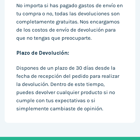
No importa si has pagado gastos de envío en
tu compra o no, todas las devoluciones son
completamente gratuitas. Nos encargamos
de los costos de envío de devolución para
que no tengas que preocuparte.
Plazo de Devolución:
Dispones de un plazo de 30 días desde la
fecha de recepción del pedido para realizar
la devolución. Dentro de este tiempo,
puedes devolver cualquier producto si no
cumple con tus expectativas o si
simplemente cambiaste de opinión.