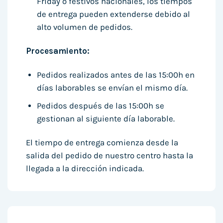
Friday o festivos nacionales, los tiempos
de entrega pueden extenderse debido al
alto volumen de pedidos.
Procesamiento:
Pedidos realizados antes de las 15:00h en
días laborables se envían el mismo día.
Pedidos después de las 15:00h se
gestionan al siguiente día laborable.
El tiempo de entrega comienza desde la
salida del pedido de nuestro centro hasta la
llegada a la dirección indicada.