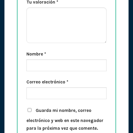
Tu valoración
*
Nombre
*
Correo electrónico
*
Guarda mi nombre, correo
electrónico y web en este navegador
para la próxima vez que comente.