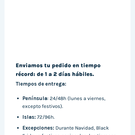
Enviamos tu pedido en tiempo
récord: de 1 a 2 días hábiles.
Tiempos de entrega:
Península
: 24/48h (lunes a viernes,
excepto festivos).
Islas:
72/96h.
Excepciones:
Durante Navidad, Black