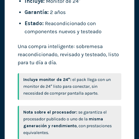
Incluye:
Monitor de 24″
Garantía:
2 años
Estado:
Reacondicionado con
componentes nuevos y testeado
Una compra inteligente: sobremesa
reacondicionado, revisado y testeado, listo
para tu día a día.
Incluye monitor de 24″:
el pack llega con un
monitor de 24″ listo para conectar, sin
necesidad de comprar pantalla aparte.
Nota sobre el procesador:
se garantiza el
procesador publicado o uno de la
misma
generación y rendimiento
, con prestaciones
equivalentes.