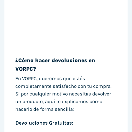
¿Cómo hacer devoluciones en
VORPC?
En VORPC, queremos que estés
completamente satisfecho con tu compra.
Si por cualquier motivo necesitas devolver
un producto, aquí te explicamos cómo
hacerlo de forma sencilla:
Devoluciones Gratuitas: