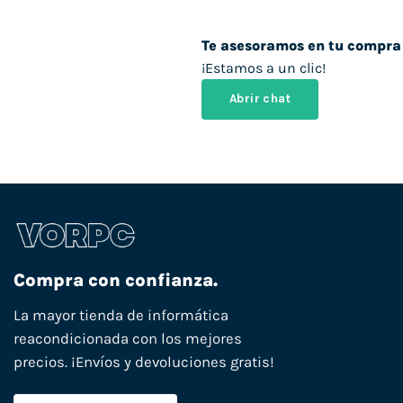
Te asesoramos en tu compra
¡Estamos a un clic!
Abrir chat
Compra con confianza.
La mayor tienda de informática
reacondicionada con los mejores
precios. ¡Envíos y devoluciones gratis!