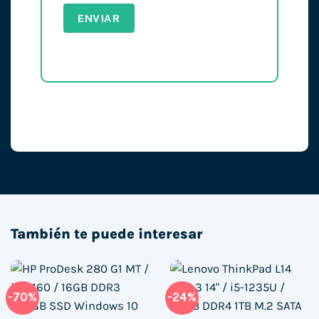
También te puede interesar
-70%
-24%