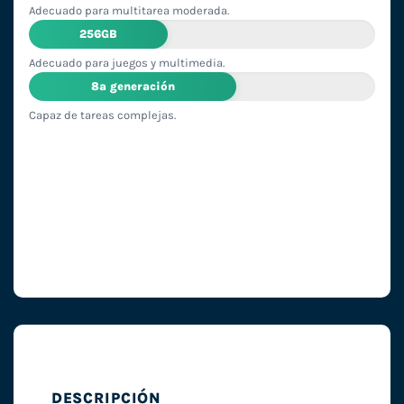
Adecuado para multitarea moderada.
256GB
Adecuado para juegos y multimedia.
8ª generación
Capaz de tareas complejas.
DESCRIPCIÓN