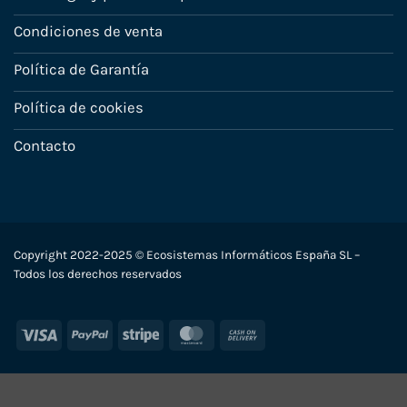
Condiciones de venta
Política de Garantía
Política de cookies
Contacto
Copyright 2022-2025 © Ecosistemas Informáticos España SL –
Todos los derechos reservados
Visa
PayPal
Stripe
MasterCard
Cash
On
Delivery