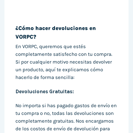
¿Cómo hacer devoluciones en
VORPC?
En VORPC, queremos que estés
completamente satisfecho con tu compra.
Si por cualquier motivo necesitas devolver
un producto, aquí te explicamos cómo
hacerlo de forma sencilla:
Devoluciones Gratuitas:
No importa si has pagado gastos de envío en
tu compra o no, todas las devoluciones son
completamente gratuitas. Nos encargamos
de los costos de envío de devolución para