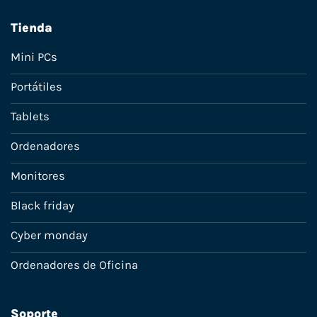
Tienda
Mini PCs
Portátiles
Tablets
Ordenadores
Monitores
Black friday
Cyber monday
Ordenadores de Oficina
Soporte