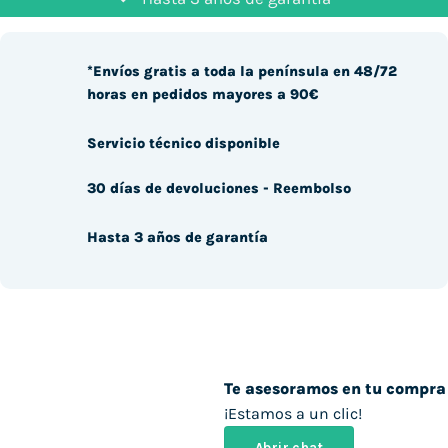
*Envíos gratis a toda la península en 48/72
horas en pedidos mayores a 90€
Servicio técnico disponible
30 días de devoluciones - Reembolso
Hasta 3 años de garantía
Te asesoramos en tu compra
¡Estamos a un clic!
Abrir chat