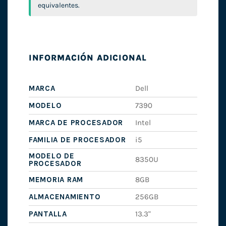
equivalentes.
INFORMACIÓN ADICIONAL
MARCA
Dell
MODELO
7390
MARCA DE PROCESADOR
Intel
FAMILIA DE PROCESADOR
i5
MODELO DE
8350U
PROCESADOR
MEMORIA RAM
8GB
ALMACENAMIENTO
256GB
PANTALLA
13.3"