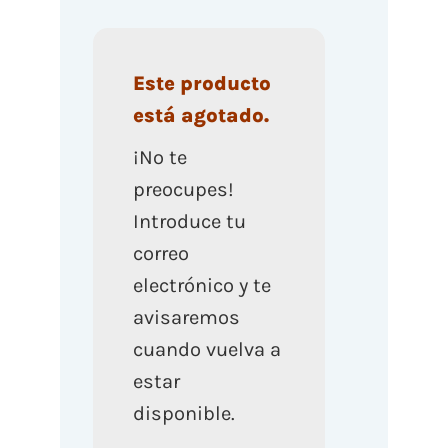
Este producto
está agotado.
¡No te
preocupes!
Introduce tu
correo
electrónico y te
avisaremos
cuando vuelva a
estar
disponible.