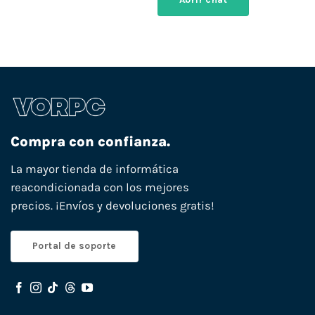
Compra con confianza.
La mayor tienda de informática
reacondicionada con los mejores
precios. ¡Envíos y devoluciones gratis!
Portal de soporte