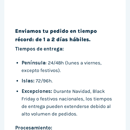
Enviamos tu pedido en tiempo
récord: de 1 a 2 días hábiles.
Tiempos de entrega:
Península
: 24/48h (lunes a viernes,
excepto festivos).
Islas:
72/96h.
Excepciones:
Durante Navidad, Black
Friday o festivos nacionales, los tiempos
de entrega pueden extenderse debido al
alto volumen de pedidos.
Procesamiento: