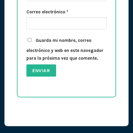
Correo electrónico
*
Guarda mi nombre, correo
electrónico y web en este navegador
para la próxima vez que comente.