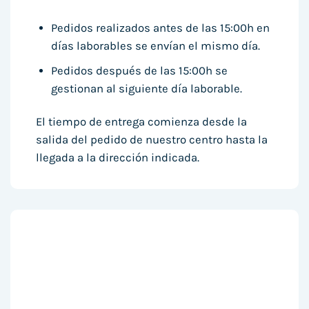
Pedidos realizados antes de las 15:00h en
días laborables se envían el mismo día.
Pedidos después de las 15:00h se
gestionan al siguiente día laborable.
El tiempo de entrega comienza desde la
salida del pedido de nuestro centro hasta la
llegada a la dirección indicada.