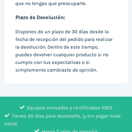
que no tengas que preocuparte.
Plazo de Devolución:
Dispones de un plazo de 30 días desde la
fecha de recepción del pedido para realizar
la devolución. Dentro de este tiempo,
puedes devolver cualquier producto si no
cumple con tus expectativas o si
simplemente cambiaste de opinión.
Equipos revisados y certificados 100%
Tienes 30 días para devolverlo, ¡y sin pagar nada
extra!
Hasta 3 años de garantía