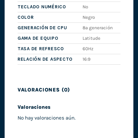
TECLADO NUMÉRICO
No
COLOR
Negro
GENERACIÓN DE CPU
8ª generación
GAMA DE EQUIPO
Latitude
TASA DE REFRESCO
60Hz
RELACIÓN DE ASPECTO
16:9
VALORACIONES (0)
Valoraciones
No hay valoraciones aún.