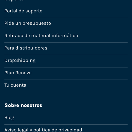
Portal de soporte
Pide un presupuesto
Retirada de material informático
Para distribuidores
DropShipping
Plan Renove
Tu cuenta
Sobre nosotros
Blog
Aviso legal y política de privacidad