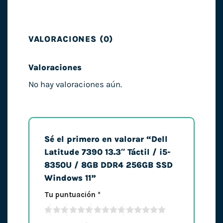
VALORACIONES (0)
Valoraciones
No hay valoraciones aún.
Sé el primero en valorar “Dell
Latitude 7390 13.3″ Táctil / i5-
8350U / 8GB DDR4 256GB SSD
Windows 11”
Tu puntuación
*