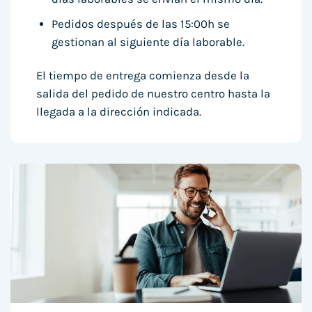
Pedidos después de las 15:00h se
gestionan al siguiente día laborable.
El tiempo de entrega comienza desde la
salida del pedido de nuestro centro hasta la
llegada a la dirección indicada.