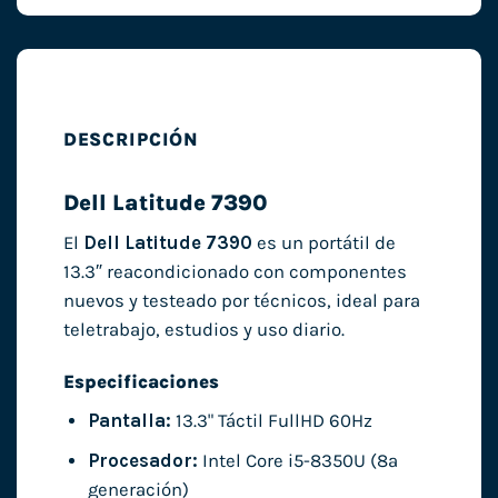
DESCRIPCIÓN
Dell Latitude 7390
El
Dell Latitude 7390
es un portátil de
13.3″ reacondicionado con componentes
nuevos y testeado por técnicos, ideal para
teletrabajo, estudios y uso diario.
Especificaciones
Pantalla:
13.3" Táctil FullHD 60Hz
Procesador:
Intel Core i5-8350U (8ª
generación)