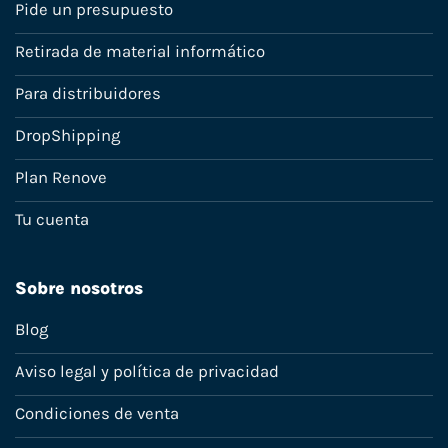
Pide un presupuesto
Retirada de material informático
Para distribuidores
DropShipping
Plan Renove
Tu cuenta
Sobre nosotros
Blog
Aviso legal y política de privacidad
Condiciones de venta