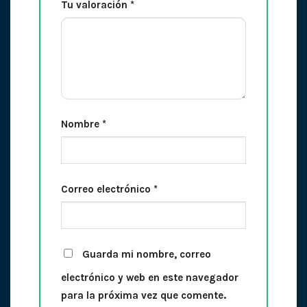
Tu valoración
*
Nombre
*
Correo electrónico
*
Guarda mi nombre, correo
electrónico y web en este navegador
para la próxima vez que comente.