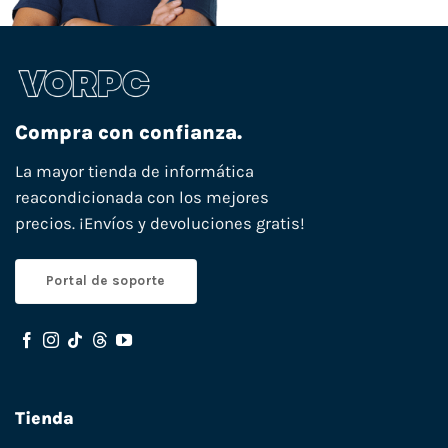
Compra con confianza.
La mayor tienda de informática
reacondicionada con los mejores
precios. ¡Envíos y devoluciones gratis!
Portal de soporte
Tienda