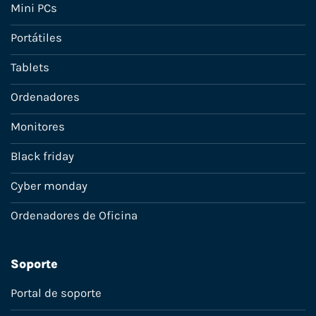
Mini PCs
Portátiles
Tablets
Ordenadores
Monitores
Black friday
Cyber monday
Ordenadores de Oficina
Soporte
Portal de soporte