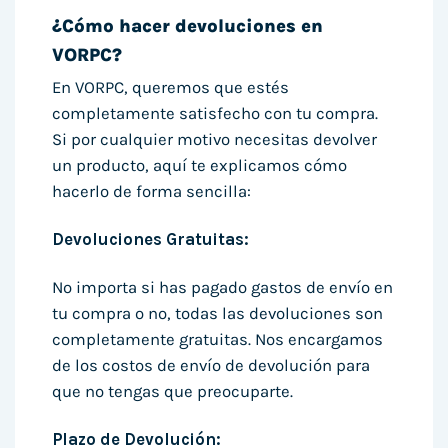
¿Cómo hacer devoluciones en
VORPC?
En VORPC, queremos que estés
completamente satisfecho con tu compra.
Si por cualquier motivo necesitas devolver
un producto, aquí te explicamos cómo
hacerlo de forma sencilla:
Devoluciones Gratuitas:
No importa si has pagado gastos de envío en
tu compra o no, todas las devoluciones son
completamente gratuitas. Nos encargamos
de los costos de envío de devolución para
que no tengas que preocuparte.
Plazo de Devolución: