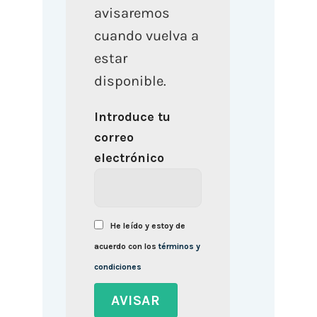
avisaremos
cuando vuelva a
estar
disponible.
Introduce tu
correo
electrónico
He leído y estoy de
acuerdo con los
términos y
condiciones