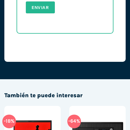
También te puede interesar
-18%
-64%