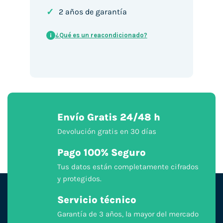
✓
2 años de garantía
¿Qué es un reacondicionado?
i
Envío Gratis 24/48 h
Devolución gratis en 30 días
Pago 100% Seguro
Tus datos están completamente cifrados
y protegidos.
Servicio técnico
Garantía de 3 años, la mayor del mercado