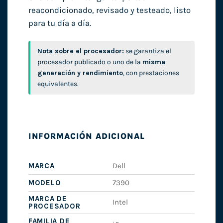
reacondicionado, revisado y testeado, listo
para tu día a día.
Nota sobre el procesador:
se garantiza el
procesador publicado o uno de la
misma
generación y rendimiento
, con prestaciones
equivalentes.
INFORMACIÓN ADICIONAL
MARCA
Dell
MODELO
7390
MARCA DE
Intel
PROCESADOR
FAMILIA DE