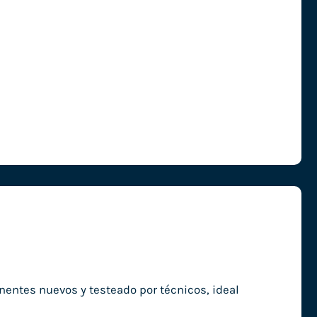
nentes nuevos y testeado por técnicos, ideal