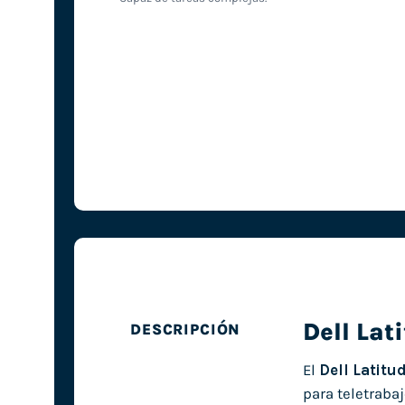
Dell Lat
DESCRIPCIÓN
El
Dell Latitu
para teletrabaj