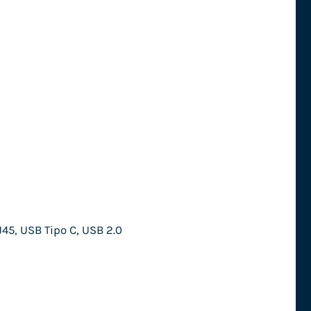
45, USB Tipo C, USB 2.0