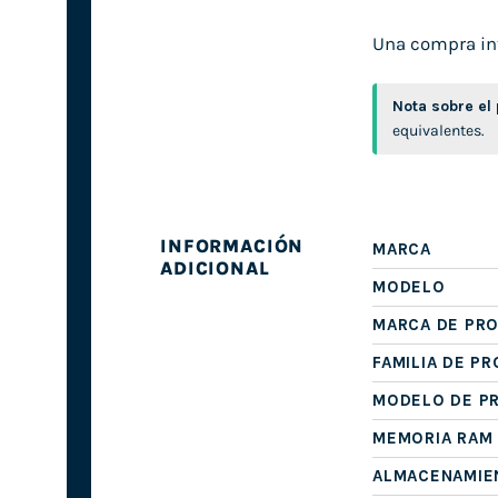
Una compra inte
Nota sobre el
equivalentes.
INFORMACIÓN
MARCA
ADICIONAL
MODELO
MARCA DE PR
FAMILIA DE P
MODELO DE P
MEMORIA RAM
ALMACENAMIE