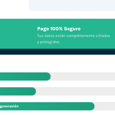
Pago 100% Seguro
Tus datos están completamente cifrados
y protegidos.
 generación